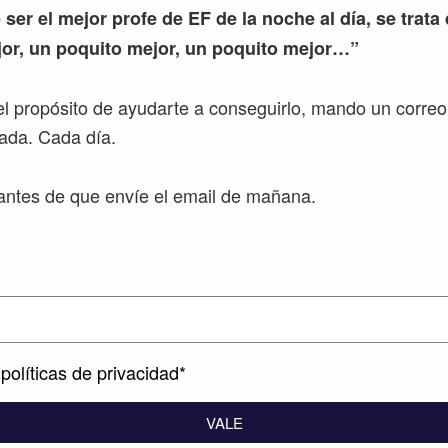
 ser el mejor profe de EF de la noche al día, se trata
or, un poquito mejor, un poquito mejor…”
l propósito de ayudarte a conseguirlo, mando un correo
ada. Cada día.
ntes de que envíe el email de mañana.
políticas de privacidad*
VALE