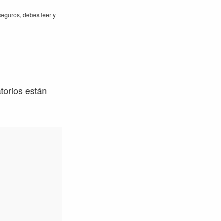
eguros, debes leer y
torios están