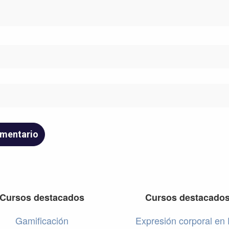
Cursos destacados
Cursos destacado
Gamificación
Expresión corporal en