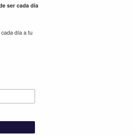
 de ser cada día
 cada día a tu