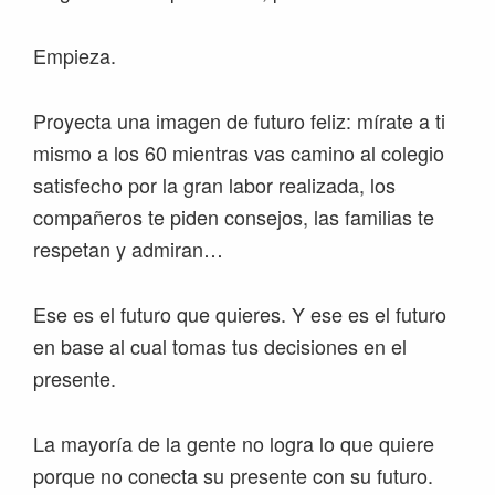
Empieza.
Proyecta una imagen de futuro feliz: mírate a ti
mismo a los 60 mientras vas camino al colegio
satisfecho por la gran labor realizada, los
compañeros te piden consejos, las familias te
respetan y admiran…
Ese es el futuro que quieres. Y ese es el futuro
en base al cual tomas tus decisiones en el
presente.
La mayoría de la gente no logra lo que quiere
porque no conecta su presente con su futuro.