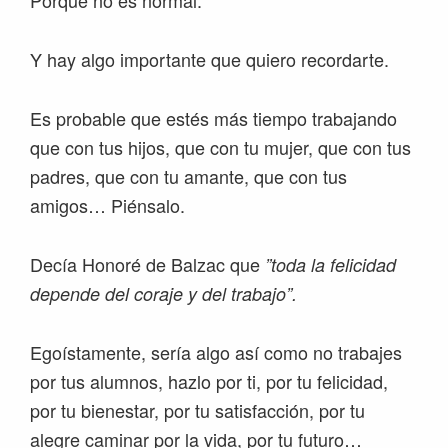
Porque no es normal.
Y hay algo importante que quiero recordarte.
Es probable que estés más tiempo trabajando
que con tus hijos, que con tu mujer, que con tus
padres, que con tu amante, que con tus
amigos… Piénsalo.
Decía Honoré de Balzac que
”toda la felicidad
depende del coraje y del trabajo”.
Egoístamente, sería algo así como no trabajes
por tus alumnos, hazlo por ti, por tu felicidad,
por tu bienestar, por tu satisfacción, por tu
alegre caminar por la vida, por tu futuro…