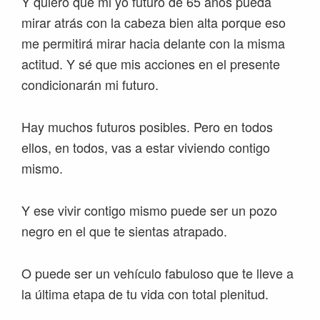
Y quiero que mi yo futuro de 65 años pueda
mirar atrás con la cabeza bien alta porque eso
me permitirá mirar hacia delante con la misma
actitud. Y sé que mis acciones en el presente
condicionarán mi futuro.
Hay muchos futuros posibles. Pero en todos
ellos, en todos, vas a estar viviendo contigo
mismo.
Y ese vivir contigo mismo puede ser un pozo
negro en el que te sientas atrapado.
O puede ser un vehículo fabuloso que te lleve a
la última etapa de tu vida con total plenitud.