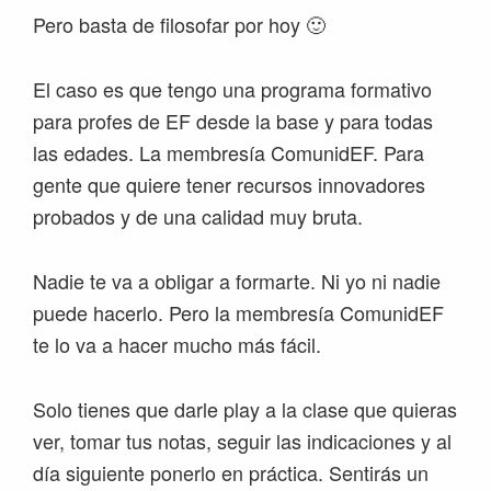
Pero basta de filosofar por hoy 🙂
El caso es que tengo una programa formativo
para profes de EF desde la base y para todas
las edades. La membresía ComunidEF. Para
gente que quiere tener recursos innovadores
probados y de una calidad muy bruta.
Nadie te va a obligar a formarte. Ni yo ni nadie
puede hacerlo. Pero la membresía ComunidEF
te lo va a hacer mucho más fácil.
Solo tienes que darle play a la clase que quieras
ver, tomar tus notas, seguir las indicaciones y al
día siguiente ponerlo en práctica. Sentirás un