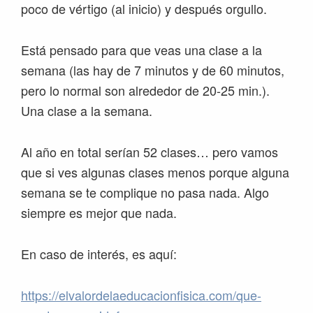
poco de vértigo (al inicio) y después orgullo.
Está pensado para que veas una clase a la
semana (las hay de 7 minutos y de 60 minutos,
pero lo normal son alrededor de 20-25 min.).
Una clase a la semana.
Al año en total serían 52 clases… pero vamos
que si ves algunas clases menos porque alguna
semana se te complique no pasa nada. Algo
siempre es mejor que nada.
En caso de interés, es aquí:
https://elvalordelaeducacionfisica.com/que-