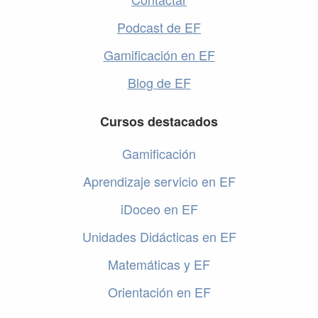
Podcast de EF
Gamificación en EF
Blog de EF
Cursos destacados
Gamificación
Aprendizaje servicio en EF
iDoceo en EF
Unidades Didácticas en EF
Matemáticas y EF
Orientación en EF