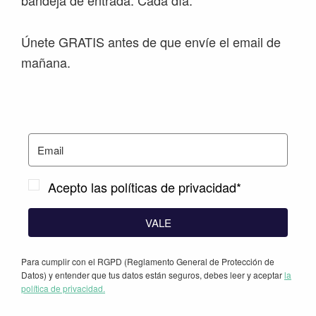
bandeja de entrada. Cada día.
Únete GRATIS antes de que envíe el email de
mañana.
Acepto las políticas de privacidad*
VALE
Para cumplir con el RGPD (Reglamento General de Protección de
Datos) y entender que tus datos están seguros, debes leer y aceptar
la
política de privacidad.