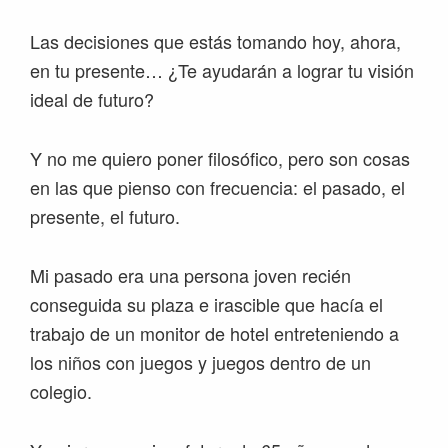
Las decisiones que estás tomando hoy, ahora,
en tu presente… ¿Te ayudarán a lograr tu visión
ideal de futuro?
Y no me quiero poner filosófico, pero son cosas
en las que pienso con frecuencia: el pasado, el
presente, el futuro.
Mi pasado era una persona joven recién
conseguida su plaza e irascible que hacía el
trabajo de un monitor de hotel entreteniendo a
los niños con juegos y juegos dentro de un
colegio.