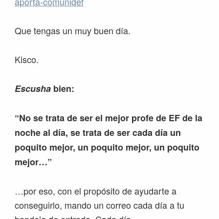
aporta-comunidef
Que tengas un muy buen día.
Kisco.
Escusha
bien:
“No se trata de ser el mejor profe de EF de la
noche al día, se trata de ser cada día un
poquito mejor, un poquito mejor, un poquito
mejor…”
…por eso, con el propósito de ayudarte a
conseguirlo, mando un correo cada día a tu