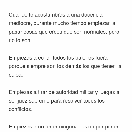
Cuando te acostumbras a una docencia
mediocre, durante mucho tiempo empiezan a
pasar cosas que crees que son normales, pero
no lo son.
Empiezas a echar todos los balones fuera
porque siempre son los demás los que tienen la
culpa.
Empiezas a tirar de autoridad militar y juegas a
ser juez supremo para resolver todos los
conflictos.
Empiezas a no tener ninguna ilusión por poner