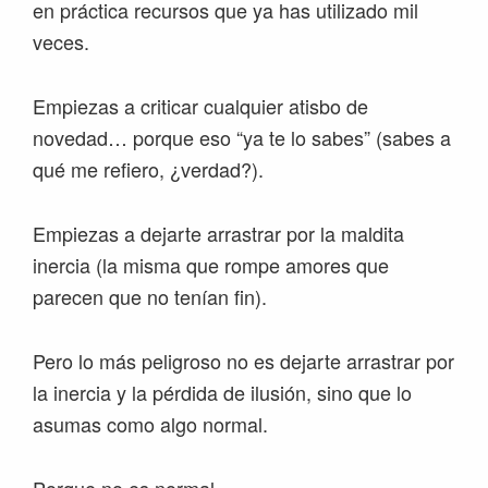
en práctica recursos que ya has utilizado mil
veces.
Empiezas a criticar cualquier atisbo de
novedad… porque eso “ya te lo sabes” (sabes a
qué me refiero, ¿verdad?).
Empiezas a dejarte arrastrar por la maldita
inercia (la misma que rompe amores que
parecen que no tenían fin).
Pero lo más peligroso no es dejarte arrastrar por
la inercia y la pérdida de ilusión, sino que lo
asumas como algo normal.