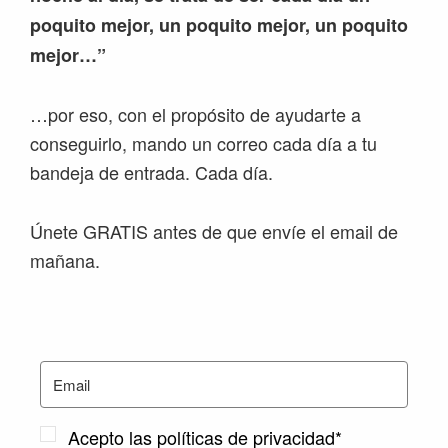
poquito mejor, un poquito mejor, un poquito
mejor…”
…por eso, con el propósito de ayudarte a
conseguirlo, mando un correo cada día a tu
bandeja de entrada. Cada día.
Únete GRATIS antes de que envíe el email de
mañana.
Acepto las políticas de privacidad*