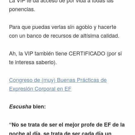
La VIP te da acceso de por vida a todas las
ponencias.
Para que puedas verlas sin agobio y hacerte
con un banco de recursos de altísima calidad.
Ah, la VIP también tiene CERTIFICADO (por si
te interesa saberlo).
Congreso de (muy) Buenas Prácticas de
Expresión Corporal en EF
Escusha
bien:
“No se trata de ser el mejor profe de EF de la
noche al día, se trata de ser cada día un