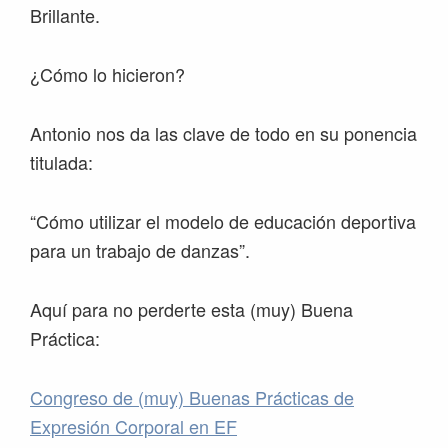
Brillante.
¿Cómo lo hicieron?
Antonio nos da las clave de todo en su ponencia
titulada:
“Cómo utilizar el modelo de educación deportiva
para un trabajo de danzas”.
Aquí para no perderte esta (muy) Buena
Práctica:
Congreso de (muy) Buenas Prácticas de
Expresión Corporal en EF