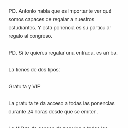
PD. Antonio habla que es importante ver qué
somos capaces de regalar a nuestros
estudiantes. Y esta ponencia es su particular
regalo al congreso.
PD. Si te quieres regalar una entrada, es arriba.
La tienes de dos tipos:
Gratuita y VIP.
La gratuita te da acceso a todas las ponencias
durante 24 horas desde que se emiten.