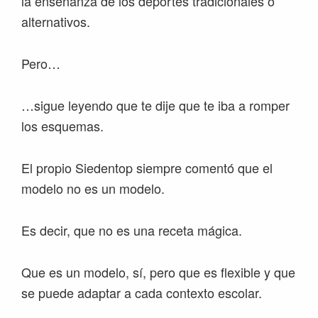
la enseñanza de los deportes tradicionales o
alternativos.
Pero…
…sigue leyendo que te dije que te iba a romper
los esquemas.
El propio Siedentop siempre comentó que el
modelo no es un modelo.
Es decir, que no es una receta mágica.
Que es un modelo, sí, pero que es flexible y que
se puede adaptar a cada contexto escolar.