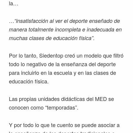
la…
…
“insatisfacción al ver el deporte enseñado de
manera totalmente incompleta e inadecuada en
muchas clases de educación física”.
Por lo tanto, Siedentop creó un modelo que filtró
todo lo negativo de la enseñanza del deporte
para incluirlo en la escuela y en las clases de
educación física.
Las propias unidades didácticas del MED se
conocen como “temporadas”.
Y por todo lo que te cuento se puede asociar a