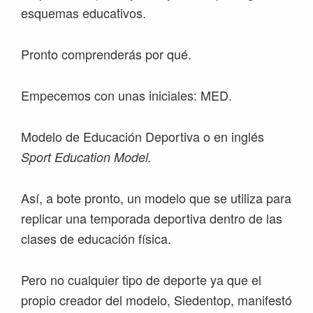
esquemas educativos.
Pronto comprenderás por qué.
Empecemos con unas iniciales: MED.
Modelo de Educación Deportiva o en inglés
Sport Education Model.
Así, a bote pronto, un modelo que se utiliza para
replicar una temporada deportiva dentro de las
clases de educación física.
Pero no cualquier tipo de deporte ya que el
propio creador del modelo, Siedentop, manifestó