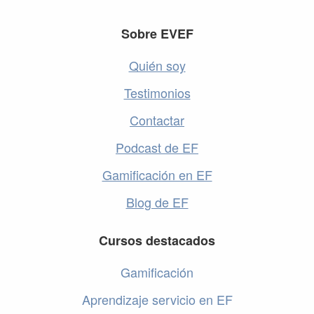
Footer
Sobre EVEF
Quién soy
Testimonios
Contactar
Podcast de EF
Gamificación en EF
Blog de EF
Cursos destacados
Gamificación
Aprendizaje servicio en EF