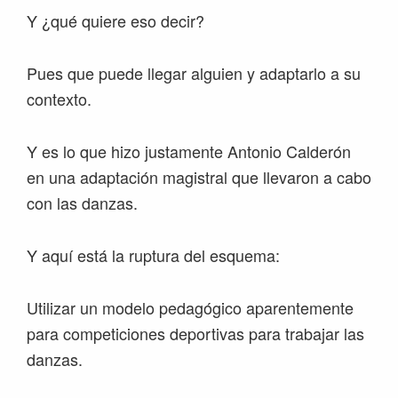
Y ¿qué quiere eso decir?
Pues que puede llegar alguien y adaptarlo a su
contexto.
Y es lo que hizo justamente Antonio Calderón
en una adaptación magistral que llevaron a cabo
con las danzas.
Y aquí está la ruptura del esquema:
Utilizar un modelo pedagógico aparentemente
para competiciones deportivas para trabajar las
danzas.