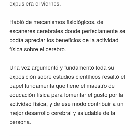
expusiera el viernes.
Habló de mecanismos fisiológicos, de
escáneres cerebrales donde perfectamente se
podía apreciar los beneficios de la actividad
física sobre el cerebro.
Una vez argumentó y fundamentó toda su
exposición sobre estudios científicos resaltó el
papel fundamenta que tiene el maestro de
educación física para fomentar el gusto por la
actividad física, y de ese modo contribuir a un
mejor desarrollo cerebral y saludable de la
persona.