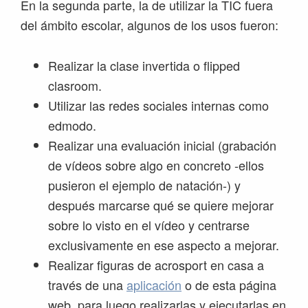
En la segunda parte, la de utilizar la TIC fuera
del ámbito escolar, algunos de los usos fueron:
Realizar la clase invertida o flipped
clasroom.
Utilizar las redes sociales internas como
edmodo.
Realizar una evaluación inicial (grabación
de vídeos sobre algo en concreto -ellos
pusieron el ejemplo de natación-) y
después marcarse qué se quiere mejorar
sobre lo visto en el vídeo y centrarse
exclusivamente en ese aspecto a mejorar.
Realizar figuras de acrosport en casa a
través de una
aplicación
o de esta página
web, para luego realizarlas y ejecutarlas en