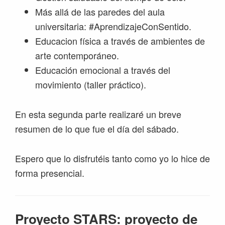
Más allá de las paredes del aula
universitaria: #AprendizajeConSentido.
Educacion física a través de ambientes de
arte contemporáneo.
Educación emocional a través del
movimiento (taller práctico).
En esta segunda parte realizaré un breve
resumen de lo que fue el día del sábado.
Espero que lo disfrutéis tanto como yo lo hice de
forma presencial.
Proyecto STARS: proyecto de