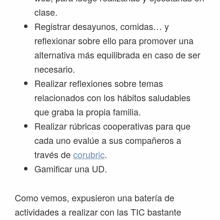
clase.
Registrar desayunos, comidas… y
reflexionar sobre ello para promover una
alternativa más equilibrada en caso de ser
necesario.
Realizar reflexiones sobre temas
relacionados con los hábitos saludables
que graba la propia familia.
Realizar rúbricas cooperativas para que
cada uno evalúe a sus compañeros a
través de
corubric
.
Gamificar una UD.
Como vemos, expusieron una batería de
actividades a realizar con las TIC bastante