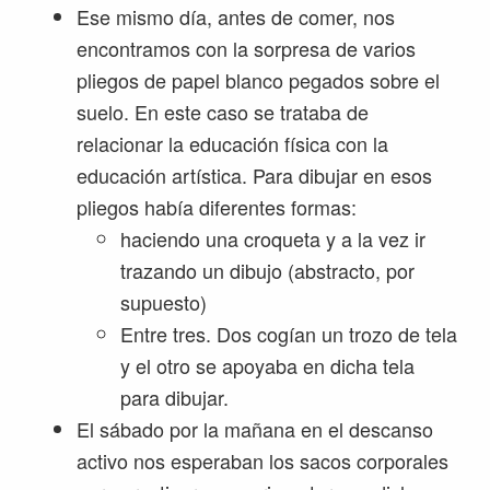
Ese mismo día, antes de comer, nos
encontramos con la sorpresa de varios
pliegos de papel blanco pegados sobre el
suelo. En este caso se trataba de
relacionar la educación física con la
educación artística. Para dibujar en esos
pliegos había diferentes formas:
haciendo una croqueta y a la vez ir
trazando un dibujo (abstracto, por
supuesto)
Entre tres. Dos cogían un trozo de tela
y el otro se apoyaba en dicha tela
para dibujar.
El sábado por la mañana en el descanso
activo nos esperaban los sacos corporales