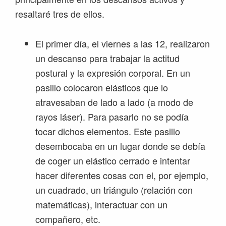
resaltaré tres de ellos.
El primer día, el viernes a las 12, realizaron
un descanso para trabajar la actitud
postural y la expresión corporal. En un
pasillo colocaron elásticos que lo
atravesaban de lado a lado (a modo de
rayos láser). Para pasarlo no se podía
tocar dichos elementos. Este pasillo
desembocaba en un lugar donde se debía
de coger un elástico cerrado e intentar
hacer diferentes cosas con el, por ejemplo,
un cuadrado, un triángulo (relación con
matemáticas), interactuar con un
compañero, etc.