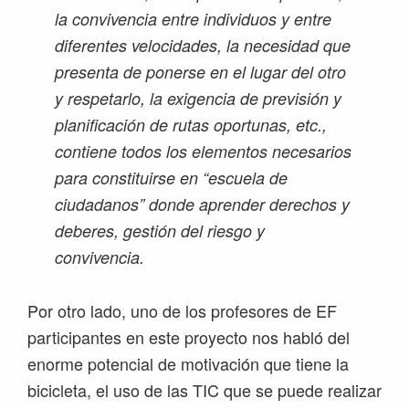
la convivencia entre individuos y entre
diferentes velocidades, la necesidad que
presenta de ponerse en el lugar del otro
y respetarlo, la exigencia de previsión y
planificación de rutas oportunas, etc.,
contiene todos los elementos necesarios
para constituirse en “escuela de
ciudadanos” donde aprender derechos y
deberes, gestión del riesgo y
convivencia.
Por otro lado, uno de los profesores de EF
participantes en este proyecto nos habló del
enorme potencial de motivación que tiene la
bicicleta, el uso de las TIC que se puede realizar