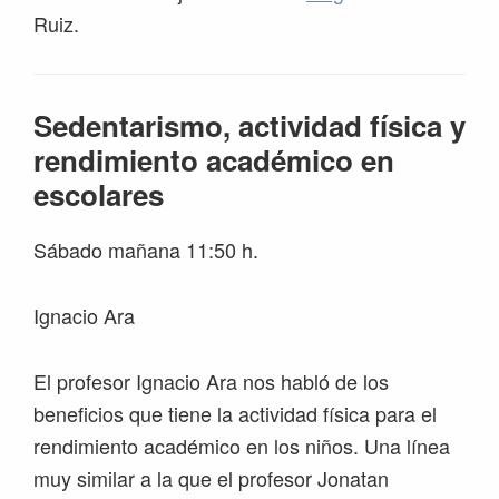
Ruiz.
Sedentarismo, actividad física y
rendimiento académico en
escolares
Sábado mañana 11:50 h.
Ignacio Ara
El profesor Ignacio Ara nos habló de los
beneficios que tiene la actividad física para el
rendimiento académico en los niños. Una línea
muy similar a la que el profesor Jonatan