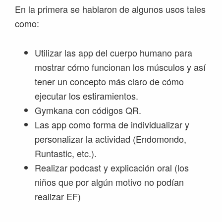
En la primera se hablaron de algunos usos tales
como:
Utilizar las app del cuerpo humano para
mostrar cómo funcionan los músculos y así
tener un concepto más claro de cómo
ejecutar los estiramientos.
Gymkana con códigos QR.
Las app como forma de individualizar y
personalizar la actividad (Endomondo,
Runtastic, etc.).
Realizar podcast y explicación oral (los
niños que por algún motivo no podían
realizar EF)