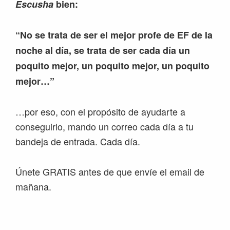
Escusha
bien:
“No se trata de ser el mejor profe de EF de la
noche al día, se trata de ser cada día un
poquito mejor, un poquito mejor, un poquito
mejor…”
…por eso, con el propósito de ayudarte a
conseguirlo, mando un correo cada día a tu
bandeja de entrada. Cada día.
Únete GRATIS antes de que envíe el email de
mañana.