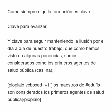
Como siempre digo la formación es clave.
Clave para avanzar.
Y clave para seguir manteniendo la ilusión por el
día a día de nuestro trabajo, que como hemos
visto en algunas ponencias, somos
considerados como los primeros agentes de
salud pública (casi ná).
[piopialo vcboxed=»1″]los maestros de #edufis
son considerados los primeros agentes de salud
pública[/piopialo]