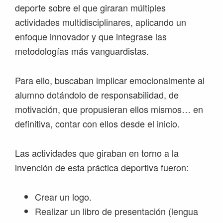
deporte sobre el que giraran múltiples
actividades multidisciplinares, aplicando un
enfoque innovador y que integrase las
metodologías más vanguardistas.
Para ello, buscaban implicar emocionalmente al
alumno dotándolo de responsabilidad, de
motivación, que propusieran ellos mismos… en
definitiva, contar con ellos desde el inicio.
Las actividades que giraban en torno a la
invención de esta práctica deportiva fueron:
Crear un logo.
Realizar un libro de presentación (lengua