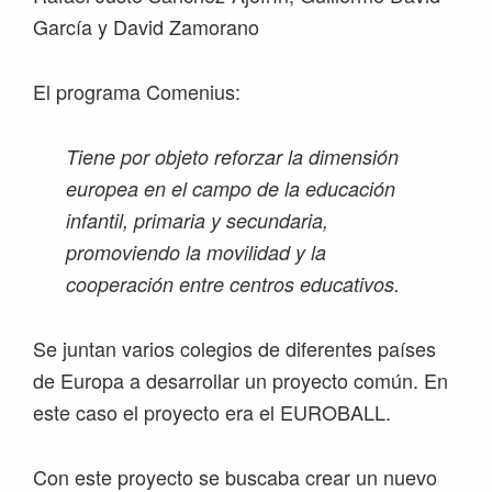
García y David Zamorano
El programa Comenius:
Tiene por objeto reforzar la dimensión
europea en el campo de la educación
infantil, primaria y secundaria,
promoviendo la movilidad y la
cooperación entre centros educativos.
Se juntan varios colegios de diferentes países
de Europa a desarrollar un proyecto común. En
este caso el proyecto era el EUROBALL.
Con este proyecto se buscaba crear un nuevo