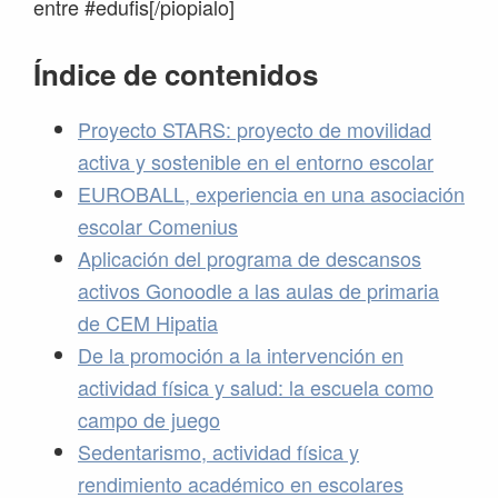
entre #edufis[/piopialo]
Índice de contenidos
Proyecto STARS: proyecto de movilidad
activa y sostenible en el entorno escolar
EUROBALL, experiencia en una asociación
escolar Comenius
Aplicación del programa de descansos
activos Gonoodle a las aulas de primaria
de CEM Hipatia
De la promoción a la intervención en
actividad física y salud: la escuela como
campo de juego
Sedentarismo, actividad física y
rendimiento académico en escolares