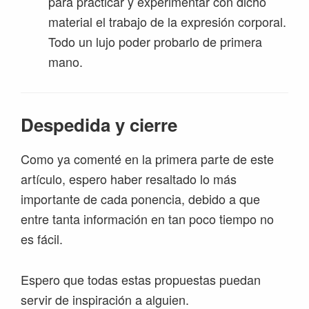
para practicar y experimentar con dicho
material el trabajo de la expresión corporal.
Todo un lujo poder probarlo de primera
mano.
Despedida y cierre
Como ya comenté en la primera parte de este
artículo, espero haber resaltado lo más
importante de cada ponencia, debido a que
entre tanta información en tan poco tiempo no
es fácil.
Espero que todas estas propuestas puedan
servir de inspiración a alguien.