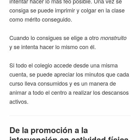
intentar hacer lo más feo posible. Una vez se
consiga se puede imprimir y colgar en la clase
como mérito conseguido.
Cuando lo consigues se elige a otro
monstruito
y se intenta hacer lo mismo con él.
Si todo el colegio accede desde una misma
cuenta, se puede apreciar los minutos que cada
curso lleva consumidos y es un manera de
animar a todo el centro a realizar los descansos
activos.
De la promoción a la
intervención en actividad física