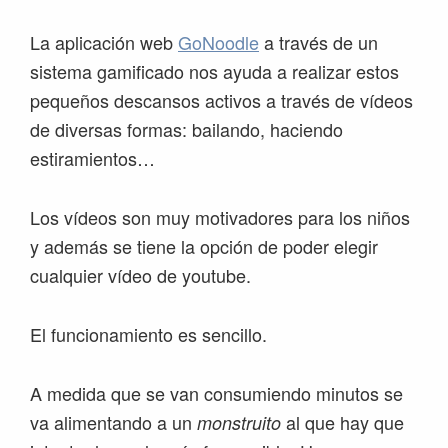
La aplicación web
GoNoodle
a través de un
sistema gamificado nos ayuda a realizar estos
pequeños descansos activos a través de vídeos
de diversas formas: bailando, haciendo
estiramientos…
Los vídeos son muy motivadores para los niños
y además se tiene la opción de poder elegir
cualquier vídeo de youtube.
El funcionamiento es sencillo.
A medida que se van consumiendo minutos se
va alimentando a un
al que hay que
monstruito