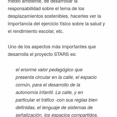
medio ambiente, de desarrollar la
responsabilidad sobre el tema de los
desplazamientos sostenibles, hacerles ver la
importancia del ejercicio físico sobre la salud y
el rendimiento escolar, etc.
Uno de los aspectos más importantes que
desarrolla el proyecto STARS es:
el enorme valor pedagógico que
presenta circular en la calle, el espacio
común, para el desarrollo de la
autonomía infantil. La calle, y en
particular el tráfico -con sus reglas bien
definidas, el lenguaje de sistemas de
señalización, los espacios compartidos,