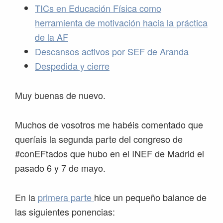
TICs en Educación Física como
herramienta de motivación hacia la práctica
de la AF
Descansos activos por SEF de Aranda
Despedida y cierre
Muy buenas de nuevo.
Muchos de vosotros me habéis comentado que
queríais la segunda parte del congreso de
#conEFtados que hubo en el INEF de Madrid el
pasado 6 y 7 de mayo.
En la
primera parte
hice un pequeño balance de
las siguientes ponencias: