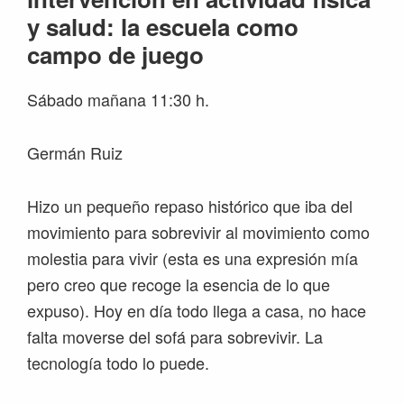
y salud: la escuela como
campo de juego
Sábado mañana 11:30 h.
Germán Ruiz
Hizo un pequeño repaso histórico que iba del
movimiento para sobrevivir al movimiento como
molestia para vivir (esta es una expresión mía
pero creo que recoge la esencia de lo que
expuso). Hoy en día todo llega a casa, no hace
falta moverse del sofá para sobrevivir. La
tecnología todo lo puede.