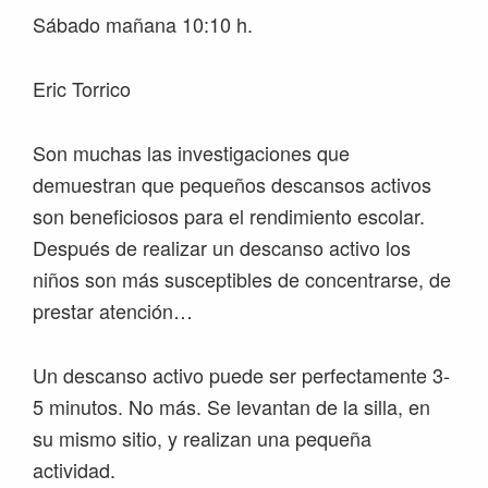
Sábado mañana 10:10 h.
Eric Torrico
Son muchas las investigaciones que
demuestran que pequeños descansos activos
son beneficiosos para el rendimiento escolar.
Después de realizar un descanso activo los
niños son más susceptibles de concentrarse, de
prestar atención…
Un descanso activo puede ser perfectamente 3-
5 minutos. No más. Se levantan de la silla, en
su mismo sitio, y realizan una pequeña
actividad.