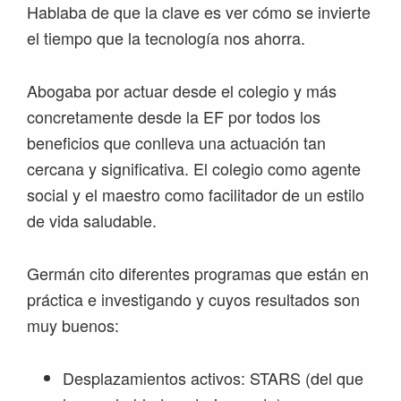
Hablaba de que la clave es ver cómo se invierte
el tiempo que la tecnología nos ahorra.
Abogaba por actuar desde el colegio y más
concretamente desde la EF por todos los
beneficios que conlleva una actuación tan
cercana y significativa. El colegio como agente
social y el maestro como facilitador de un estilo
de vida saludable.
Germán cito diferentes programas que están en
práctica e investigando y cuyos resultados son
muy buenos:
Desplazamientos activos: STARS (del que