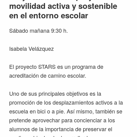
movilidad activa y sostenible
en el entorno escolar
Sábado mañana 9:30 h.
Isabela Velázquez
El proyecto STARS es un programa de
acreditación de camino escolar.
Uno de sus principales objetivos es la
promoción de los desplazamientos activos a la
escuela en bici o a pie. Así mismo, también se
pretende aprovechar para concienciar a los
alumnos de la importancia de preservar el