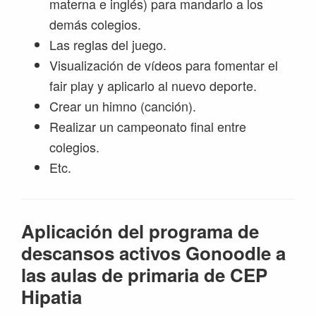
materna e inglés) para mandarlo a los
demás colegios.
Las reglas del juego.
Visualización de vídeos para fomentar el
fair play y aplicarlo al nuevo deporte.
Crear un himno (canción).
Realizar un campeonato final entre
colegios.
Etc.
Aplicación del programa de
descansos activos Gonoodle a
las aulas de primaria de CEP
Hipatia