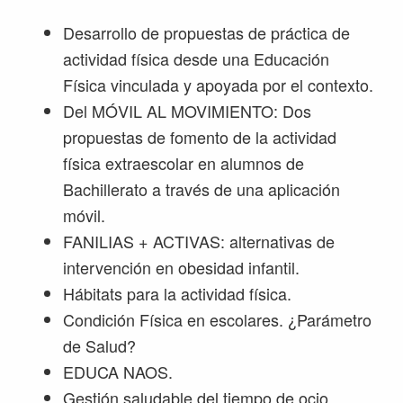
Desarrollo de propuestas de práctica de
actividad física desde una Educación
Física vinculada y apoyada por el contexto.
Del MÓVIL AL MOVIMIENTO: Dos
propuestas de fomento de la actividad
física extraescolar en alumnos de
Bachillerato a través de una aplicación
móvil.
FANILIAS + ACTIVAS: alternativas de
intervención en obesidad infantil.
Hábitats para la actividad física.
Condición Física en escolares. ¿Parámetro
de Salud?
EDUCA NAOS.
Gestión saludable del tiempo de ocio.