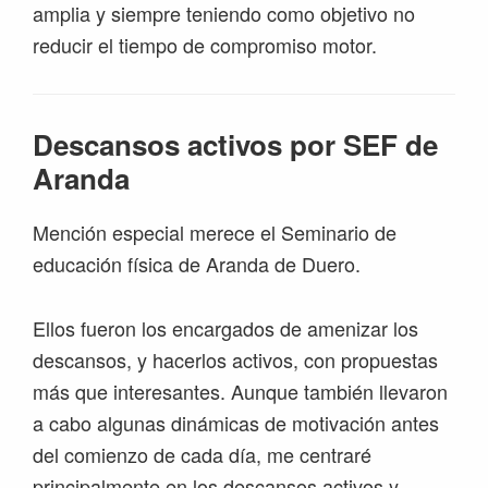
amplia y siempre teniendo como objetivo no
reducir el tiempo de compromiso motor.
Descansos activos por SEF de
Aranda
Mención especial merece el Seminario de
educación física de Aranda de Duero.
Ellos fueron los encargados de amenizar los
descansos, y hacerlos activos, con propuestas
más que interesantes. Aunque también llevaron
a cabo algunas dinámicas de motivación antes
del comienzo de cada día, me centraré
principalmente en los descansos activos y