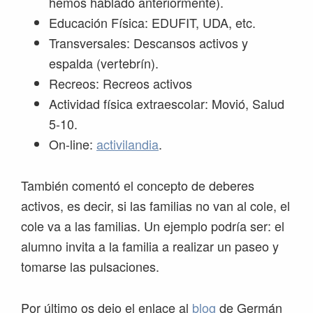
hemos hablado anteriormente).
Educación Física: EDUFIT, UDA, etc.
Transversales: Descansos activos y
espalda (vertebrín).
Recreos: Recreos activos
Actividad física extraescolar: Movió, Salud
5-10.
On-line:
activilandia
.
También comentó el concepto de deberes
activos, es decir, si las familias no van al cole, el
cole va a las familias. Un ejemplo podría ser: el
alumno invita a la familia a realizar un paseo y
tomarse las pulsaciones.
Por último os dejo el enlace al
blog
de Germán