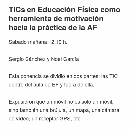
TICs en Educación Física como
herramienta de motivación
hacia la práctica de la AF
Sábado mañana 12:10 h.
Sergio Sánchez y Noel García
Esta ponencia se dividió en dos partes: las TIC
dentro del aula de EF y fuera de ella.
Expusieron que un móvil no es solo un móvil,
sino también una brújula, un mapa, una cámara
de vídeo, un receptor GPS, etc.