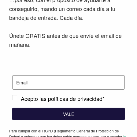
conseguirlo, mando un correo cada día a tu
bandeja de entrada. Cada día.
Únete GRATIS antes de que envíe el email de
mañana.
Acepto las políticas de privacidad*
VALE
Para cumplir con el RGPD (Reglamento General de Protección de
Datos) y entender que tus datos están seguros, debes leer y aceptar
la