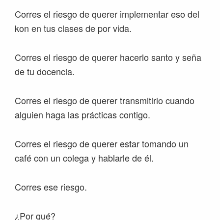
Corres el riesgo de querer implementar eso del
kon en tus clases de por vida.
Corres el riesgo de querer hacerlo santo y seña
de tu docencia.
Corres el riesgo de querer transmitirlo cuando
alguien haga las prácticas contigo.
Corres el riesgo de querer estar tomando un
café con un colega y hablarle de él.
Corres ese riesgo.
¿Por qué?