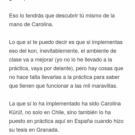
Eso lo tendrás que descubrir tú mismo de la
mano de Carolina.
Lo que sí te puedo decir es que si implementas
eso del kon, inevitablemente, el ambiente de
clase va a mejorar (yo no lo he llevado a la
práctica, vaya por delante), pero hay cosas que
no hace falta llevarlas a la práctica para saber
que tienen que funcionar a las mil maravillas.
La que sí lo ha implementado ha sido Carolina
Kürüf, no solo en Chile, sino también lo ha
puesto en práctica aquí en España cuando hizo
su tesis en Granada.