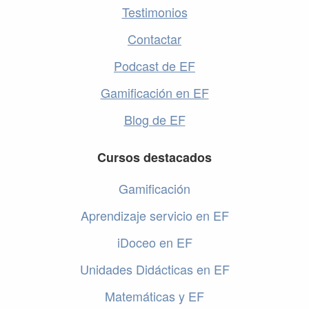
Testimonios
Contactar
Podcast de EF
Gamificación en EF
Blog de EF
Cursos destacados
Gamificación
Aprendizaje servicio en EF
iDoceo en EF
Unidades Didácticas en EF
Matemáticas y EF