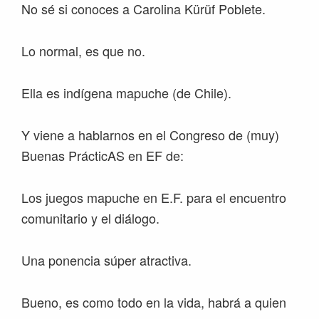
No sé si conoces a Carolina Kürüf Poblete.
Lo normal, es que no.
Ella es indígena mapuche (de Chile).
Y viene a hablarnos en el Congreso de (muy)
Buenas PrácticAS en EF de:
Los juegos mapuche en E.F. para el encuentro
comunitario y el diálogo.
Una ponencia súper atractiva.
Bueno, es como todo en la vida, habrá a quien