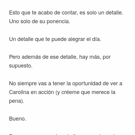
Esto que te acabo de contar, es solo un detalle.
Uno solo de su ponencia.
Un detalle que te puede alegrar el día.
Pero además de ese detalle, hay más, por
supuesto.
No siempre vas a tener la oportunidad de ver a
Carolina en acción (y créeme que merece la
pena).
Bueno.