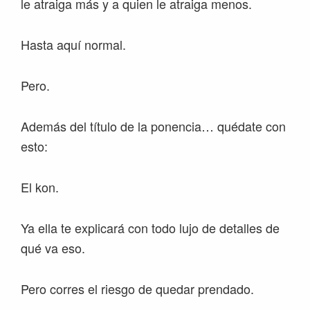
le atraiga más y a quien le atraiga menos.
Hasta aquí normal.
Pero.
Además del título de la ponencia… quédate con
esto:
El kon.
Ya ella te explicará con todo lujo de detalles de
qué va eso.
Pero corres el riesgo de quedar prendado.