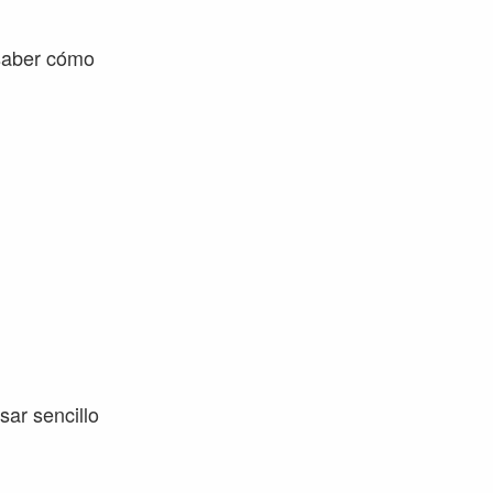
saber cómo
sar sencillo