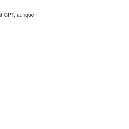
at GPT, aunque