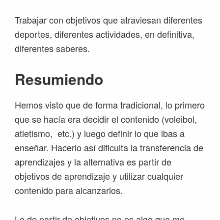
Trabajar con objetivos que atraviesan diferentes
deportes, diferentes actividades, en definitiva,
diferentes saberes.
Resumiendo
Hemos visto que de forma tradicional, lo primero
que se hacía era decidir el contenido (voleibol,
atletismo, etc.) y luego definir lo que ibas a
enseñar. Hacerlo así dificulta la transferencia de
aprendizajes y la alternativa es partir de
objetivos de aprendizaje y utilizar cualquier
contenido para alcanzarlos.
Lo de partir de objetivos no es algo que me