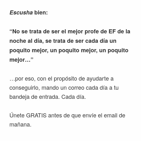
Escusha
bien:
“No se trata de ser el mejor profe de EF de la
noche al día, se trata de ser cada día un
poquito mejor, un poquito mejor, un poquito
mejor…”
…por eso, con el propósito de ayudarte a
conseguirlo, mando un correo cada día a tu
bandeja de entrada. Cada día.
Únete GRATIS antes de que envíe el email de
mañana.