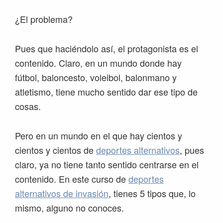
¿El problema?
Pues que haciéndolo así, el protagonista es el
contenido. Claro, en un mundo donde hay
fútbol, baloncesto, voleibol, balonmano y
atletismo, tiene mucho sentido dar ese tipo de
cosas.
Pero en un mundo en el que hay cientos y
cientos y cientos de
deportes alternativos
, pues
claro, ya no tiene tanto sentido centrarse en el
contenido. En este curso de
deportes
alternativos de invasión
, tienes 5 tipos que, lo
mismo, alguno no conoces.