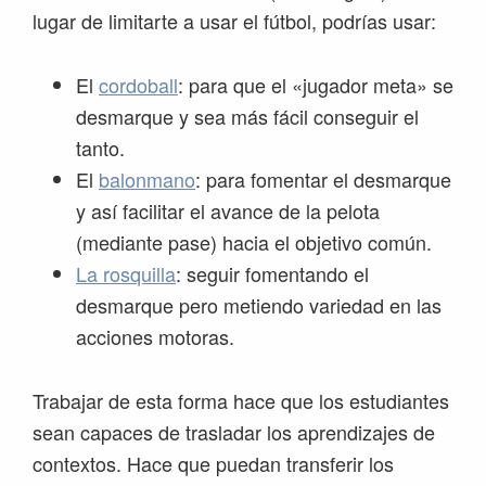
lugar de limitarte a usar el fútbol, podrías usar:
El
cordoball
: para que el «jugador meta» se
desmarque y sea más fácil conseguir el
tanto.
El
balonmano
: para fomentar el desmarque
y así facilitar el avance de la pelota
(mediante pase) hacia el objetivo común.
La rosquilla
: seguir fomentando el
desmarque pero metiendo variedad en las
acciones motoras.
Trabajar de esta forma hace que los estudiantes
sean capaces de trasladar los aprendizajes de
contextos. Hace que puedan transferir los