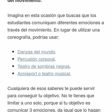
del movimiento.
Imagina en esta ocasión que buscas que los
estudiantes comuniquen diferentes emociones a
través del movimiento. En lugar de utilizar una
coreografía, podrías usar:
Danzas del mundo
.
Percusión corporal
.
Teatro de sombras negras
.
Acrosport o teatro musical
.
Cualquiera de esos saberes te puede servir
para conseguir tu objetivo. No te tienes que
limitar a uno solo, porque si tu objetivo es
comunicar 3 emociones, da igual que lo hagan