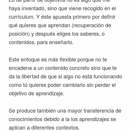
haya inventado, sino que viene recogido en el
currículum. Y éste apuesta primero por definir
qué quieres que aprendan (recuperación de
posición) y después eliges los saberes, o
contenidos, para enseñarlo.
Este enfoque es más flexible porque no te
encadena a un contenido concreto sino que te
da la libertad de que si algo no está funcionando
como tú quieres poder cambiarlo sin perder el
objetivo de aprendizaje.
Se produce también una mayor transferencia de
conocimientos debido a la los aprendizajes se
aplican a diferentes contextos.