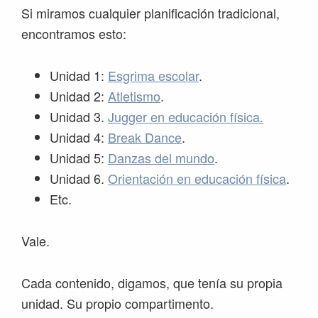
Si miramos cualquier planificación tradicional,
encontramos esto:
Unidad 1:
Esgrima escolar
.
Unidad 2:
Atletismo
.
Unidad 3.
Jugger en educación física.
Unidad 4:
Break Dance
.
Unidad 5:
Danzas del mundo
.
Unidad 6.
Orientación en educación física
.
Etc.
Vale.
Cada contenido, digamos, que tenía su propia
unidad. Su propio compartimento.