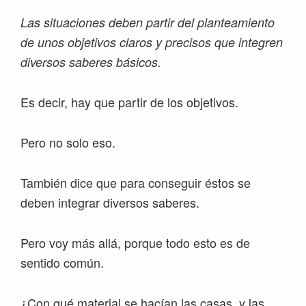
Las situaciones deben partir del planteamiento
de unos objetivos claros y precisos que integren
diversos saberes básicos.
Es decir, hay que partir de los objetivos.
Pero no solo eso.
También dice que para conseguir éstos se
deben integrar diversos saberes.
Pero voy más allá, porque todo esto es de
sentido común.
¿Con qué material se hacían las casas, y las