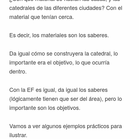
catedrales de las diferentes ciudades? Con el
material que tenían cerca.
Es decir, los materiales son los saberes.
Da igual cómo se construyera la catedral, lo
importante era el objetivo, lo que ocurría
dentro.
Con la EF es igual, da igual los saberes
(lógicamente tienen que ser del área), pero lo
importante son los objetivos.
Vamos a ver algunos ejemplos prácticos para
ilustrar.