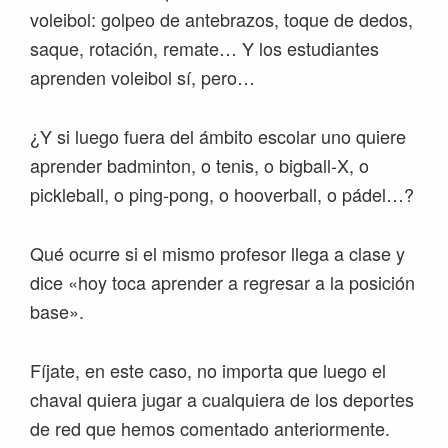
voleibol: golpeo de antebrazos, toque de dedos,
saque, rotación, remate… Y los estudiantes
aprenden voleibol sí, pero…
¿Y si luego fuera del ámbito escolar uno quiere
aprender badminton, o tenis, o bigball-X, o
pickleball, o ping-pong, o hooverball, o pádel…?
Qué ocurre si el mismo profesor llega a clase y
dice «hoy toca aprender a regresar a la posición
base».
Fíjate, en este caso, no importa que luego el
chaval quiera jugar a cualquiera de los deportes
de red que hemos comentado anteriormente.