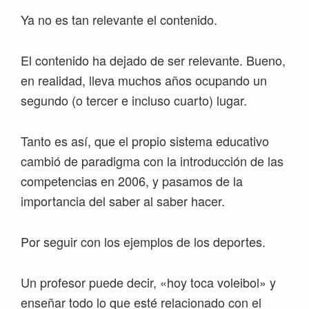
Ya no es tan relevante el contenido.
El contenido ha dejado de ser relevante. Bueno,
en realidad, lleva muchos años ocupando un
segundo (o tercer e incluso cuarto) lugar.
Tanto es así, que el propio sistema educativo
cambió de paradigma con la introducción de las
competencias en 2006, y pasamos de la
importancia del saber al saber hacer.
Por seguir con los ejemplos de los deportes.
Un profesor puede decir, «hoy toca voleibol» y
enseñar todo lo que esté relacionado con el