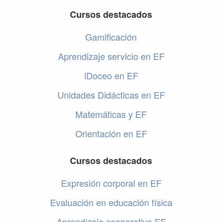
Cursos destacados
Gamificación
Aprendizaje servicio en EF
iDoceo en EF
Unidades Didácticas en EF
Matemáticas y EF
Orientación en EF
Cursos destacados
Expresión corporal en EF
Evaluación en educación física
Aprendizaje cooperativo EF