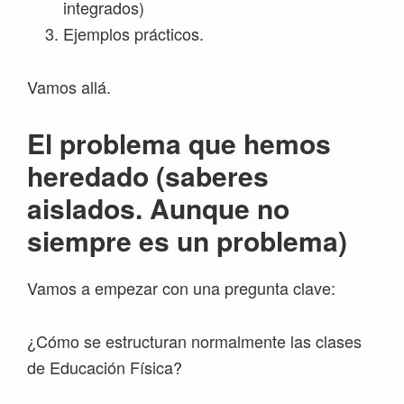
integrados)
Ejemplos prácticos.
Vamos allá.
El problema que hemos
heredado (saberes
aislados. Aunque no
siempre es un problema)
Vamos a empezar con una pregunta clave:
¿Cómo se estructuran normalmente las clases
de Educación Física?