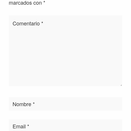
marcados con
*