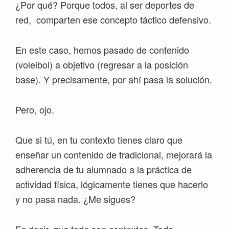
¿Por qué? Porque todos, al ser deportes de
red, comparten ese concepto táctico defensivo.
En este caso, hemos pasado de contenido
(voleibol) a objetivo (regresar a la posición
base). Y precisamente, por ahí pasa la solución.
Pero, ojo.
Que si tú, en tu contexto tienes claro que
enseñar un contenido de tradicional, mejorará la
adherencia de tu alumnado a la práctica de
actividad física, lógicamente tienes que hacerlo
y no pasa nada. ¿Me sigues?