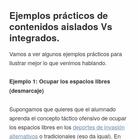
Ejemplos prácticos de
contenidos aislados Vs
integrados.
Vamos a ver algunos ejemplos prácticos para
ilustrar mejor lo que venimos hablando.
Ejemplo 1: Ocupar los espacios libres
(desmarcaje)
Supongamos que quieres que el alumnado
aprenda el concepto táctico ofensivo de ocupar
los espacios libres en los
deportes de invasión
alternativos
o tradicionales (eso da igual). En