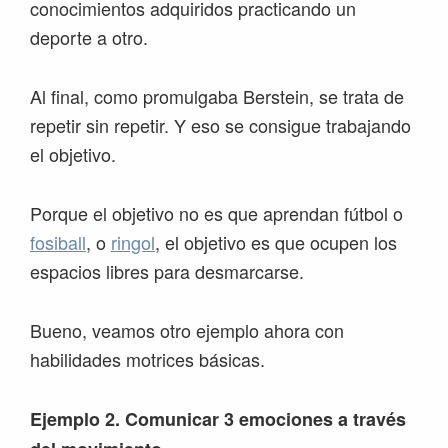
conocimientos adquiridos practicando un
deporte a otro.
Al final, como promulgaba Berstein, se trata de
repetir sin repetir. Y eso se consigue trabajando
el objetivo.
Porque el objetivo no es que aprendan fútbol o
fosiball
, o
ringol
, el objetivo es que ocupen los
espacios libres para desmarcarse.
Bueno, veamos otro ejemplo ahora con
habilidades motrices básicas.
Ejemplo 2. Comunicar 3 emociones a través