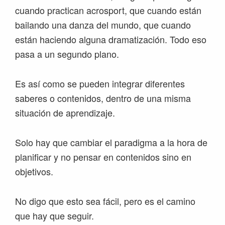
cuando practican acrosport, que cuando están
bailando una danza del mundo, que cuando
están haciendo alguna dramatización. Todo eso
pasa a un segundo plano.
Es así como se pueden integrar diferentes
saberes o contenidos, dentro de una misma
situación de aprendizaje.
Solo hay que cambiar el paradigma a la hora de
planificar y no pensar en contenidos sino en
objetivos.
No digo que esto sea fácil, pero es el camino
que hay que seguir.