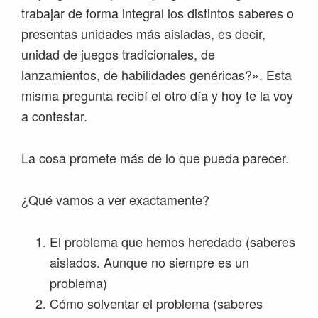
trabajar de forma integral los distintos saberes o
presentas unidades más aisladas, es decir,
unidad de juegos tradicionales, de
lanzamientos, de habilidades genéricas?». Esta
misma pregunta recibí el otro día y hoy te la voy
a contestar.
La cosa promete más de lo que pueda parecer.
¿Qué vamos a ver exactamente?
El problema que hemos heredado (saberes
aislados. Aunque no siempre es un
problema)
Cómo solventar el problema (saberes