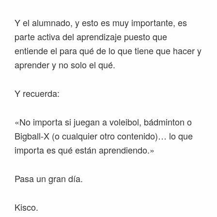
Y el alumnado, y esto es muy importante, es
parte activa del aprendizaje puesto que
entiende el para qué de lo que tiene que hacer y
aprender y no solo el qué.
Y recuerda:
«No importa si juegan a voleibol, bádminton o
Bigball-X (o cualquier otro contenido)… lo que
importa es qué están aprendiendo.»
Pasa un gran día.
Kisco.