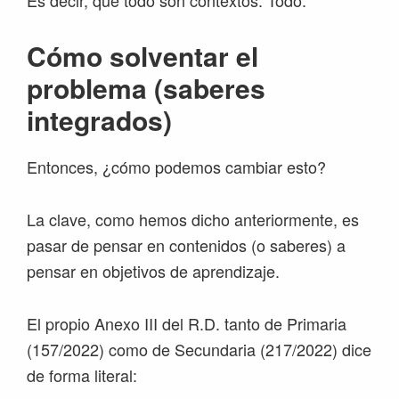
Es decir, que todo son contextos. Todo.
Cómo solventar el
problema (saberes
integrados)
Entonces, ¿cómo podemos cambiar esto?
La clave, como hemos dicho anteriormente, es
pasar de pensar en contenidos (o saberes) a
pensar en objetivos de aprendizaje.
El propio Anexo III del R.D. tanto de Primaria
(157/2022) como de Secundaria (217/2022) dice
de forma literal: