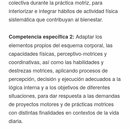
colectiva durante la práctica motriz, para
interiorizar e integrar hábitos de actividad física
sistemática que contribuyan al bienestar.
Adaptar los
Competencia específica 2:
elementos propios del esquema corporal, las
capacidades físicas, perceptivo-motrices y
coordinativas, así como las habilidades y
destrezas motrices, aplicando procesos de
percepción, decisión y ejecución adecuados a la
lógica interna y a los objetivos de diferentes
situaciones, para dar respuesta a las demandas
de proyectos motores y de prácticas motrices
con distintas finalidades en contextos de la vida
diaria.