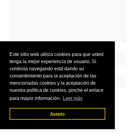
Este sitio web utiliza cookies para que usted
tenga la mejor experiencia de usuario. Si
continúa navegando está dando su
consentimiento para la aceptación de las
mencionadas cookies y la aceptación de
nuestra política de cookies, pinche el enlace
para mayor información.
Leer más
Acepto