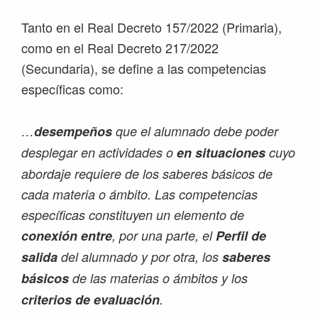
Tanto en el Real Decreto 157/2022 (Primaria),
como en el Real Decreto 217/2022
(Secundaria), se define a las competencias
específicas como:
…
desempeños
que el alumnado debe poder
desplegar en actividades o
en situaciones
cuyo
abordaje requiere de los saberes básicos de
cada materia o ámbito. Las competencias
específicas constituyen un elemento de
conexión entre
, por una parte, el
Perfil de
salida
del alumnado y por otra, los
saberes
básicos
de las materias o ámbitos y los
criterios de evaluación
.