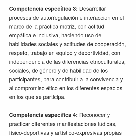
Desarrollar
Competencia específica 3:
procesos de autorregulación e interacción en el
marco de la práctica motriz, con actitud
empática e inclusiva, haciendo uso de
habilidades sociales y actitudes de cooperación,
respeto, trabajo en equipo y deportividad, con
independencia de las diferencias etnoculturales,
sociales, de género y de habilidad de los
participantes, para contribuir a la convivencia y
al compromiso ético en los diferentes espacios
en los que se participa.
Reconocer y
Competencia específica 4:
practicar diferentes manifestaciones lúdicas,
físico-deportivas y artístico-expresivas propias