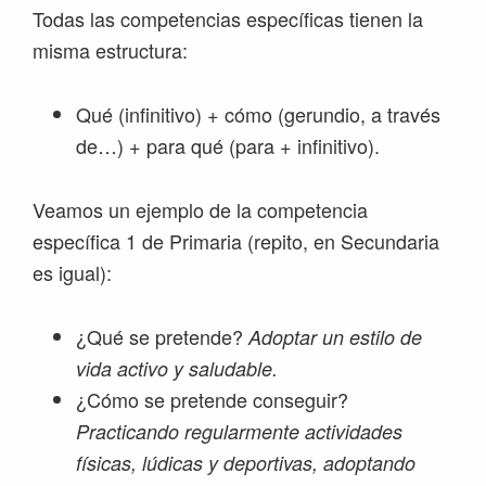
Todas las competencias específicas tienen la
misma estructura:
Qué (infinitivo) + cómo (gerundio, a través
de…) + para qué (para + infinitivo).
Veamos un ejemplo de la competencia
específica 1 de Primaria (repito, en Secundaria
es igual):
¿Qué se pretende?
Adoptar un estilo de
vida activo y saludable.
¿Cómo se pretende conseguir?
Practicando regularmente actividades
físicas, lúdicas y deportivas, adoptando