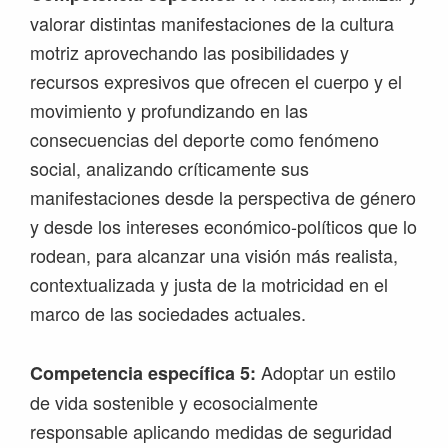
valorar distintas manifestaciones de la cultura
motriz aprovechando las posibilidades y
recursos expresivos que ofrecen el cuerpo y el
movimiento y profundizando en las
consecuencias del deporte como fenómeno
social, analizando críticamente sus
manifestaciones desde la perspectiva de género
y desde los intereses económico-políticos que lo
rodean, para alcanzar una visión más realista,
contextualizada y justa de la motricidad en el
marco de las sociedades actuales.
Adoptar un estilo
Competencia específica 5:
de vida sostenible y ecosocialmente
responsable aplicando medidas de seguridad