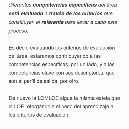
diferentes
competencias específicas
del área
será evaluado
a
través de los criterios
que
constituyen el
referente
para llevar a cabo este
proceso.
Es decir, evaluando los criterios de evaluación
del área, estaremos contribuyendo a las
competencias específicas, por un lado, y a las
competencias clave con sus descriptores, que
son el perfil de salida, por otro.
De nuevo la LOMLOE sigue la misma estela que
la LOE, otorgándole el peso del aprendizaje a
los criterios de evaluación.