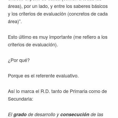
áreas), por un lado, y entre los saberes básicos
y los criterios de evaluación (concretos de cada
área)”.
Esto último es muy importante (me refiero a los
criterios de evaluación).
¿Por qué?
Porque es el referente evaluativo.
Así lo marca el R.D. tanto de Primaria como de
Secundaria:
El
grado
de desarrollo y
consecución
de las