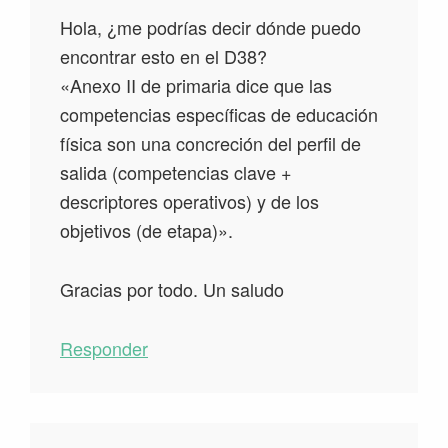
Hola, ¿me podrías decir dónde puedo
encontrar esto en el D38?
«Anexo II de primaria dice que las
competencias específicas de educación
física son una concreción del perfil de
salida (competencias clave +
descriptores operativos) y de los
objetivos (de etapa)».
Gracias por todo. Un saludo
Responder