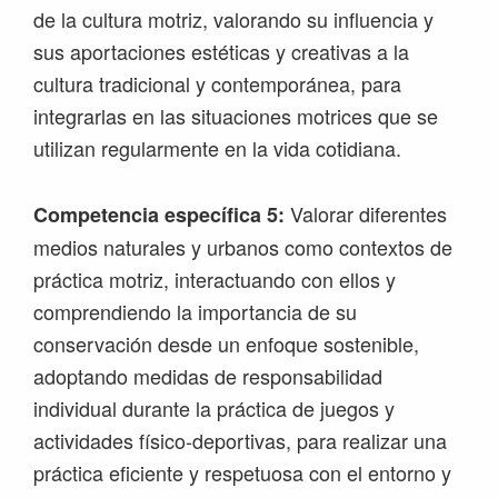
de la cultura motriz, valorando su influencia y
sus aportaciones estéticas y creativas a la
cultura tradicional y contemporánea, para
integrarlas en las situaciones motrices que se
utilizan regularmente en la vida cotidiana.
Valorar diferentes
Competencia específica 5:
medios naturales y urbanos como contextos de
práctica motriz, interactuando con ellos y
comprendiendo la importancia de su
conservación desde un enfoque sostenible,
adoptando medidas de responsabilidad
individual durante la práctica de juegos y
actividades físico-deportivas, para realizar una
práctica eficiente y respetuosa con el entorno y