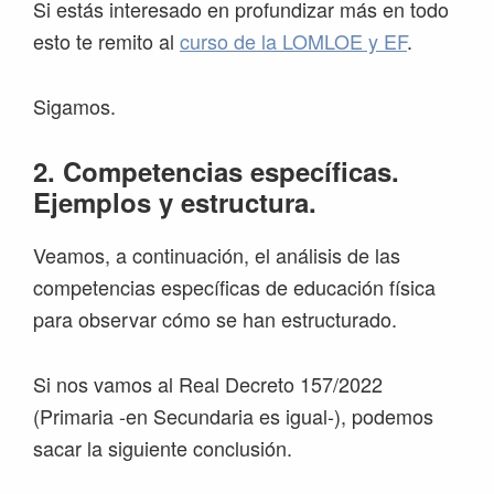
Si estás interesado en profundizar más en todo
esto te remito al
curso de la LOMLOE y EF
.
Sigamos.
2.
Competencias específicas.
Ejemplos y estructura.
Veamos, a continuación, el análisis de las
competencias específicas de educación física
para observar cómo se han estructurado.
Si nos vamos al Real Decreto 157/2022
(Primaria -en Secundaria es igual-), podemos
sacar la siguiente conclusión.