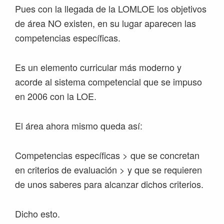
Pues con la llegada de la LOMLOE los objetivos
de área NO existen, en su lugar aparecen las
competencias específicas.
Es un elemento curricular más moderno y
acorde al sistema competencial que se impuso
en 2006 con la LOE.
El área ahora mismo queda así:
Competencias específicas > que se concretan
en criterios de evaluación > y que se requieren
de unos saberes para alcanzar dichos criterios.
Dicho esto.