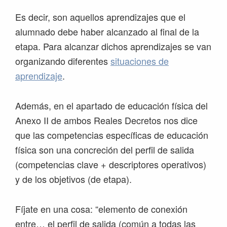
Es decir, son aquellos aprendizajes que el
alumnado debe haber alcanzado al final de la
etapa. Para alcanzar dichos aprendizajes se van
organizando diferentes
situaciones de
aprendizaje
.
Además, en el apartado de educación física del
Anexo II de ambos Reales Decretos nos dice
que las competencias específicas de educación
física son una concreción del perfil de salida
(competencias clave + descriptores operativos)
y de los objetivos (de etapa).
Fíjate en una cosa: “elemento de conexión
entre… el perfil de salida (común a todas las