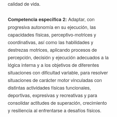
calidad de vida.
Adaptar, con
Competencia específica 2:
progresiva autonomía en su ejecución, las
capacidades físicas, perceptivo-motrices y
coordinativas, así como las habilidades y
destrezas motrices, aplicando procesos de
percepción, decisión y ejecución adecuados a la
lógica interna y a los objetivos de diferentes
situaciones con dificultad variable, para resolver
situaciones de carácter motor vinculadas con
distintas actividades físicas funcionales,
deportivas, expresivas y recreativas y para
consolidar actitudes de superación, crecimiento
y resiliencia al enfrentarse a desafíos físicos.