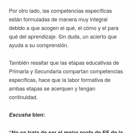
Por otro lado, las competencias específicas
están formuladas de manera muy integral
debido a que acogen el qué, el cómo y el para
qué del aprendizaje. Sin duda, un acierto que
ayuda a su comprensión.
También resaltar que las etapas educativas de
Primaria y Secundaria compartan competencias
específicas, hace que la labor formativa de
ambas etapas se acerquen y tengan
continuidad.
Escusha
bien:
“No se trata de ser el mejor profe de EF de la