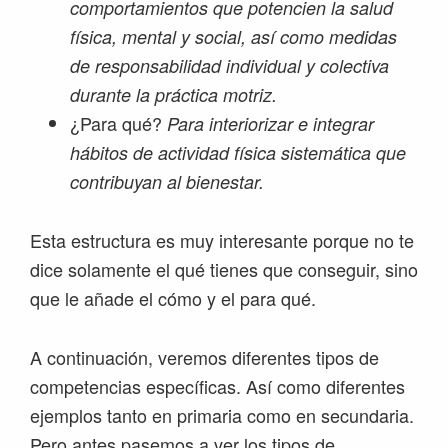
comportamientos que potencien la salud
física, mental y social, así como medidas
de responsabilidad individual y colectiva
durante la práctica motriz.
¿Para qué?
Para interiorizar e integrar
hábitos de actividad física sistemática que
contribuyan al bienestar.
Esta estructura es muy interesante porque no te
dice solamente el qué tienes que conseguir, sino
que le añade el cómo y el para qué.
A continuación, veremos diferentes tipos de
competencias específicas. Así como diferentes
ejemplos tanto en primaria como en secundaria.
Pero antes pasemos a ver los tipos de