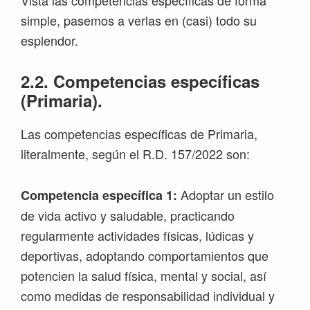
simple, pasemos a verlas en (casi) todo su
esplendor.
2.2. Competencias específicas
(Primaria).
Las competencias específicas de Primaria,
literalmente, según el R.D. 157/2022 son:
Adoptar un estilo
Competencia específica 1:
de vida activo y saludable, practicando
regularmente actividades físicas, lúdicas y
deportivas, adoptando comportamientos que
potencien la salud física, mental y social, así
como medidas de responsabilidad individual y