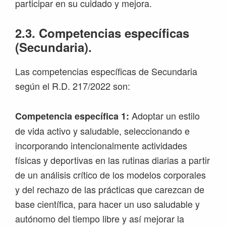
participar en su cuidado y mejora.
2.3. Competencias específicas
(Secundaria).
Las competencias específicas de Secundaria
según el R.D. 217/2022 son:
Adoptar un estilo
Competencia específica 1:
de vida activo y saludable, seleccionando e
incorporando intencionalmente actividades
físicas y deportivas en las rutinas diarias a partir
de un análisis crítico de los modelos corporales
y del rechazo de las prácticas que carezcan de
base científica, para hacer un uso saludable y
autónomo del tiempo libre y así mejorar la