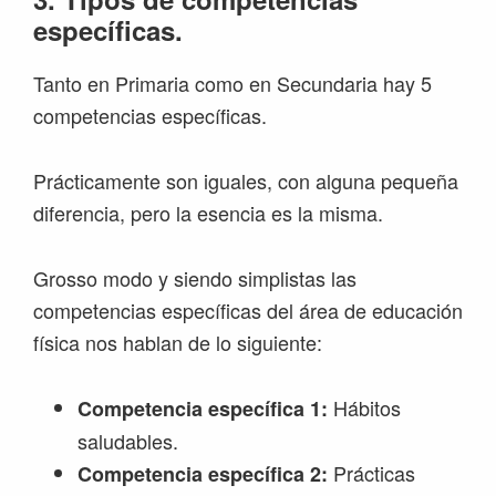
específicas.
Tanto en Primaria como en Secundaria hay 5
competencias específicas.
Prácticamente son iguales, con alguna pequeña
diferencia, pero la esencia es la misma.
Grosso modo y siendo simplistas las
competencias específicas del área de educación
física nos hablan de lo siguiente:
Hábitos
Competencia específica 1:
saludables.
Prácticas
Competencia específica 2: