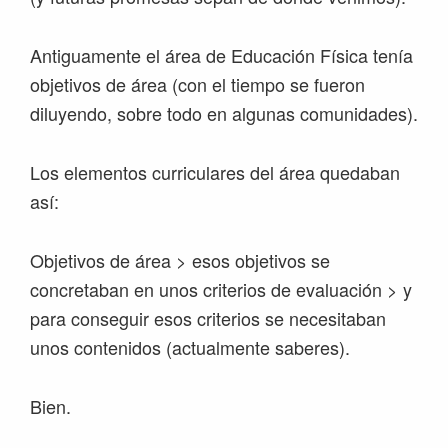
Antiguamente el área de Educación Física tenía
objetivos de área (con el tiempo se fueron
diluyendo, sobre todo en algunas comunidades).
Los elementos curriculares del área quedaban
así:
Objetivos de área > esos objetivos se
concretaban en unos criterios de evaluación > y
para conseguir esos criterios se necesitaban
unos contenidos (actualmente saberes).
Bien.