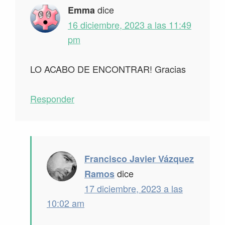
dice
Emma
16 diciembre, 2023 a las 11:49
pm
LO ACABO DE ENCONTRAR! Gracias
Responder
Francisco Javier Vázquez
dice
Ramos
17 diciembre, 2023 a las
10:02 am