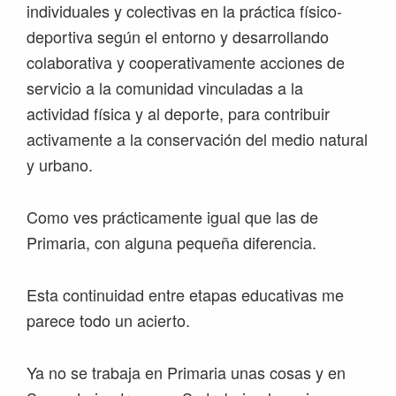
individuales y colectivas en la práctica físico-
deportiva según el entorno y desarrollando
colaborativa y cooperativamente acciones de
servicio a la comunidad vinculadas a la
actividad física y al deporte, para contribuir
activamente a la conservación del medio natural
y urbano.
Como ves prácticamente igual que las de
Primaria, con alguna pequeña diferencia.
Esta continuidad entre etapas educativas me
parece todo un acierto.
Ya no se trabaja en Primaria unas cosas y en