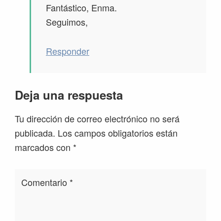
Fantástico, Enma.
Seguimos,
Responder
Deja una respuesta
Tu dirección de correo electrónico no será
publicada.
Los campos obligatorios están
marcados con
*