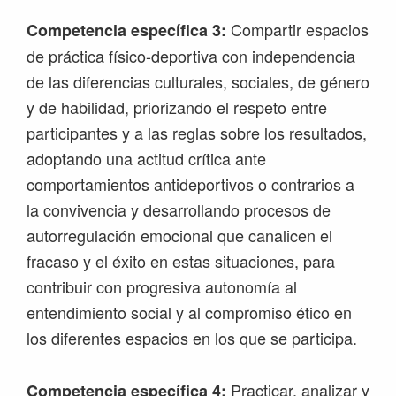
Compartir espacios
Competencia específica 3:
de práctica físico-deportiva con independencia
de las diferencias culturales, sociales, de género
y de habilidad, priorizando el respeto entre
participantes y a las reglas sobre los resultados,
adoptando una actitud crítica ante
comportamientos antideportivos o contrarios a
la convivencia y desarrollando procesos de
autorregulación emocional que canalicen el
fracaso y el éxito en estas situaciones, para
contribuir con progresiva autonomía al
entendimiento social y al compromiso ético en
los diferentes espacios en los que se participa.
Practicar, analizar y
Competencia específica 4: