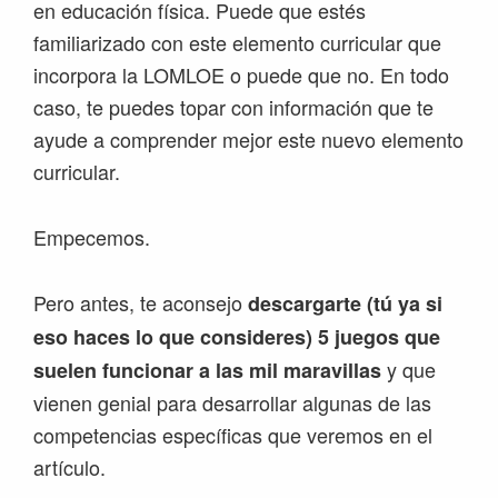
en educación física. Puede que estés
familiarizado con este elemento curricular que
incorpora la LOMLOE o puede que no. En todo
caso, te puedes topar con información que te
ayude a comprender mejor este nuevo elemento
curricular.
Empecemos.
Pero antes, te aconsejo
descargarte (tú ya si
eso haces lo que consideres) 5 juegos que
y que
suelen funcionar a las mil maravillas
vienen genial para desarrollar algunas de las
competencias específicas que veremos en el
artículo.