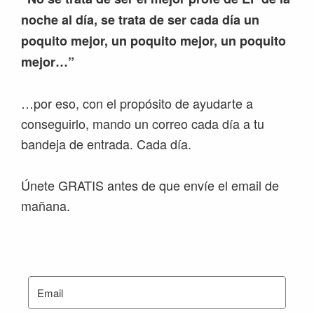
noche al día, se trata de ser cada día un
poquito mejor, un poquito mejor, un poquito
mejor…”
…por eso, con el propósito de ayudarte a
conseguirlo, mando un correo cada día a tu
bandeja de entrada. Cada día.
Únete GRATIS antes de que envíe el email de
mañana.