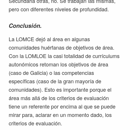
Secundaria otras, no. Se trabajan las mismas,
pero con diferentes niveles de profundidad.
Conclusión.
La LOMCE dejó al área en algunas
comunidades huérfanas de objetivos de área.
Con la LOMLOE la casi totalidad de currículums
autonómicos retoman los objetivos de área
(caso de Galicia) o las competencias
específicas (caso de la gran mayoría de
comunidades). Esto es importante porque el
área más allá de los criterios de evaluación
tiene un referente por encima al que se puede
mirar para, aclarar en un momento dado, los
criterios de evaluación.