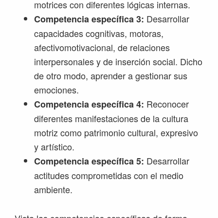
motrices con diferentes lógicas internas.
Desarrollar
Competencia específica 3:
capacidades cognitivas, motoras,
afectivomotivacional, de relaciones
interpersonales y de inserción social. Dicho
de otro modo, aprender a gestionar sus
emociones.
Reconocer
Competencia específica 4:
diferentes manifestaciones de la cultura
motriz como patrimonio cultural, expresivo
y artístico.
Desarrollar
Competencia específica 5:
actitudes comprometidas con el medio
ambiente.
Vista las competencias específicas de forma