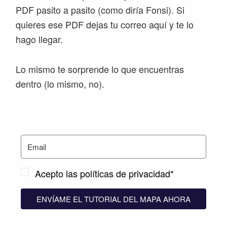
PDF pasito a pasito (como diría Fonsi). Si
quieres ese PDF dejas tu correo aquí y te lo
hago llegar.
Lo mismo te sorprende lo que encuentras
dentro (lo mismo, no).
Acepto las políticas de privacidad*
ENVÍAME EL TUTORIAL DEL MAPA AHORA