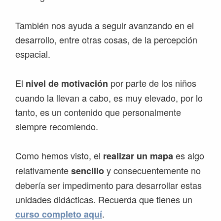
También nos ayuda a seguir avanzando en el
desarrollo, entre otras cosas, de la percepción
espacial.
El
por parte de los niños
nivel de motivación
cuando la llevan a cabo, es muy elevado, por lo
tanto, es un contenido que personalmente
siempre recomiendo.
Como hemos visto, el
es algo
realizar un mapa
relativamente
y consecuentemente no
sencillo
debería ser impedimento para desarrollar estas
unidades didácticas. Recuerda que tienes un
.
curso completo aquí