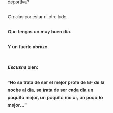
deportiva?
Gracias por estar al otro lado.
Que tengas un muy buen día.
Y un fuerte abrazo.
Escusha
bien:
“No se trata de ser el mejor profe de EF de la
noche al día, se trata de ser cada día un
poquito mejor, un poquito mejor, un poquito
mejor…”