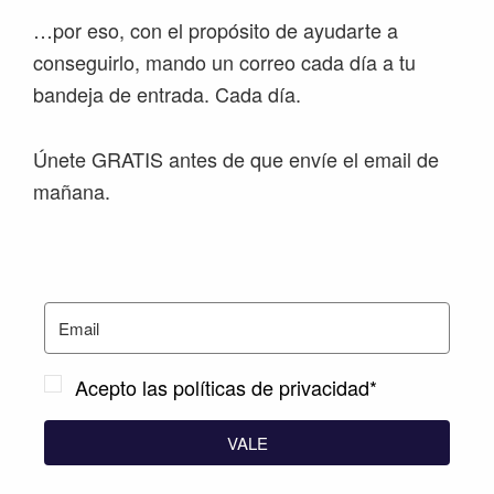
…por eso, con el propósito de ayudarte a
conseguirlo, mando un correo cada día a tu
bandeja de entrada. Cada día.
Únete GRATIS antes de que envíe el email de
mañana.
Acepto las políticas de privacidad*
VALE