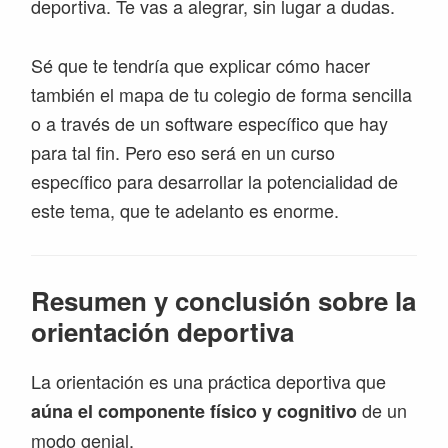
deportiva. Te vas a alegrar, sin lugar a dudas.
Sé que te tendría que explicar cómo hacer
también el mapa de tu colegio de forma sencilla
o a través de un software específico que hay
para tal fin. Pero eso será en un curso
específico para desarrollar la potencialidad de
este tema, que te adelanto es enorme.
Resumen y conclusión sobre la
orientación deportiva
La orientación es una práctica deportiva que
de un
aúna el componente físico y cognitivo
modo genial.