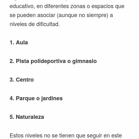
educativo, en diferentes zonas o espacios que
se pueden asociar (aunque no siempre) a
niveles de dificultad.
1. Aula
2. Pista polideportiva o gimnasio
3. Centro
4. Parque o jardines
5. Naturaleza
Estos niveles no se tienen que seguir en este