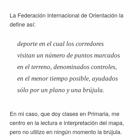
La Federación Internacional de Orientación la
define así:
deporte en el cual los corredores
visitan un número de puntos marcados
en el terreno, denominados controles,
en el menor tiempo posible, ayudados
sólo por un plano y una brújula.
En mi caso, que doy clases en Primaria, me
centro en la lectura e interpretación del mapa,
pero no utilizo en ningún momento la brújula.