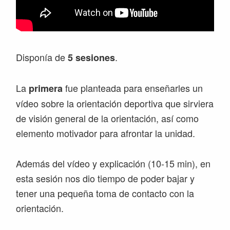
Disponía de
.
5 sesiones
La
fue planteada para enseñarles un
primera
vídeo sobre la orientación deportiva que sirviera
de visión general de la orientación, así como
elemento motivador para afrontar la unidad.
Además del vídeo y explicación (10-15 min), en
esta sesión nos dio tiempo de poder bajar y
tener una pequeña toma de contacto con la
orientación.