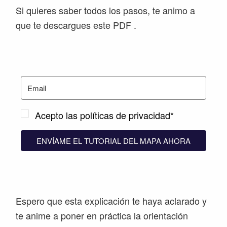
Si quieres saber todos los pasos, te animo a
que te descargues este PDF .
Acepto las políticas de privacidad*
ENVÍAME EL TUTORIAL DEL MAPA AHORA
Espero que esta explicación te haya aclarado y
te anime a poner en práctica la orientación