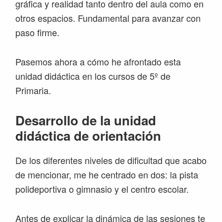
gráfica y realidad tanto dentro del aula como en
otros espacios. Fundamental para avanzar con
paso firme.
Pasemos ahora a cómo he afrontado esta
unidad didáctica en los cursos de 5º de
Primaria.
Desarrollo de la unidad
didáctica de orientación
De los diferentes niveles de dificultad que acabo
de mencionar, me he centrado en dos: la pista
polideportiva o gimnasio y el centro escolar.
Antes de explicar la dinámica de las sesiones te