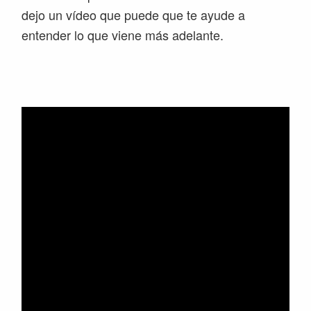
dejo un vídeo que puede que te ayude a
entender lo que viene más adelante.