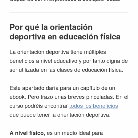
Por qué la orientación
deportiva en educación física
La orientación deportiva tiene múltiples
beneficios a nivel educativo y por tanto digna de
ser utilizada en las clases de educación física.
Este apartado daría para un capítulo de un
ebook. Pero trazo unas breves pinceladas. En el
curso podréis encontrar
todos los beneficios
que puede tener la orientación deportiva.
, es un medio ideal para
A nivel físico