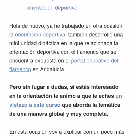
orientación deportiva
Hola de nuevo, ya he trabajado en otra ocasión
la
orientación deportiva
, también desarrollé una
mini unidad didáctica en la que relacionaba la
orientación deportiva con el flamenco que se
encuentra expuesta en el
portal educativo del
flamenco
en Andalucía.
Pero sin lugar a dudas, si estás interesado
en la orientación te animo a que le eches
un
vistazo a este curso
que aborda la temática
de una manera global y muy completa.
En esta ocasión voy a explicar con un poco más