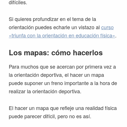
difíciles.
Si quieres profundizar en el tema de la
orientación puedes echarle un vistazo al
curso
«triunfa con la orientación en educación física»
.
Los mapas: cómo hacerlos
Para muchos que se acercan por primera vez a
la orientación deportiva, el hacer un mapa
puede suponer un freno importante a la hora de
realizar la orientación deportiva.
El hacer un mapa que refleje una realidad física
puede parecer difícil, pero no es así.