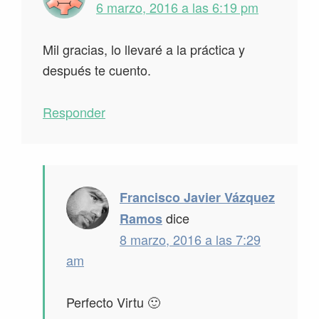
6 marzo, 2016 a las 6:19 pm
Mil gracias, lo llevaré a la práctica y
después te cuento.
Responder
Francisco Javier Vázquez
dice
Ramos
8 marzo, 2016 a las 7:29
am
Perfecto Virtu 🙂