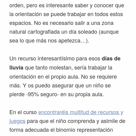
orden, pero es interesante saber y conocer que
la orientación se puede trabajar en todos estos
espacios. No es necesario salir a una zona
natural cartografiada un día soleado (aunque
sea lo que más nos apetezca…).
Un recurso interesantísimo para esos
días de
que tanto molestan, sería trabajar la
lluvia
orientación en el propio aula. No se requiere
más. Y os puedo asegurar que un niño se
pierde -95% seguro- en su propia aula.
En el curso
encontraréis multitud de recursos y
juegos
para que el niño comprenda y asimile de
forma adecuada el binomio representación