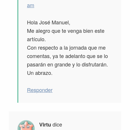
am
Hola José Manuel,
Me alegro que te venga bien este
artículo.
Con respecto a la jornada que me
comentas, ya te adelanto que se lo
pasarán en grande y lo disfrutarán.
Un abrazo.
Responder
dice
Virtu