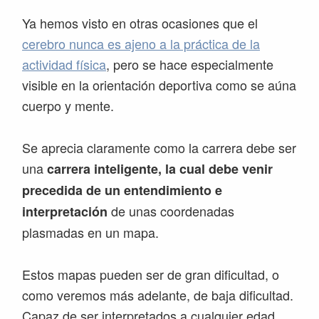
Ya hemos visto en otras ocasiones que el
cerebro nunca es ajeno a la práctica de la
actividad física
, pero se hace especialmente
visible en la orientación deportiva como se aúna
cuerpo y mente.
Se aprecia claramente como la carrera debe ser
una
carrera inteligente, la cual debe venir
precedida de un entendimiento e
de unas coordenadas
interpretación
plasmadas en un mapa.
Estos mapas pueden ser de gran dificultad, o
como veremos más adelante, de baja dificultad.
Capaz de ser interpretados a cualquier edad.