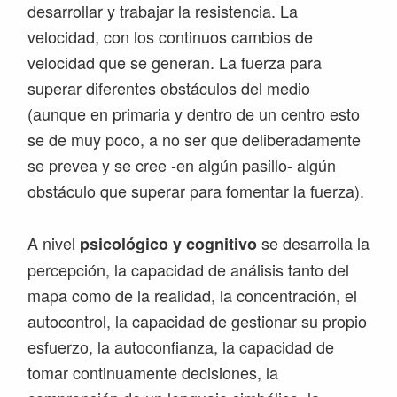
desarrollar y trabajar la resistencia. La
velocidad, con los continuos cambios de
velocidad que se generan. La fuerza para
superar diferentes obstáculos del medio
(aunque en primaria y dentro de un centro esto
se de muy poco, a no ser que deliberadamente
se prevea y se cree -en algún pasillo- algún
obstáculo que superar para fomentar la fuerza).
A nivel
se desarrolla la
psicológico y cognitivo
percepción, la capacidad de análisis tanto del
mapa como de la realidad, la concentración, el
autocontrol, la capacidad de gestionar su propio
esfuerzo, la autoconfianza, la capacidad de
tomar continuamente decisiones, la