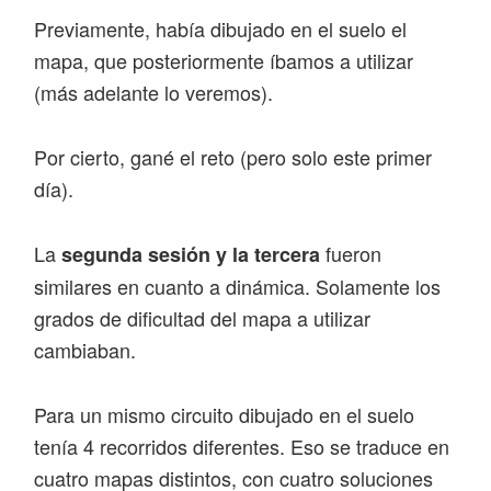
Previamente, había dibujado en el suelo el
mapa, que posteriormente íbamos a utilizar
(más adelante lo veremos).
Por cierto, gané el reto (pero solo este primer
día).
La
fueron
segunda sesión y la tercera
similares en cuanto a dinámica. Solamente los
grados de dificultad del mapa a utilizar
cambiaban.
Para un mismo circuito dibujado en el suelo
tenía 4 recorridos diferentes. Eso se traduce en
cuatro mapas distintos, con cuatro soluciones