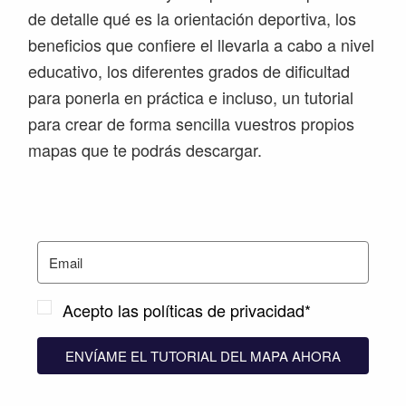
de detalle qué es la orientación deportiva, los
beneficios que confiere el llevarla a cabo a nivel
educativo, los diferentes grados de dificultad
para ponerla en práctica e incluso, un tutorial
para crear de forma sencilla vuestros propios
mapas que te podrás descargar.
Acepto las políticas de privacidad*
ENVÍAME EL TUTORIAL DEL MAPA AHORA