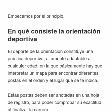
Empecemos por el principio.
En qué consiste la orientación
deportiva
El deporte de la orientación constituye una
práctica deportiva, altamente adaptable a
cualquier edad, en la que básicamente hay que
interpretar un mapa para encontrar diferentes
postas en el orden y el lugar que se te indica.
Estas postas deben ser anotadas en una hoja
de registro, para poder comprobar su exactitud
al finalizar la carrera.