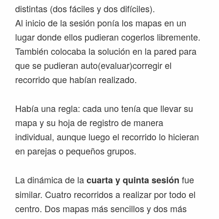
distintas (dos fáciles y dos difíciles).
Al inicio de la sesión ponía los mapas en un
lugar donde ellos pudieran cogerlos libremente.
También colocaba la solución en la pared para
que se pudieran auto(evaluar)corregir el
recorrido que habían realizado.
Había una regla: cada uno tenía que llevar su
mapa y su hoja de registro de manera
individual, aunque luego el recorrido lo hicieran
en parejas o pequeños grupos.
La dinámica de la
fue
cuarta y quinta sesión
similar. Cuatro recorridos a realizar por todo el
centro. Dos mapas más sencillos y dos más