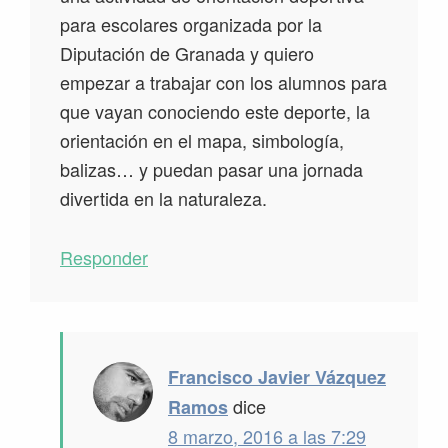
para escolares organizada por la
Diputación de Granada y quiero
empezar a trabajar con los alumnos para
que vayan conociendo este deporte, la
orientación en el mapa, simbología,
balizas… y puedan pasar una jornada
divertida en la naturaleza.
Responder
Francisco Javier Vázquez
dice
Ramos
8 marzo, 2016 a las 7:29