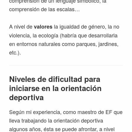
comprensión de un lenguaje simbólico, la
comprensión de las escalas…
A nivel de
la igualdad de género, la no
valores
violencia, la ecología (habría que desarrollarla
en entornos naturales como parques, jardines,
etc.).
Niveles de dificultad para
iniciarse en la orientación
deportiva
Según mi experiencia, como maestro de EF que
lleva trabajando la orientación deportiva
algunos años, ésta se puede afrontar, a nivel