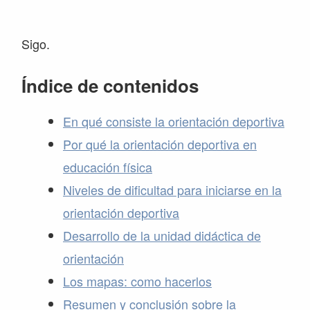
Sigo.
Índice de contenidos
En qué consiste la orientación deportiva
Por qué la orientación deportiva en
educación física
Niveles de dificultad para iniciarse en la
orientación deportiva
Desarrollo de la unidad didáctica de
orientación
Los mapas: como hacerlos
Resumen y conclusión sobre la