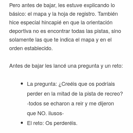
Pero antes de bajar, les estuve explicando lo
básico: el mapa y la hoja de registro. También
hice especial hincapié en que la orientación
deportiva no es encontrar todas las pistas, sino
solamente las que te indica el mapa y en el
orden establecido.
Antes de bajar les lancé una pregunta y un reto:
La pregunta: ¿Creéis que os podríais
perder en la mitad de la pista de recreo?
-todos se echaron a reir y me dijeron
que NO. ilusos-
El reto: Os perderéis.