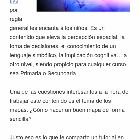
tiva
por
regla
general les encanta a los niños. Es un
contenido que eleva la percepción espacial, la
toma de decisiones, el conocimiento de un
lenguaje simbólico, la implicación cognitiva… a
otro nivel, siendo propicio para cualquier curso
sea Primaria o Secundaria.
Una de las cuestiones interesantes a la hora de
trabajar este contenido es el tema de los
mapas. ¿Cómo hacer un buen mapa de forma
sencilla?
Justo eso es lo que te comparto un tutorial en