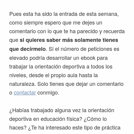
Pues esta ha sido la entrada de esta semana,
como siempre espero que me dejes un
comentario con lo que te ha parecido y recuerda
que
si quieres saber más solamente tienes
. Si el número de peticiones es
que decírmelo
elevado podría desarrollar un ebook para
trabajar la orientación deportiva a todos los
niveles, desde el propio aula hasta la
naturaleza. Solo tienes que dejar un comentario
o
contactar
conmigo.
¿Habías trabajado alguna vez la orientación
deportiva en educación física? ¿Cómo lo
haces? ¿Te ha interesado este tipo de práctica