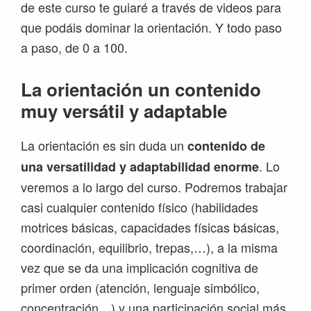
de este curso te guiaré a través de videos para
que podáis dominar la orientación. Y todo paso
a paso, de 0 a 100.
La orientación un contenido
muy versátil y adaptable
La orientación es sin duda un
contenido de
. Lo
una versatilidad y adaptabilidad
enorme
veremos a lo largo del curso. Podremos trabajar
casi cualquier contenido físico (habilidades
motrices básicas, capacidades físicas básicas,
coordinación, equilibrio, trepas,…), a la misma
vez que se da una implicación cognitiva de
primer orden (atención, lenguaje simbólico,
concentración…) y una participación social más