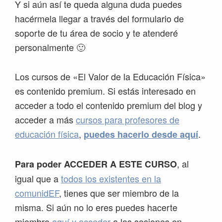
Y si aún así te queda alguna duda puedes
hacérmela llegar a través del formulario de
soporte de tu área de socio y te atenderé
personalmente 🙂
Los cursos de «El Valor de la Educación Física»
es contenido premium. Si estás interesado en
acceder a todo el contenido premium del blog y
acceder a más
cursos para profesores de
educación física
,
.
puedes hacerlo desde aquí
, al
Para poder ACCEDER A ESTE CURSO
igual que a
todos los existentes en la
comunidEF
, tienes que ser miembro de la
misma. Si aún no lo eres puedes hacerte
miembro
aquí y acceder
a las sesiones en