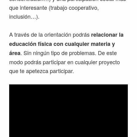
que interesante (trabajo cooperativo,
inclusión…).
A través de la orientación podrás
relacionar la
educación física con cualquier materia y
. Sin ningún tipo de problemas. De este
área
modo podrás participar en cualquier proyecto
que te apetezca participar.