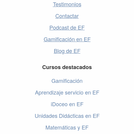
Testimonios
Contactar
Podcast de EF
Gamificación en EF
Blog de EF
Cursos destacados
Gamificación
Aprendizaje servicio en EF
iDoceo en EF
Unidades Didácticas en EF
Matemáticas y EF