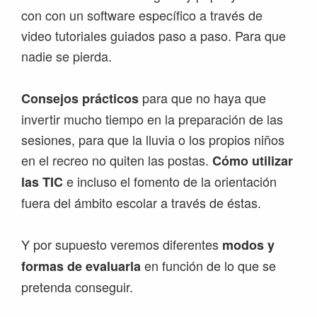
con con un software específico a través de
video tutoriales guiados paso a paso. Para que
nadie se pierda.
para que no haya que
Consejos prácticos
invertir mucho tiempo en la preparación de las
sesiones, para que la lluvia o los propios niños
en el recreo no quiten las postas.
Cómo utilizar
e incluso el fomento de la orientación
las TIC
fuera del ámbito escolar a través de éstas.
Y por supuesto veremos diferentes
modos y
en función de lo que se
formas de evaluarla
pretenda conseguir.