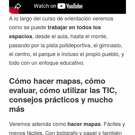
A lo largo del curso de orientación veremos
como se puede
trabajar en todos los
, desde el aula, hasta el monte,
espacios
pasando por la pista polideportiva, el gimnasio,
el centro, el parque e incluso el propio pueblo, y
todo con un enfoque educativo.
Cómo hacer mapas, cómo
evaluar, cómo utilizar las TIC,
consejos prácticos y mucho
más
Veremos además como
. Fáciles y
hacer mapas
menos fáciles. Con bolígrafo y papel y también