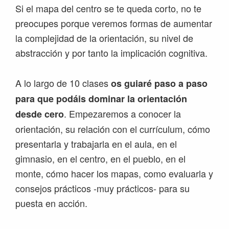
Si el mapa del centro se te queda corto, no te
preocupes porque veremos formas de aumentar
la complejidad de la orientación, su nivel de
abstracción y por tanto la implicación cognitiva.
A lo largo de 10 clases
os guiaré paso a paso
para que podáis dominar la orientación
. Empezaremos a conocer la
desde cero
orientación, su relación con el currículum, cómo
presentarla y trabajarla en el aula, en el
gimnasio, en el centro, en el pueblo, en el
monte, cómo hacer los mapas, como evaluarla y
consejos prácticos -muy prácticos- para su
puesta en acción.