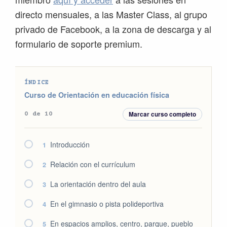
directo mensuales, a las Master Class, al grupo
privado de Facebook, a la zona de descarga y al
formulario de soporte premium.
ÍNDICE
Curso de Orientación en educación física
Marcar curso completo
0 de 10
Introducción
1
Relación con el currículum
2
La orientación dentro del aula
3
En el gimnasio o pista polideportiva
4
En espacios amplios, centro, parque, pueblo
5