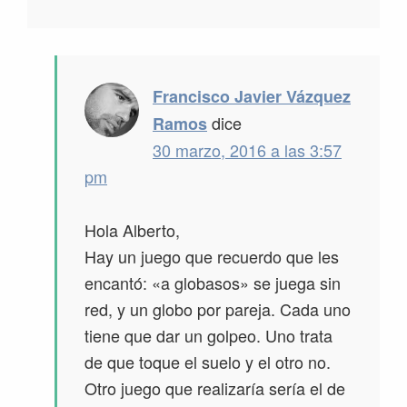
Francisco Javier Vázquez
dice
Ramos
30 marzo, 2016 a las 3:57
pm
Hola Alberto,
Hay un juego que recuerdo que les
encantó: «a globasos» se juega sin
red, y un globo por pareja. Cada uno
tiene que dar un golpeo. Uno trata
de que toque el suelo y el otro no.
Otro juego que realizaría sería el de