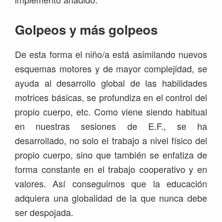
Golpeos y más golpeos
De esta forma el niño/a está asimilando nuevos
esquemas motores y de mayor complejidad, se
ayuda al desarrollo global de las habilidades
motrices básicas, se profundiza en el control del
propio cuerpo, etc. Como viene siendo habitual
en nuestras sesiones de E.F., se ha
desarrollado, no solo el trabajo a nivel físico del
propio cuerpo, sino que también se enfatiza de
forma constante en el trabajo cooperativo y en
valores. Así conseguimos que la educación
adquiera una globalidad de la que nunca debe
ser despojada.