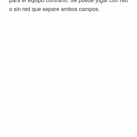
o sin red que separe ambos campos.