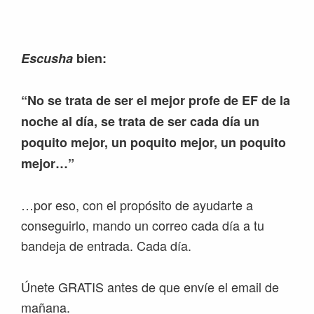
Escusha
bien:
“No se trata de ser el mejor profe de EF de la
noche al día, se trata de ser cada día un
poquito mejor, un poquito mejor, un poquito
mejor…”
…por eso, con el propósito de ayudarte a
conseguirlo, mando un correo cada día a tu
bandeja de entrada. Cada día.
Únete GRATIS antes de que envíe el email de
mañana.