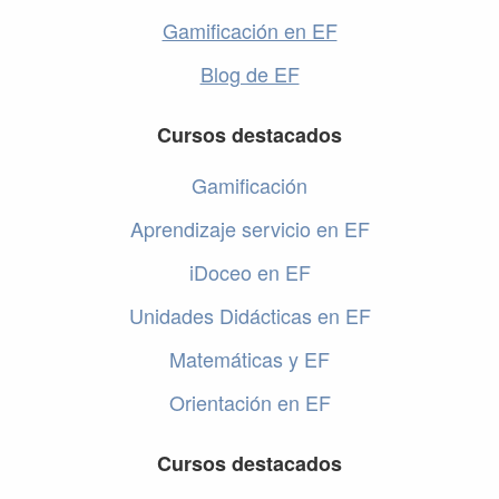
Gamificación en EF
Blog de EF
Cursos destacados
Gamificación
Aprendizaje servicio en EF
iDoceo en EF
Unidades Didácticas en EF
Matemáticas y EF
Orientación en EF
Cursos destacados