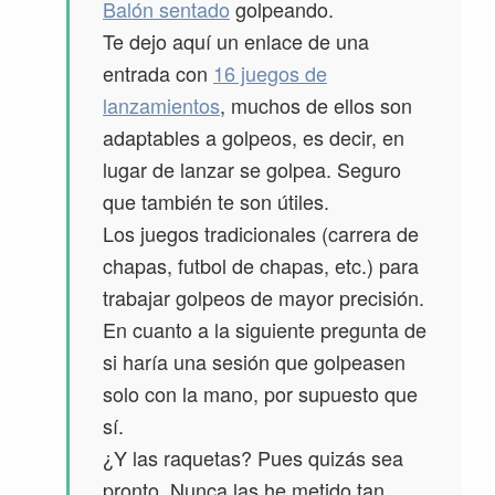
Balón sentado
golpeando.
Te dejo aquí un enlace de una
entrada con
16 juegos de
lanzamientos
, muchos de ellos son
adaptables a golpeos, es decir, en
lugar de lanzar se golpea. Seguro
que también te son útiles.
Los juegos tradicionales (carrera de
chapas, futbol de chapas, etc.) para
trabajar golpeos de mayor precisión.
En cuanto a la siguiente pregunta de
si haría una sesión que golpeasen
solo con la mano, por supuesto que
sí.
¿Y las raquetas? Pues quizás sea
pronto. Nunca las he metido tan