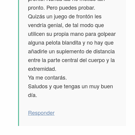
pronto. Pero puedes probar.
Quizás un juego de frontón les
vendría genial, de tal modo que
utilicen su propia mano para golpear
alguna pelota blandita y no hay que
añadirle un suplemento de distancia
entre la parte central del cuerpo y la
extremidad.
Ya me contarás.
Saludos y que tengas un muy buen
día.
Responder