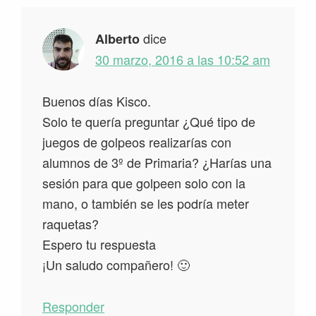
los
lectores
dice
Alberto
30 marzo, 2016 a las 10:52 am
Buenos días Kisco.
Solo te quería preguntar ¿Qué tipo de
juegos de golpeos realizarías con
alumnos de 3º de Primaria? ¿Harías una
sesión para que golpeen solo con la
mano, o también se les podría meter
raquetas?
Espero tu respuesta
¡Un saludo compañero! 🙂
Responder