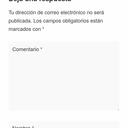
Tu dirección de correo electrónico no será
publicada.
Los campos obligatorios están
marcados con
*