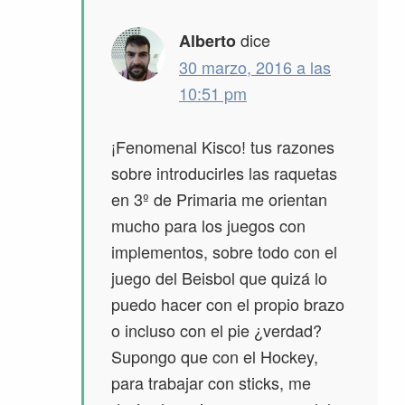
dice
Alberto
30 marzo, 2016 a las
10:51 pm
¡Fenomenal Kisco! tus razones
sobre introducirles las raquetas
en 3º de Primaria me orientan
mucho para los juegos con
implementos, sobre todo con el
juego del Beisbol que quizá lo
puedo hacer con el propio brazo
o incluso con el pie ¿verdad?
Supongo que con el Hockey,
para trabajar con sticks, me