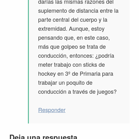
darías las mismas razones del
suplemento de distancia entre la
parte central del cuerpo y la
extremidad. Aunque, estoy
pensando que, en este caso,
más que golpeo se trata de
conducción, entonces: ¿podría
meter trabajo con sticks de
hockey en 3º de Primaria para
trabajar un poquito de
conducción a través de juegos?
Responder
Deja una respuesta