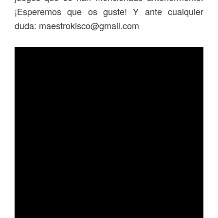
¡Esperemos que os guste! Y ante cualquier
duda: maestrokisco@gmail.com