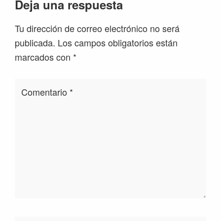
Deja una respuesta
Tu dirección de correo electrónico no será
publicada.
Los campos obligatorios están
marcados con
*