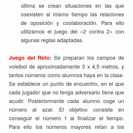
última se crean situaciones en las que
coexisten al mismo tiempo las relaciones
de oposición y coolaboración. Para ello
utilizamos el juego del «2 contra 2» con
algunas reglas adaptadas.
Se preparan los campos de
Juego del Reto:
voleibol de aproximadamente 3 x 4,5 metros, y
tantos números como alumnos haya en la clase.
Se establece un punto de encuentro, en el que
cada jugador que no tenga adversario tiene que
acudir. Posteriormente cada alumno coge un
número al azar. El objetivo consiste en
conseguir el número 1 al finalizar el tiempo.
Para ello los números mayores retan a los