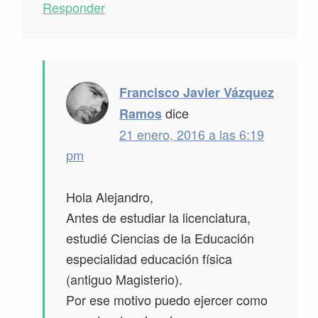
Responder
Francisco Javier Vázquez
dice
Ramos
21 enero, 2016 a las 6:19
pm
Hola Alejandro,
Antes de estudiar la licenciatura,
estudié Ciencias de la Educación
especialidad educación física
(antiguo Magisterio).
Por ese motivo puedo ejercer como