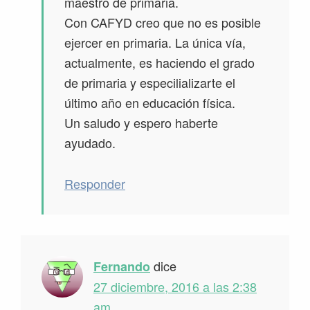
maestro de primaria.
Con CAFYD creo que no es posible
ejercer en primaria. La única vía,
actualmente, es haciendo el grado
de primaria y especilializarte el
último año en educación física.
Un saludo y espero haberte
ayudado.
Responder
dice
Fernando
27 diciembre, 2016 a las 2:38
am