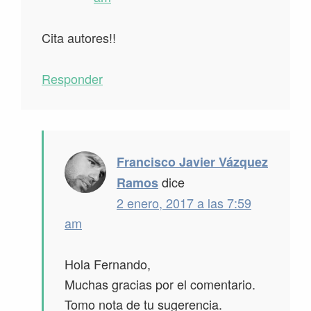
Cita autores!!
Responder
Francisco Javier Vázquez
dice
Ramos
2 enero, 2017 a las 7:59
am
Hola Fernando,
Muchas gracias por el comentario.
Tomo nota de tu sugerencia.