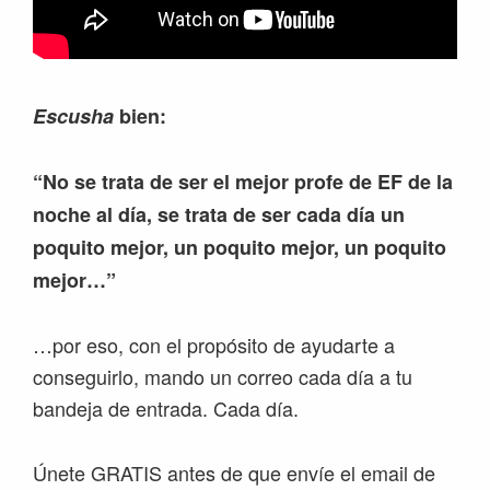
Escusha
bien:
“No se trata de ser el mejor profe de EF de la
noche al día, se trata de ser cada día un
poquito mejor, un poquito mejor, un poquito
mejor…”
…por eso, con el propósito de ayudarte a
conseguirlo, mando un correo cada día a tu
bandeja de entrada. Cada día.
Únete GRATIS antes de que envíe el email de