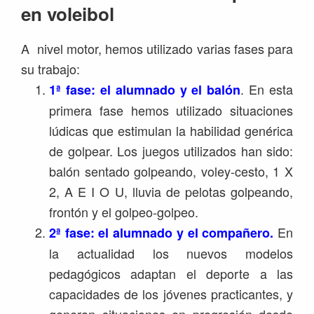
en voleibol
A nivel motor, hemos utilizado varias fases para
su trabajo:
. En esta
1ª fase: el alumnado y el balón
primera fase hemos utilizado situaciones
lúdicas que estimulan la habilidad genérica
de golpear. Los juegos utilizados han sido:
balón sentado golpeando, voley-cesto, 1 X
2, A E I O U, lluvia de pelotas golpeando,
frontón y el golpeo-golpeo.
En
2ª fase: el alumnado y el compañero.
la actualidad los nuevos modelos
pedagógicos adaptan el deporte a las
capacidades de los jóvenes practicantes, y