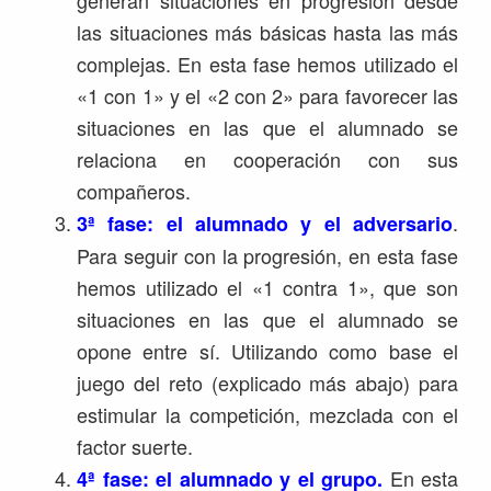
generan situaciones en progresión desde
las situaciones más básicas hasta las más
complejas. En esta fase hemos utilizado el
«1 con 1» y el «2 con 2» para favorecer las
situaciones en las que el alumnado se
relaciona en cooperación con sus
compañeros.
.
3ª fase: el alumnado y el adversario
Para seguir con la progresión, en esta fase
hemos utilizado el «1 contra 1», que son
situaciones en las que el alumnado se
opone entre sí. Utilizando como base el
juego del reto (explicado más abajo) para
estimular la competición, mezclada con el
factor suerte.
En esta
4ª fase: el alumnado y el grupo.