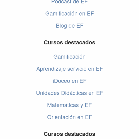
Podcast de EF
Gamificación en EF
Blog de EF
Cursos destacados
Gamificación
Aprendizaje servicio en EF
iDoceo en EF
Unidades Didácticas en EF
Matemáticas y EF
Orientación en EF
Cursos destacados