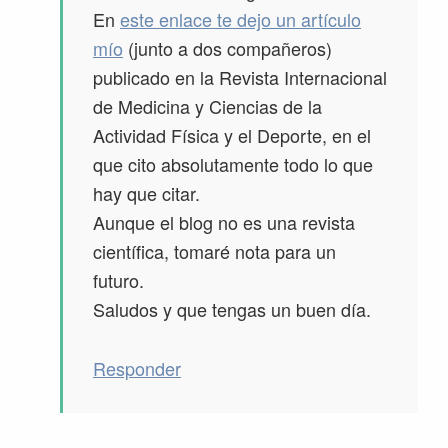
En
este enlace te dejo un artículo
mío
(junto a dos compañeros)
publicado en la Revista Internacional
de Medicina y Ciencias de la
Actividad Física y el Deporte, en el
que cito absolutamente todo lo que
hay que citar.
Aunque el blog no es una revista
científica, tomaré nota para un
futuro.
Saludos y que tengas un buen día.
Responder