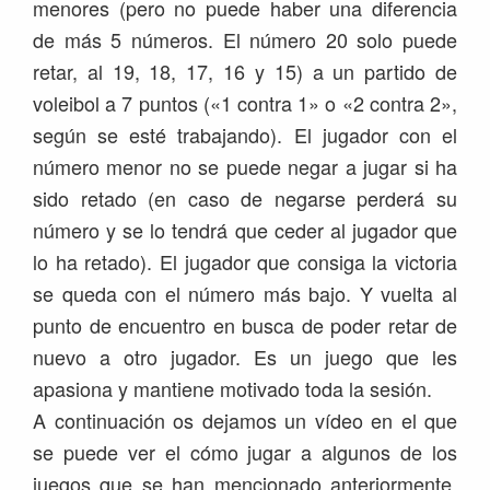
menores (pero no puede haber una diferencia
de más 5 números. El número 20 solo puede
retar, al 19, 18, 17, 16 y 15) a un partido de
voleibol a 7 puntos («1 contra 1» o «2 contra 2»,
según se esté trabajando). El jugador con el
número menor no se puede negar a jugar si ha
sido retado (en caso de negarse perderá su
número y se lo tendrá que ceder al jugador que
lo ha retado). El jugador que consiga la victoria
se queda con el número más bajo. Y vuelta al
punto de encuentro en busca de poder retar de
nuevo a otro jugador. Es un juego que les
apasiona y mantiene motivado toda la sesión.
A continuación os dejamos un vídeo en el que
se puede ver el cómo jugar a algunos de los
juegos que se han mencionado anteriormente.