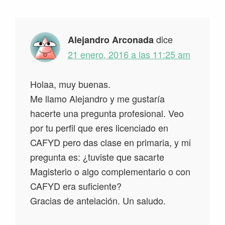
con
los
lectores
dice
Alejandro Arconada
21 enero, 2016 a las 11:25 am
Holaa, muy buenas.
Me llamo Alejandro y me gustaría
hacerte una pregunta profesional. Veo
por tu perfil que eres licenciado en
CAFYD pero das clase en primaria, y mi
pregunta es: ¿tuviste que sacarte
Magisterio o algo complementario o con
CAFYD era suficiente?
Gracias de antelación. Un saludo.