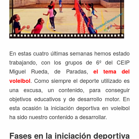
En estas cuatro últimas semanas hemos estado
trabajando, con los grupos de 6º del CEIP
Miguel Rueda, de Paradas,
el tema del
. Como siempre el deporte utilizado es
voleibol
una excusa, un contenido, para conseguir
objetivos educativos y de desarrollo motor. En
esta ocasión la iniciación deportiva en voleibol
ha sido nuestro contenido a desarrollar.
Fases en la iniciación deportiva