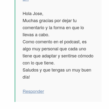
Hola Jose,
Muchas gracias por dejar tu
comentario y la forma en que lo
llevas a cabo.
Como comento en el podcast, es
algo muy personal que cada uno
tiene que adaptar y sentirse cómodo
con lo que tiene.
Saludos y que tengas un muy buen
día!
Responder