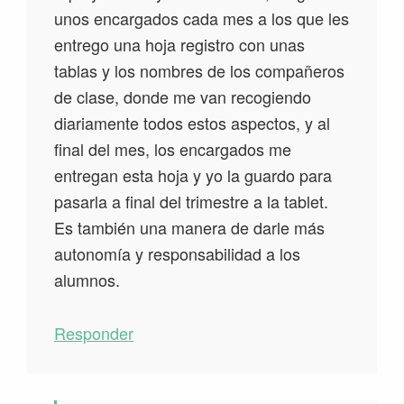
unos encargados cada mes a los que les
entrego una hoja registro con unas
tablas y los nombres de los compañeros
de clase, donde me van recogiendo
diariamente todos estos aspectos, y al
final del mes, los encargados me
entregan esta hoja y yo la guardo para
pasarla a final del trimestre a la tablet.
Es también una manera de darle más
autonomía y responsabilidad a los
alumnos.
Responder