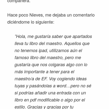
compañera.
Hace poco Nieves, me dejaba un comentario
diciéndome lo siguiente:
”Hola, me gustaría saber que apartados
lleva tu libro del maestro. Aquellos que
no tenemos ipad, utilizamos aún el
famoso libro del maestro, pero me
gustaría que nos colgaras algo con lo
más importante a tener para el
maestro/a de EF. Voy cogiendo ideas
tuyas y pasándolas a word…pero no sé
si podrías añadir una entrada con un
libro en pdf modificable o algo por el
estilo. Gracias y gracias por tu