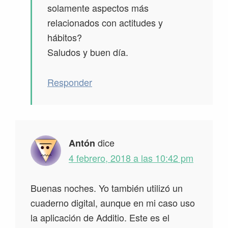
solamente aspectos más
relacionados con actitudes y
hábitos?
Saludos y buen día.
Responder
dice
Antón
4 febrero, 2018 a las 10:42 pm
Buenas noches. Yo también utilizó un
cuaderno digital, aunque en mi caso uso
la aplicación de Additio. Este es el