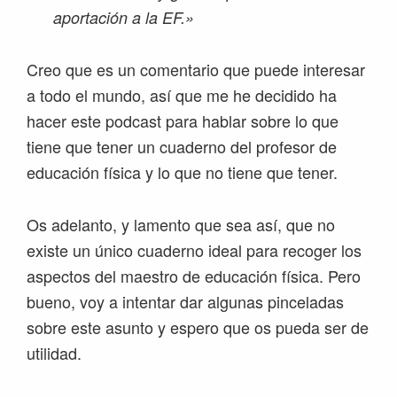
aportación a la EF.»
Creo que es un comentario que puede interesar
a todo el mundo, así que me he decidido ha
hacer este podcast para hablar sobre lo que
tiene que tener un cuaderno del profesor de
educación física y lo que no tiene que tener.
Os adelanto, y lamento que sea así, que no
existe un único cuaderno ideal para recoger los
aspectos del maestro de educación física. Pero
bueno, voy a intentar dar algunas pinceladas
sobre este asunto y espero que os pueda ser de
utilidad.