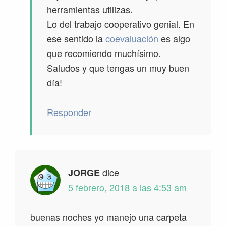
herramientas utilizas.
Lo del trabajo cooperativo genial. En
ese sentido la
coevaluación
es algo
que recomiendo muchísimo.
Saludos y que tengas un muy buen
día!
Responder
dice
JORGE
5 febrero, 2018 a las 4:53 am
buenas noches yo manejo una carpeta