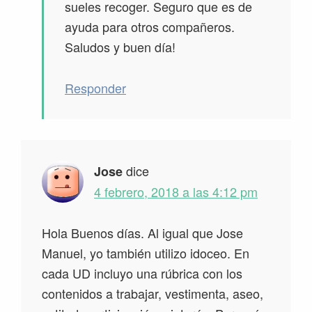
sueles recoger. Seguro que es de
ayuda para otros compañeros.
Saludos y buen día!
Responder
dice
Jose
4 febrero, 2018 a las 4:12 pm
Hola Buenos días. Al igual que Jose
Manuel, yo también utilizo idoceo. En
cada UD incluyo una rúbrica con los
contenidos a trabajar, vestimenta, aseo,