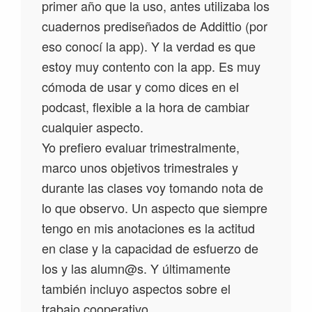
primer año que la uso, antes utilizaba los
cuadernos prediseñados de Addittio (por
eso conocí la app). Y la verdad es que
estoy muy contento con la app. Es muy
cómoda de usar y como dices en el
podcast, flexible a la hora de cambiar
cualquier aspecto.
Yo prefiero evaluar trimestralmente,
marco unos objetivos trimestrales y
durante las clases voy tomando nota de
lo que observo. Un aspecto que siempre
tengo en mis anotaciones es la actitud
en clase y la capacidad de esfuerzo de
los y las alumn@s. Y últimamente
también incluyo aspectos sobre el
trabajo cooperativo.