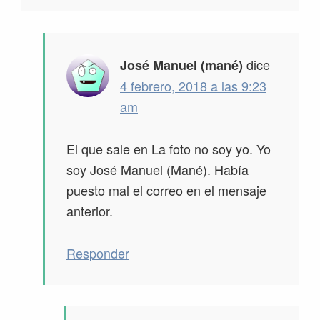
dice
José Manuel (mané)
4 febrero, 2018 a las 9:23
am
El que sale en La foto no soy yo. Yo
soy José Manuel (Mané). Había
puesto mal el correo en el mensaje
anterior.
Responder