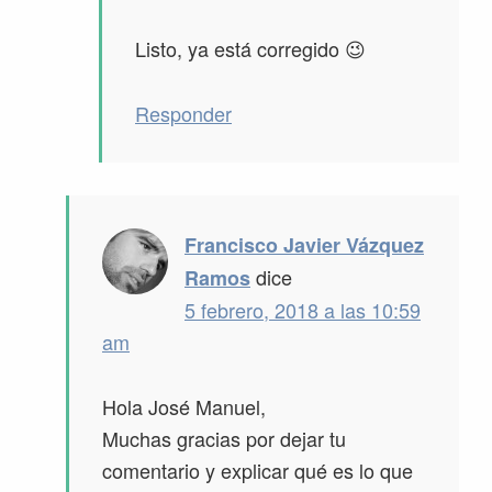
Listo, ya está corregido 😉
Responder
Francisco Javier Vázquez
dice
Ramos
5 febrero, 2018 a las 10:59
am
Hola José Manuel,
Muchas gracias por dejar tu
comentario y explicar qué es lo que