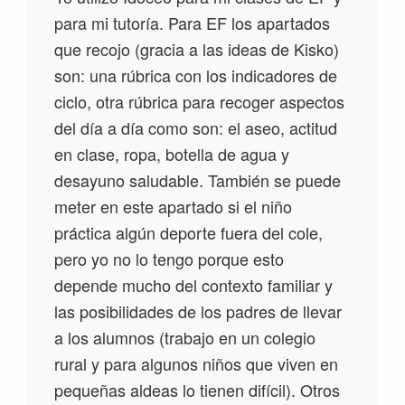
para mi tutoría. Para EF los apartados
que recojo (gracia a las ideas de Kisko)
son: una rúbrica con los indicadores de
ciclo, otra rúbrica para recoger aspectos
del día a día como son: el aseo, actitud
en clase, ropa, botella de agua y
desayuno saludable. También se puede
meter en este apartado si el niño
práctica algún deporte fuera del cole,
pero yo no lo tengo porque esto
depende mucho del contexto familiar y
las posibilidades de los padres de llevar
a los alumnos (trabajo en un colegio
rural y para algunos niños que viven en
pequeñas aldeas lo tienen difícil). Otros