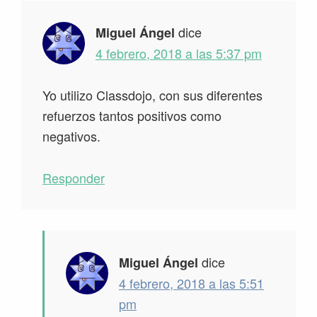
dice
Miguel Ángel
4 febrero, 2018 a las 5:37 pm
Yo utilizo Classdojo, con sus diferentes
refuerzos tantos positivos como
negativos.
Responder
dice
Miguel Ángel
4 febrero, 2018 a las 5:51
pm