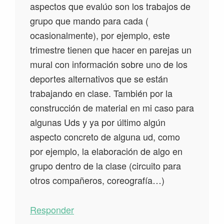
aspectos que evalúo son los trabajos de
grupo que mando para cada (
ocasionalmente), por ejemplo, este
trimestre tienen que hacer en parejas un
mural con información sobre uno de los
deportes alternativos que se están
trabajando en clase. También por la
construcción de material en mi caso para
algunas Uds y ya por último algún
aspecto concreto de alguna ud, como
por ejemplo, la elaboración de algo en
grupo dentro de la clase (circuito para
otros compañeros, coreografía…)
Responder