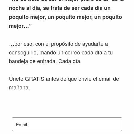
noche al día, se trata de ser cada día un
poquito mejor, un poquito mejor, un poquito
mejor…”
…por eso, con el propósito de ayudarte a
conseguirlo, mando un correo cada día a tu
bandeja de entrada. Cada día.
Únete GRATIS antes de que envíe el email de
mañana.