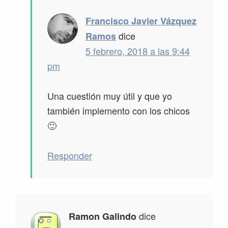
Francisco Javier Vázquez
dice
Ramos
5 febrero, 2018 a las 9:44
pm
Una cuestión muy útil y que yo
también implemento con los chicos
🙂
Responder
dice
Ramon Galindo