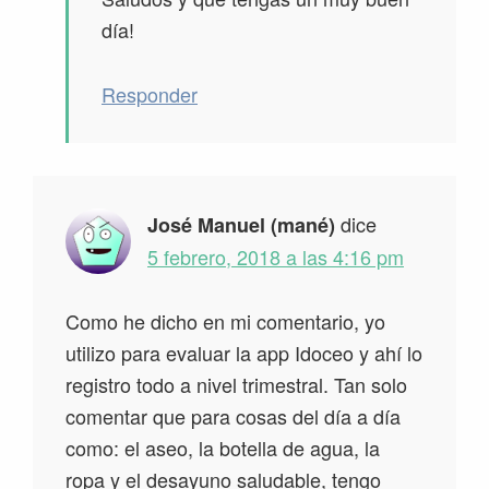
día!
Responder
dice
José Manuel (mané)
5 febrero, 2018 a las 4:16 pm
Como he dicho en mi comentario, yo
utilizo para evaluar la app Idoceo y ahí lo
registro todo a nivel trimestral. Tan solo
comentar que para cosas del día a día
como: el aseo, la botella de agua, la
ropa y el desayuno saludable, tengo