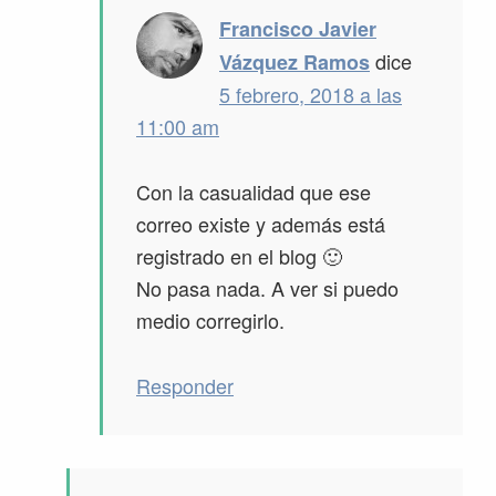
Francisco Javier
dice
Vázquez Ramos
5 febrero, 2018 a las
11:00 am
Con la casualidad que ese
correo existe y además está
registrado en el blog 🙂
No pasa nada. A ver si puedo
medio corregirlo.
Responder