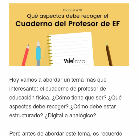
Hoy vamos a abordar un tema más que
interesante: el cuaderno de profesor de
educación física. ¿Cómo tiene que ser? ¿Qué
aspectos debe recoger? ¿Cómo debe estar
estructurado? ¿Digital o analógico?
Pero antes de abordar este tema, os recuerdo