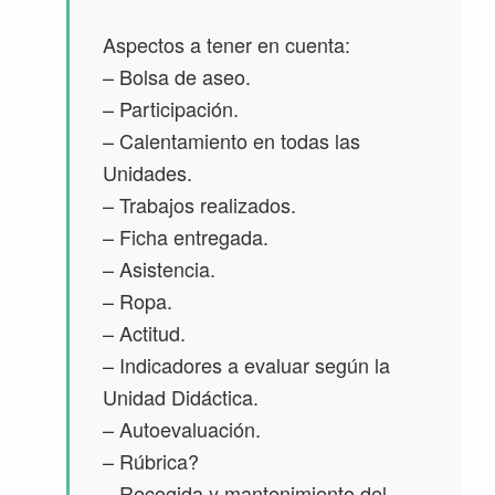
Aspectos a tener en cuenta:
– Bolsa de aseo.
– ‎Participación.
– Calentamiento en todas las
Unidades.
– ‎Trabajos realizados.
– ‎Ficha entregada.
– ‎Asistencia.
– ‎Ropa.
– ‎Actitud.
– ‎Indicadores a evaluar según la
Unidad Didáctica.
– ‎Autoevaluación.
– ‎Rúbrica?
– ‎Recogida y mantenimiento del