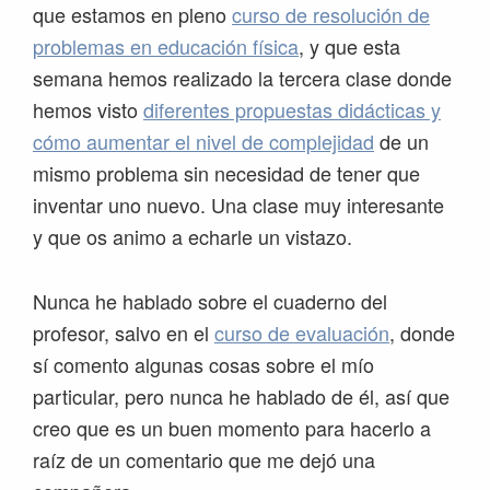
que estamos en pleno
curso de resolución de
problemas en educación física
, y que esta
semana hemos realizado la tercera clase donde
hemos visto
diferentes propuestas didácticas y
cómo aumentar el nivel de complejidad
de un
mismo problema sin necesidad de tener que
inventar uno nuevo. Una clase muy interesante
y que os animo a echarle un vistazo.
Nunca he hablado sobre el cuaderno del
profesor, salvo en el
curso de evaluación
, donde
sí comento algunas cosas sobre el mío
particular, pero nunca he hablado de él, así que
creo que es un buen momento para hacerlo a
raíz de un comentario que me dejó una