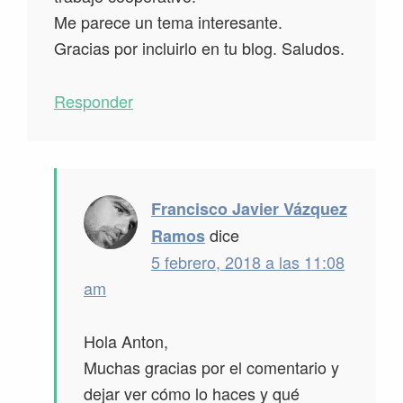
Me parece un tema interesante.
Gracias por incluirlo en tu blog. Saludos.
Responder
Francisco Javier Vázquez
dice
Ramos
5 febrero, 2018 a las 11:08
am
Hola Anton,
Muchas gracias por el comentario y
dejar ver cómo lo haces y qué