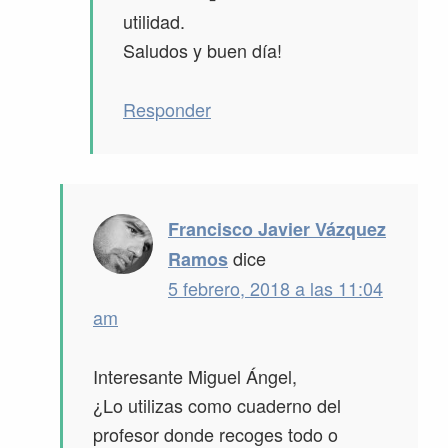
utilidad.
Saludos y buen día!
Responder
Francisco Javier Vázquez
dice
Ramos
5 febrero, 2018 a las 11:04
am
Interesante Miguel Ángel,
¿Lo utilizas como cuaderno del
profesor donde recoges todo o