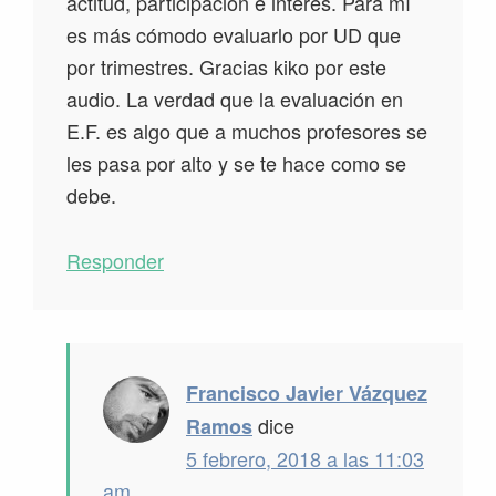
actitud, participación e interés. Para mí
es más cómodo evaluarlo por UD que
por trimestres. Gracias kiko por este
audio. La verdad que la evaluación en
E.F. es algo que a muchos profesores se
les pasa por alto y se te hace como se
debe.
Responder
Francisco Javier Vázquez
dice
Ramos
5 febrero, 2018 a las 11:03
am