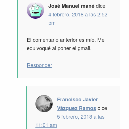
dice
José Manuel mané
4 febrero, 2018 a las 2:52
pm
El comentario anterior es mío. Me
equivoqué al poner el gmail.
Responder
Francisco Javier
dice
Vázquez Ramos
5 febrero, 2018 a las
11:01 am