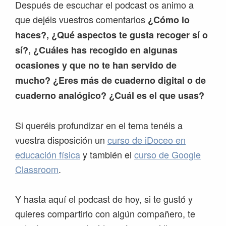
Después de escuchar el podcast os animo a
que dejéis vuestros comentarios
¿Cómo lo
haces?, ¿Qué aspectos te gusta recoger sí o
sí?, ¿Cuáles has recogido en algunas
ocasiones y que no te han servido de
mucho? ¿Eres más de cuaderno digital o de
cuaderno analógico? ¿Cuál es el que usas?
Si queréis profundizar en el tema tenéis a
vuestra disposición un
curso de iDoceo en
educación física
y también el
curso de Google
Classroom
.
Y hasta aquí el podcast de hoy, si te gustó y
quieres compartirlo con algún compañero, te