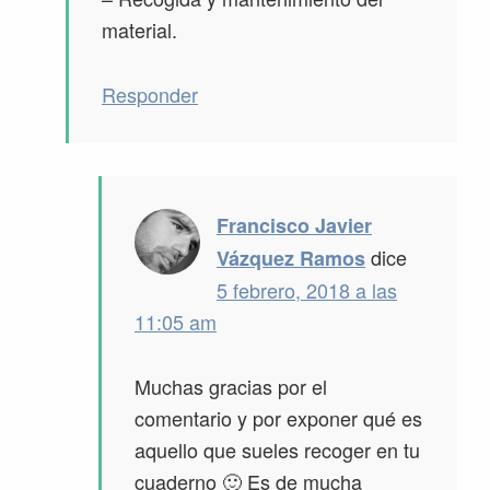
material.
Responder
Francisco Javier
dice
Vázquez Ramos
5 febrero, 2018 a las
11:05 am
Muchas gracias por el
comentario y por exponer qué es
aquello que sueles recoger en tu
cuaderno 🙂 Es de mucha