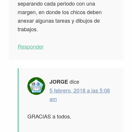
separando cada periodo con una
margen, en donde los chicos deben
anexar algunas tareas y dibujos de
trabajos.
Responder
dice
JORGE
5 febrero, 2018 a las 5:08
am
GRACIAS a todos.