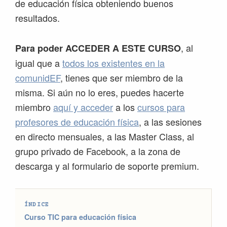
de educación física obteniendo buenos
resultados.
, al
Para poder ACCEDER A ESTE CURSO
igual que a
todos los existentes en la
comunidEF
, tienes que ser miembro de la
misma. Si aún no lo eres, puedes hacerte
miembro
aquí y acceder
a los
cursos para
profesores de educación física
, a las sesiones
en directo mensuales, a las Master Class, al
grupo privado de Facebook, a la zona de
descarga y al formulario de soporte premium.
ÍNDICE
Curso TIC para educación física