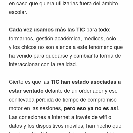
en caso que quiera utilizarlas fuera del ámbito
escolar.
para todo:
Cada vez usamos más las TIC
formarnos, gestión académica, médicos, ocio…
y los chicos no son ajenos a este fenómeno que
ha venido para quedarse y cambiar la forma de
interaccionar con la realidad.
Cierto es que las
TIC han estado asociadas a
delante de un ordenador y eso
estar sentado
conllevaba pérdida de tiempo de compromiso
motor en las sesiones,
.
pero eso ya no es así
Las conexiones a internet a través de wifi o
datos y los dispositivos móviles, han hecho que