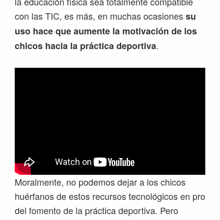
la educación física sea totalmente compatible
con las TIC, es más, en muchas ocasiones
su
uso hace que aumente la motivación de los
.
chicos hacia la práctica deportiva
Moralmente, no podemos dejar a los chicos
huérfanos de estos recursos tecnológicos en pro
del fomento de la práctica deportiva. Pero