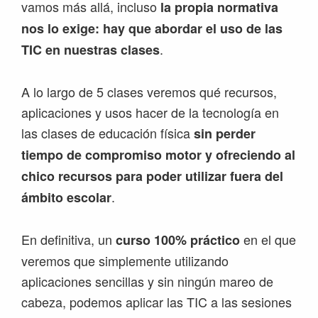
vamos más allá, incluso
la propia normativa
nos lo exige: hay que abordar el uso de las
.
TIC en nuestras clases
A lo largo de 5 clases veremos qué recursos,
aplicaciones y usos hacer de la tecnología en
las clases de educación física
sin perder
tiempo de compromiso motor y ofreciendo al
chico recursos para poder utilizar fuera del
.
ámbito escolar
En definitiva, un
en el que
curso 100% práctico
veremos que simplemente utilizando
aplicaciones sencillas y sin ningún mareo de
cabeza, podemos aplicar las TIC a las sesiones