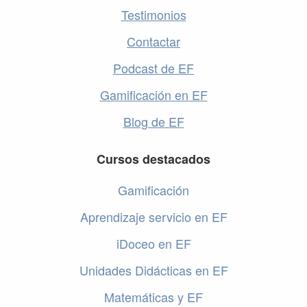
Testimonios
Contactar
Podcast de EF
Gamificación en EF
Blog de EF
Cursos destacados
Gamificación
Aprendizaje servicio en EF
iDoceo en EF
Unidades Didácticas en EF
Matemáticas y EF