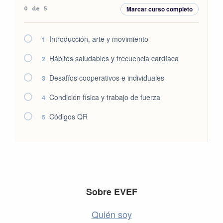
Marcar curso completo
0 de 5
Introducción, arte y movimiento
1
Hábitos saludables y frecuencia cardíaca
2
Desafíos cooperativos e individuales
3
Condición física y trabajo de fuerza
4
Códigos QR
5
Footer
Sobre EVEF
Quién soy