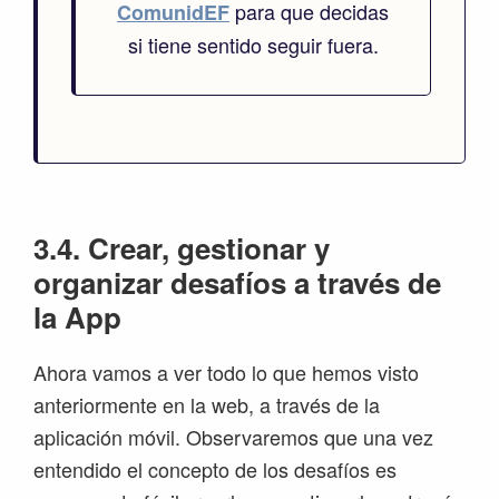
para que decidas
ComunidEF
si tiene sentido seguir fuera.
3.4. Crear, gestionar y
organizar desafíos a través de
la App
Ahora vamos a ver todo lo que hemos visto
anteriormente en la web, a través de la
aplicación móvil. Observaremos que una vez
entendido el concepto de los desafíos es