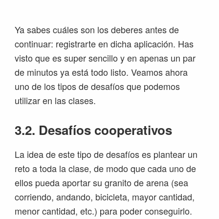
Ya sabes cuáles son los deberes antes de
continuar: registrarte en dicha aplicación. Has
visto que es super sencillo y en apenas un par
de minutos ya está todo listo. Veamos ahora
uno de los tipos de desafíos que podemos
utilizar en las clases.
3.2. Desafíos cooperativos
La idea de este tipo de desafíos es plantear un
reto a toda la clase, de modo que cada uno de
ellos pueda aportar su granito de arena (sea
corriendo, andando, bicicleta, mayor cantidad,
menor cantidad, etc.) para poder conseguirlo.