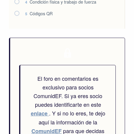
Condición física y trabajo de fuerza
4
Códigos QR
5
El foro en comentarios es
exclusivo para socios
ComunidEF. Si ya eres socio
puedes identificarte en este
. Y si no lo eres, te dejo
enlace
aquí la información de la
para que decidas
ComunidEF