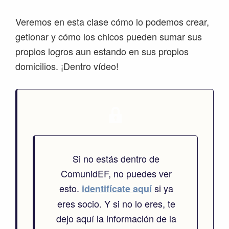
Veremos en esta clase cómo lo podemos crear,
getionar y cómo los chicos pueden sumar sus
propios logros aun estando en sus propios
domicilios. ¡Dentro vídeo!
Si no estás dentro de
ComunidEF, no puedes ver
esto.
si ya
identifícate aquí
eres socio. Y si no lo eres, te
dejo aquí la información de la