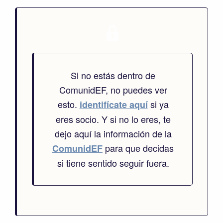
Si no estás dentro de
ComunidEF, no puedes ver
esto.
si ya
identifícate aquí
eres socio. Y si no lo eres, te
dejo aquí la información de la
para que decidas
ComunidEF
si tiene sentido seguir fuera.