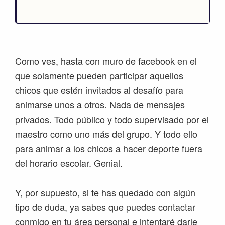
Como ves, hasta con muro de facebook en el
que solamente pueden participar aquellos
chicos que estén invitados al desafío para
animarse unos a otros. Nada de mensajes
privados. Todo público y todo supervisado por el
maestro como uno más del grupo. Y todo ello
para animar a los chicos a hacer deporte fuera
del horario escolar. Genial.
Y, por supuesto, si te has quedado con algún
tipo de duda, ya sabes que puedes contactar
conmigo en tu área personal e intentaré darle