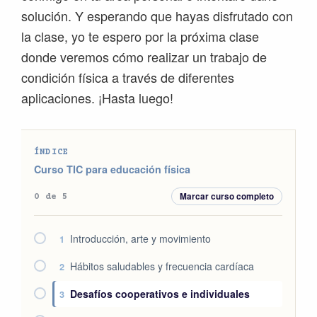
solución. Y esperando que hayas disfrutado con
la clase, yo te espero por la próxima clase
donde veremos cómo realizar un trabajo de
condición física a través de diferentes
aplicaciones. ¡Hasta luego!
ÍNDICE
Curso TIC para educación física
Marcar curso completo
0 de 5
Introducción, arte y movimiento
1
Hábitos saludables y frecuencia cardíaca
2
Desafíos cooperativos e individuales
3