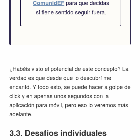
para que decidas
ComunidEF
si tiene sentido seguir fuera.
¿Habéis visto el potencial de este concepto? La
verdad es que desde que lo descubrí me
encantó. Y todo esto, se puede hacer a golpe de
click y en apenas unos segundos con la
aplicación para móvil, pero eso lo veremos más
adelante.
3.3. Desafíos individuales