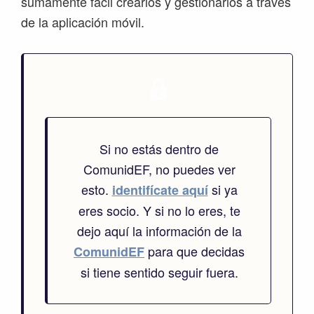
sumamente fácil crearlos y gestionarlos a través
de la aplicación móvil.
Si no estás dentro de
ComunidEF, no puedes ver
esto.
si ya
identifícate aquí
eres socio. Y si no lo eres, te
dejo aquí la información de la
para que decidas
ComunidEF
si tiene sentido seguir fuera.