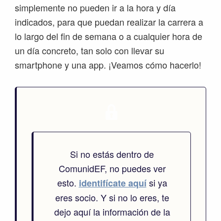
simplemente no pueden ir a la hora y día
indicados, para que puedan realizar la carrera a
lo largo del fin de semana o a cualquier hora de
un día concreto, tan solo con llevar su
smartphone y una app. ¡Veamos cómo hacerlo!
Si no estás dentro de
ComunidEF, no puedes ver
esto.
si ya
identifícate aquí
eres socio. Y si no lo eres, te
dejo aquí la información de la