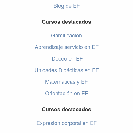
Blog de EF
Cursos destacados
Gamificación
Aprendizaje servicio en EF
iDoceo en EF
Unidades Didácticas en EF
Matemáticas y EF
Orientación en EF
Cursos destacados
Expresión corporal en EF