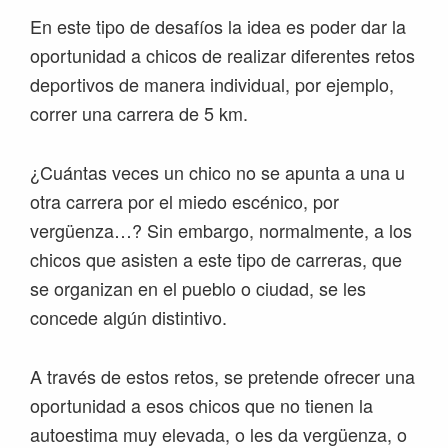
En este tipo de desafíos la idea es poder dar la
oportunidad a chicos de realizar diferentes retos
deportivos de manera individual, por ejemplo,
correr una carrera de 5 km.
¿Cuántas veces un chico no se apunta a una u
otra carrera por el miedo escénico, por
vergüenza…? Sin embargo, normalmente, a los
chicos que asisten a este tipo de carreras, que
se organizan en el pueblo o ciudad, se les
concede algún distintivo.
A través de estos retos, se pretende ofrecer una
oportunidad a esos chicos que no tienen la
autoestima muy elevada, o les da vergüenza, o