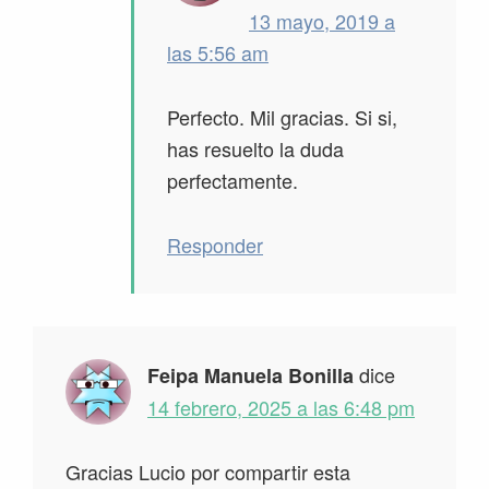
13 mayo, 2019 a
las 5:56 am
Perfecto. Mil gracias. Si si,
has resuelto la duda
perfectamente.
Responder
dice
Feipa Manuela Bonilla
14 febrero, 2025 a las 6:48 pm
Gracias Lucio por compartir esta