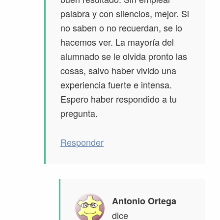
palabra y con silencios, mejor. Si
no saben o no recuerdan, se lo
hacemos ver. La mayoría del
alumnado se le olvida pronto las
cosas, salvo haber vivido una
experiencia fuerte e intensa.
Espero haber respondido a tu
pregunta.
Responder
Antonio Ortega
dice