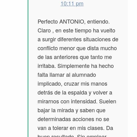
10:11 pm
Perfecto ANTONIO, entiendo.
Claro , en este tiempo ha vuelto
a surgir diferentes situaciones de
conflicto menor que dista mucho
de las anteriores que tanto me
irritaba. Simplemente ha hecho
falta llamar al alumnado
implicado, cruzar mis manos
detrás de la espalda y volver a
mirarnos con intensidad. Suelen
bajar la mirada y saben que
determinadas acciones no se
van a tolerar en mis clases. Da
buen resultado. Sin emplear