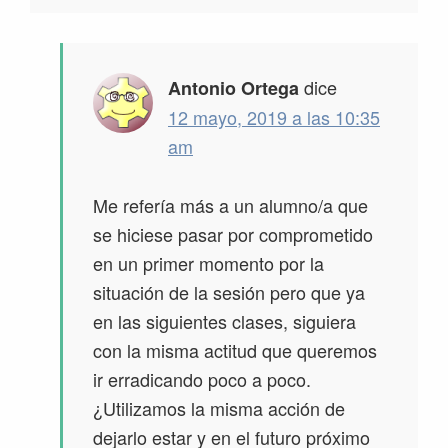
dice
Antonio Ortega
12 mayo, 2019 a las 10:35
am
Me refería más a un alumno/a que
se hiciese pasar por comprometido
en un primer momento por la
situación de la sesión pero que ya
en las siguientes clases, siguiera
con la misma actitud que queremos
ir erradicando poco a poco.
¿Utilizamos la misma acción de
dejarlo estar y en el futuro próximo