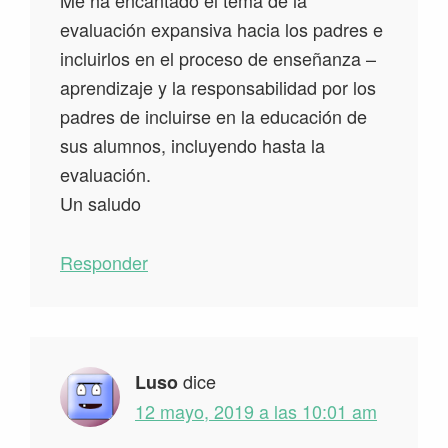
evaluación expansiva hacia los padres e
incluirlos en el proceso de enseñanza –
aprendizaje y la responsabilidad por los
padres de incluirse en la educación de
sus alumnos, incluyendo hasta la
evaluación.
Un saludo
Responder
dice
Luso
12 mayo, 2019 a las 10:01 am