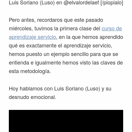
Luis Soriano (Luso) en @elvalordelaef [/piopialo]
Pero antes, recordaros que este pasado
miércoles, tuvimos la primera clase del
curso de
aprendizaje servicio
, en la que hemos aprendido
qué es exactamente el aprendizaje servicio,
hemos puesto un ejemplo sencillo para que se
entienda e igualmente hemos visto las claves de
esta metodología.
Hoy hablamos con Luis Soriano (Luso) y su
desnudo emocional.