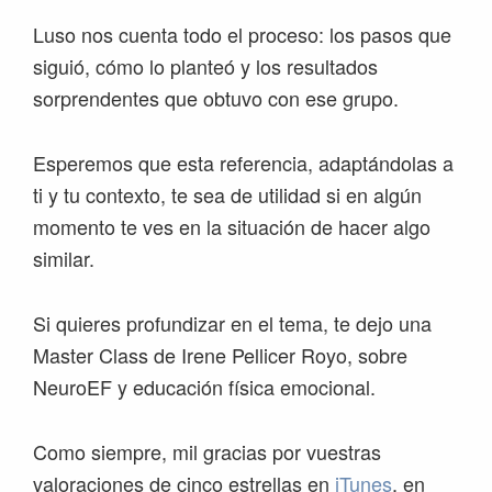
Luso nos cuenta todo el proceso: los pasos que
siguió, cómo lo planteó y los resultados
sorprendentes que obtuvo con ese grupo.
Esperemos que esta referencia, adaptándolas a
ti y tu contexto, te sea de utilidad si en algún
momento te ves en la situación de hacer algo
similar.
Si quieres profundizar en el tema, te dejo una
Master Class de Irene Pellicer Royo, sobre
NeuroEF y educación física emocional.
Como siempre, mil gracias por vuestras
valoraciones de cinco estrellas en
iTunes
, en