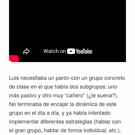
Luis necesitaba un parón con un grupo concreto
de clase en el que había dos subgrupos: uno
más pasivo y otro muy “cañero” (¿te suena?).
No terminaba de encajar la dinámica de este
grupo en el día a día, y ya había intentado
implementar diferentes estrategias (hablar con
el gran grupo, hablar de forma individual, etc.).