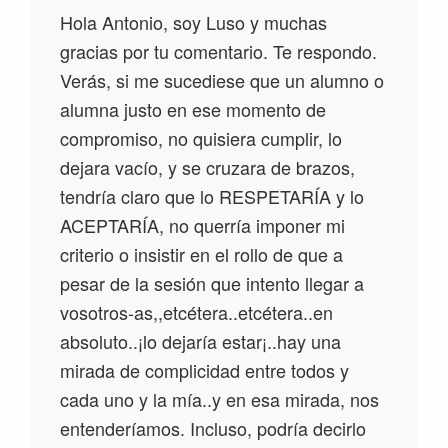
Hola Antonio, soy Luso y muchas
gracias por tu comentario. Te respondo.
Verás, si me sucediese que un alumno o
alumna justo en ese momento de
compromiso, no quisiera cumplir, lo
dejara vacío, y se cruzara de brazos,
tendría claro que lo RESPETARÍA y lo
ACEPTARÍA, no querría imponer mi
criterio o insistir en el rollo de que a
pesar de la sesión que intento llegar a
vosotros-as,,etcétera..etcétera..en
absoluto..¡lo dejaría estar¡..hay una
mirada de complicidad entre todos y
cada uno y la mía..y en esa mirada, nos
entenderíamos. Incluso, podría decirlo