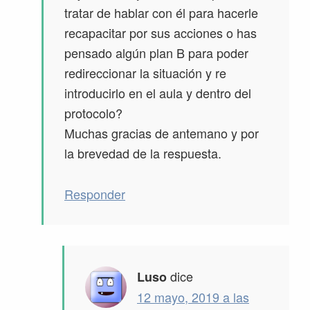
tratar de hablar con él para hacerle
recapacitar por sus acciones o has
pensado algún plan B para poder
redireccionar la situación y re
introducirlo en el aula y dentro del
protocolo?
Muchas gracias de antemano y por
la brevedad de la respuesta.
Responder
dice
Luso
12 mayo, 2019 a las