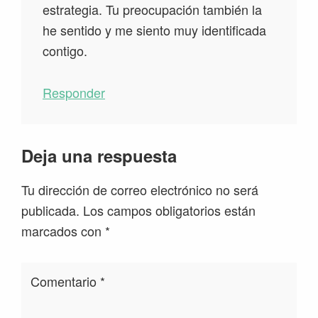
estrategia. Tu preocupación también la
he sentido y me siento muy identificada
contigo.
Responder
Deja una respuesta
Tu dirección de correo electrónico no será
publicada.
Los campos obligatorios están
marcados con
*