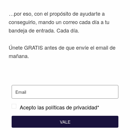
…por eso, con el propósito de ayudarte a
conseguirlo, mando un correo cada día a tu
bandeja de entrada. Cada día.
Únete GRATIS antes de que envíe el email de
mañana.
Acepto las políticas de privacidad*
VALE