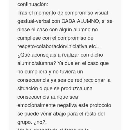
continuación:
Tras el momento de compromiso visual-
gestual-verbal con CADA ALUMNO, si se
diese el caso con algún alumno no
cumpliese con el compromiso de
respeto/colaboración/iniciativa etc…
¿Qué aconsejais a realizar con dicho
alumno/alumna? Ya que en el caso que
no cumpliera y no tuviera un
consecuencia ya sea de redireccionar la
situación o que se produzca una
consecuencia aunque sea
emocionalmente negativa este protocolo
se puede venir abajo para el resto del
grupo. ¿no?.
Me ha encantado el tema de la