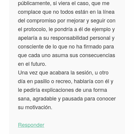
públicamente, si viera el caso, que me
complace que no todos están en la línea
del compromiso por mejorar y seguir con
el protocolo, le pondría a él de ejemplo y
apelaría a su responsabilidad personal y
consciente de lo que no ha firmado para
que cada uno asuma sus consecuencias
en el futuro.
Una vez que acabara la sesión, u otro
día en pasillo o recreo, hablaría con él y
le pediría explicaciones de una forma
sana, agradable y pausada para conocer
su motivación.
Responder