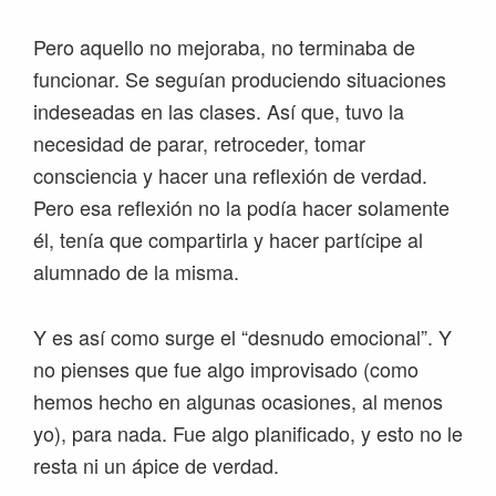
Pero aquello no mejoraba, no terminaba de
funcionar. Se seguían produciendo situaciones
indeseadas en las clases. Así que, tuvo la
necesidad de parar, retroceder, tomar
consciencia y hacer una reflexión de verdad.
Pero esa reflexión no la podía hacer solamente
él, tenía que compartirla y hacer partícipe al
alumnado de la misma.
Y es así como surge el “desnudo emocional”. Y
no pienses que fue algo improvisado (como
hemos hecho en algunas ocasiones, al menos
yo), para nada. Fue algo planificado, y esto no le
resta ni un ápice de verdad.