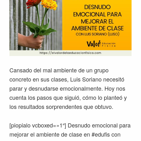
Cansado del mal ambiente de un grupo
concreto en sus clases, Luis Soriano necesitó
parar y desnudarse emocionalmente. Hoy nos
cuenta los pasos que siguió, cómo lo planteó y
los resultados sorprendentes que obtuvo.
[piopialo vcboxed=»1″] Desnudo emocional para
mejorar el ambiente de clase en #edufis con