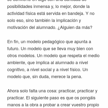
posibilidades inmensa y, lo mejor, donde la
actividad física está servida en bandeja. Y no
solo eso, sino también la implicación y
motivación del alumnado. ¿Alguien da más?
En fin, un modelo pedagógico que apunta a
futuro. Un modelo que se lleva muy bien con
otros modelos. Un modelo que respeta el medio
ambiente, que implica al alumnado a nivel
cognitivo, a nivel social y a nivel físico. Un
modelo que, sin duda, merece la pena.
Ahora solo falta una cosa: practicar, practicar y
practicar. El siguiente paso es que os pongáis
manos a la obra a probar a crear vuestro propio