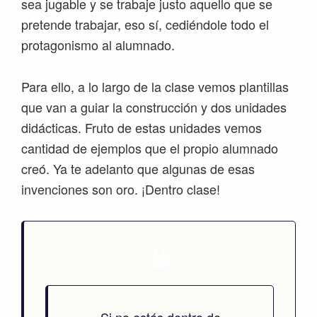
sea jugable y se trabaje justo aquello que se
pretende trabajar, eso sí, cediéndole todo el
protagonismo al alumnado.
Para ello, a lo largo de la clase vemos plantillas
que van a guiar la construcción y dos unidades
didácticas. Fruto de estas unidades vemos
cantidad de ejemplos que el propio alumnado
creó. Ya te adelanto que algunas de esas
invenciones son oro. ¡Dentro clase!