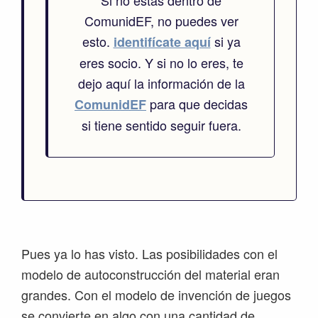
Si no estás dentro de
ComunidEF, no puedes ver
esto.
si ya
identifícate aquí
eres socio. Y si no lo eres, te
dejo aquí la información de la
para que decidas
ComunidEF
si tiene sentido seguir fuera.
Pues ya lo has visto. Las posibilidades con el
modelo de autoconstrucción del material eran
grandes. Con el modelo de invención de juegos
se convierte en algo con una cantidad de