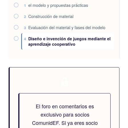
el modelo y propuestas prácticas
1
Construcción de material
2
Evaluación del material y fases del modelo
3
Diseño e invención de juegos mediante el
4
aprendizaje cooperativo
El foro en comentarios es
exclusivo para socios
ComunidEF. Si ya eres socio