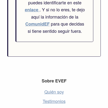
puedes identificarte en este
. Y si no lo eres, te dejo
enlace
aquí la información de la
para que decidas
ComunidEF
si tiene sentido seguir fuera.
Footer
Sobre EVEF
Quién soy
Testimonios