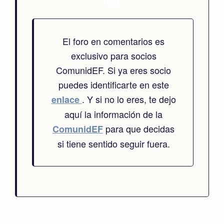
El foro en comentarios es
exclusivo para socios
ComunidEF. Si ya eres socio
puedes identificarte en este
. Y si no lo eres, te dejo
enlace
aquí la información de la
para que decidas
ComunidEF
si tiene sentido seguir fuera.