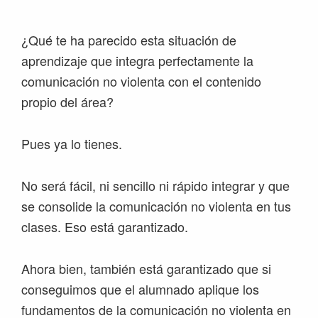
¿Qué te ha parecido esta situación de
aprendizaje que integra perfectamente la
comunicación no violenta con el contenido
propio del área?
Pues ya lo tienes.
No será fácil, ni sencillo ni rápido integrar y que
se consolide la comunicación no violenta en tus
clases. Eso está garantizado.
Ahora bien, también está garantizado que si
conseguimos que el alumnado aplique los
fundamentos de la comunicación no violenta en