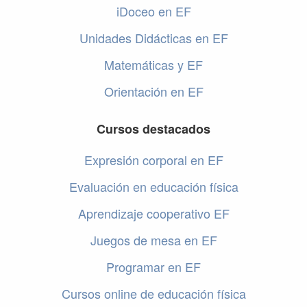
iDoceo en EF
Unidades Didácticas en EF
Matemáticas y EF
Orientación en EF
Cursos destacados
Expresión corporal en EF
Evaluación en educación física
Aprendizaje cooperativo EF
Juegos de mesa en EF
Programar en EF
Cursos online de educación física