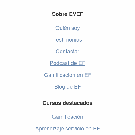
Footer
Sobre EVEF
Quién soy
Testimonios
Contactar
Podcast de EF
Gamificación en EF
Blog de EF
Cursos destacados
Gamificación
Aprendizaje servicio en EF