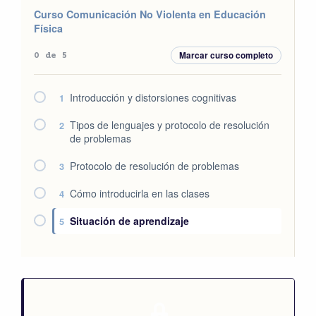
Curso Comunicación No Violenta en Educación
Física
Marcar curso completo
0 de 5
Introducción y distorsiones cognitivas
1
Tipos de lenguajes y protocolo de resolución
2
de problemas
Protocolo de resolución de problemas
3
Cómo introducirla en las clases
4
Situación de aprendizaje
5