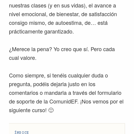
nuestras clases (y en sus vidas), el avance a
nivel emocional, de bienestar, de satisfacción
consigo mismo, de autoestima, de… está
prácticamente garantizado.
¿Merece la pena? Yo creo que sí. Pero cada
cual valore.
Como siempre, si tenéis cualquier duda o
pregunta, podéis dejarla justo en los
comentarios o mandarla a través del formulario
de soporte de la ComunidEF. ¡Nos vemos por el
siguiente curso! 🙂
ÍNDICE