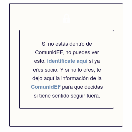
Si no estás dentro de
ComunidEF, no puedes ver
esto.
si ya
identifícate aquí
eres socio. Y si no lo eres, te
dejo aquí la información de la
para que decidas
ComunidEF
si tiene sentido seguir fuera.