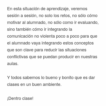
En esta situación de aprendizaje, veremos
sesión a sesión, no solo los retos, no sólo cómo
motivar al alumnado, no sólo como ir evaluando,
sino también cómo ir integrando la
comunicación no violenta poco a poco para que
el alumnado vaya integrando estos conceptos
que son clave para reducir las situaciones
conflictivas que se puedan producir en nuestras
aulas.
Y todos sabemos lo bueno y bonito que es dar
clases en un buen ambiente.
¡Dentro clase!