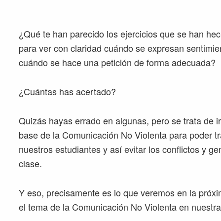
¿Qué te han parecido los ejercicios que se han he
para ver con claridad cuándo se expresan sentimie
cuándo se hace una petición de forma adecuada?
¿Cuántas has acertado?
Quizás hayas errado en algunas, pero se trata de i
base de la Comunicación No Violenta para poder tra
nuestros estudiantes y así evitar los conflictos y 
clase.
Y eso, precisamente es lo que veremos en la próxi
el tema de la Comunicación No Violenta en nuestras