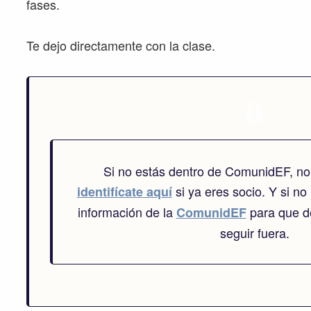
fases.
Te dejo directamente con la clase.
Si no estás dentro de ComunidEF, no
si ya eres socio. Y si no 
identifícate aquí
información de la
para que de
ComunidEF
seguir fuera.