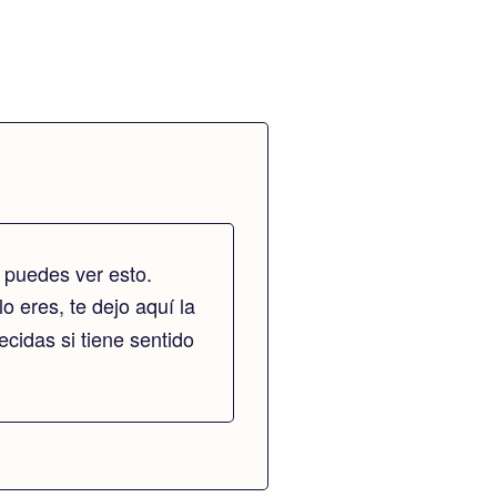
 puedes ver esto.
lo eres, te dejo aquí la
cidas si tiene sentido