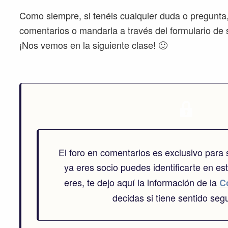
Como siempre, si tenéis cualquier duda o pregunta, 
comentarios o mandarla a través del formulario de
¡Nos vemos en la siguiente clase! 🙂
El foro en comentarios es exclusivo para
ya eres socio puedes identificarte en es
eres, te dejo aquí la información de la
C
decidas si tiene sentido segu