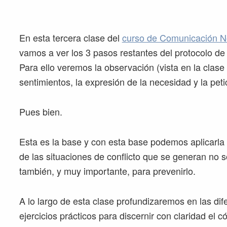
En esta tercera clase del
curso de Comunicación N
vamos a ver los 3 pasos restantes del protocolo de
Para ello veremos la observación (vista en la clase 
sentimientos, la expresión de la necesidad y la peti
Pues bien.
Esta es la base y con esta base podemos aplicarla 
de las situaciones de conflicto que se generan no s
también, y muy importante, para prevenirlo.
A lo largo de esta clase profundizaremos en las di
ejercicios prácticos para discernir con claridad el