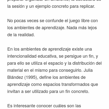
la sesión y un ejemplo concreto para replicar.
No pocas veces se confunde el juego libre con
los ambientes de aprendizaje. Nada más lejos
de la realidad.
En los ambientes de aprendizaje existe una
intencionalidad educativa, se persigue un fin, y
para ello se utiliza el espacio y la distribución del
material en el mismo para conseguirlo. Julia
Blández (1995), define los ambientes de
aprendizaje como espacios transformados que
invitan a ser utilizado para un fin concreto.
Es interesante conocer cuáles son las