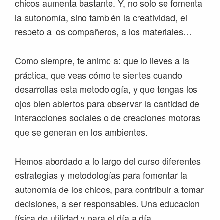
chicos aumenta bastante. Y, no solo se fomenta
la autonomía, sino también la creatividad, el
respeto a los compañeros, a los materiales…
Como siempre, te animo a: que lo lleves a la
práctica, que veas cómo te sientes cuando
desarrollas esta metodología, y que tengas los
ojos bien abiertos para observar la cantidad de
interacciones sociales o de creaciones motoras
que se generan en los ambientes.
Hemos abordado a lo largo del curso diferentes
estrategias y metodologías para fomentar la
autonomía de los chicos, para contribuir a tomar
decisiones, a ser responsables. Una educación
física de utilidad y para el día a día.