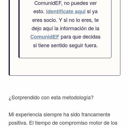
ComunidEF, no puedes ver
esto.
si ya
identifícate aquí
eres socio. Y si no lo eres, te
dejo aquí la información de la
para que decidas
ComunidEF
si tiene sentido seguir fuera.
¿Sorprendido con esta metodología?
Mi experiencia siempre ha sido francamente
positiva. El tiempo de compromiso motor de los