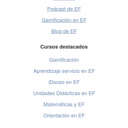
Podcast de EF
Gamificación en EF
Blog de EF
Cursos destacados
Gamificación
Aprendizaje servicio en EF
iDoceo en EF
Unidades Didácticas en EF
Matemáticas y EF
Orientación en EF