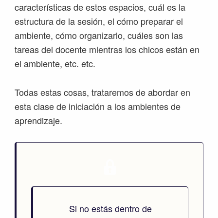
características de estos espacios, cuál es la
estructura de la sesión, el cómo preparar el
ambiente, cómo organizarlo, cuáles son las
tareas del docente mientras los chicos están en
el ambiente, etc. etc.
Todas estas cosas, trataremos de abordar en
esta clase de iniciación a los ambientes de
aprendizaje.
Si no estás dentro de