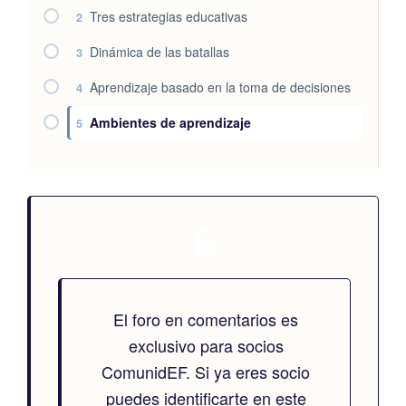
Tres estrategias educativas
2
Dinámica de las batallas
3
Aprendizaje basado en la toma de decisiones
4
Ambientes de aprendizaje
5
El foro en comentarios es
exclusivo para socios
ComunidEF. Si ya eres socio
puedes identificarte en este