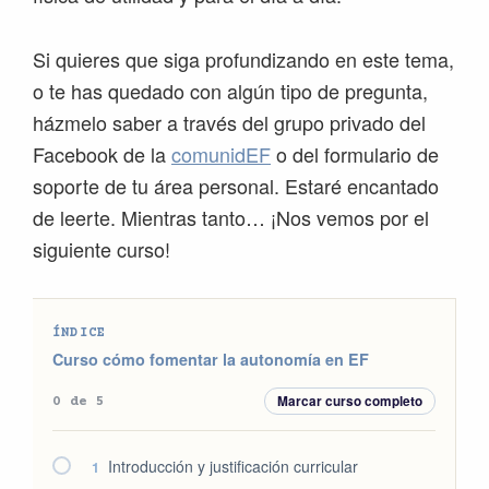
Si quieres que siga profundizando en este tema,
o te has quedado con algún tipo de pregunta,
házmelo saber a través del grupo privado del
Facebook de la
comunidEF
o del formulario de
soporte de tu área personal. Estaré encantado
de leerte. Mientras tanto… ¡Nos vemos por el
siguiente curso!
ÍNDICE
Curso cómo fomentar la autonomía en EF
Marcar curso completo
0 de 5
Introducción y justificación curricular
1