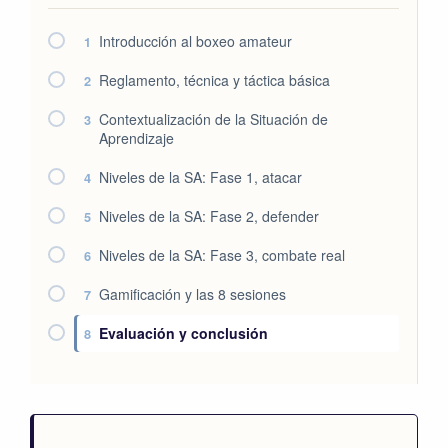
Introducción al boxeo amateur
1
Reglamento, técnica y táctica básica
2
Contextualización de la Situación de
3
Aprendizaje
Niveles de la SA: Fase 1, atacar
4
Niveles de la SA: Fase 2, defender
5
Niveles de la SA: Fase 3, combate real
6
Gamificación y las 8 sesiones
7
Evaluación y conclusión
8