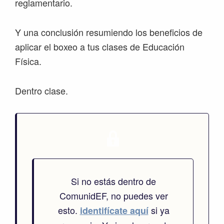
reglamentario.
Y una conclusión resumiendo los beneficios de
aplicar el boxeo a tus clases de Educación
Física.
Dentro clase.
Si no estás dentro de
ComunidEF, no puedes ver
esto.
si ya
identifícate aquí