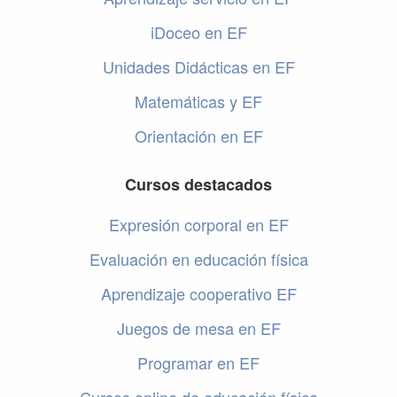
iDoceo en EF
Unidades Didácticas en EF
Matemáticas y EF
Orientación en EF
Cursos destacados
Expresión corporal en EF
Evaluación en educación física
Aprendizaje cooperativo EF
Juegos de mesa en EF
Programar en EF