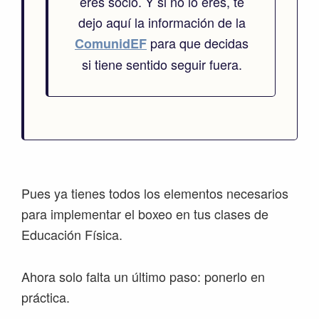
eres socio. Y si no lo eres, te
dejo aquí la información de la
para que decidas
ComunidEF
si tiene sentido seguir fuera.
Pues ya tienes todos los elementos necesarios
para implementar el boxeo en tus clases de
Educación Física.
Ahora solo falta un último paso: ponerlo en
práctica.