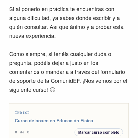
Si al ponerlo en práctica te encuentras con
alguna dificultad, ya sabes donde escribir y a
quién consultar. Así que ánimo y a probar esta
nueva experiencia.
Como siempre, si tenéis cualquier duda o
pregunta, podéis dejarla justo en los
comentarios o mandarla a través del formulario
de soporte de la ComunidEF. ¡Nos vemos por el
siguiente curso! 🙂
ÍNDICE
Curso de boxeo en Educación Física
Marcar curso completo
0 de 8