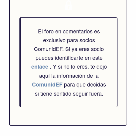
El foro en comentarios es
exclusivo para socios
ComunidEF. Si ya eres socio
puedes identificarte en este
. Y si no lo eres, te dejo
enlace
aquí la información de la
para que decidas
ComunidEF
si tiene sentido seguir fuera.