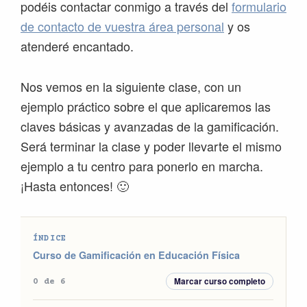
podéis contactar conmigo a través del
formulario
de contacto de vuestra área personal
y os
atenderé encantado.
Nos vemos en la siguiente clase, con un
ejemplo práctico sobre el que aplicaremos las
claves básicas y avanzadas de la gamificación.
Será terminar la clase y poder llevarte el mismo
ejemplo a tu centro para ponerlo en marcha.
¡Hasta entonces! 🙂
ÍNDICE
Curso de Gamificación en Educación Física
Marcar curso completo
0 de 6