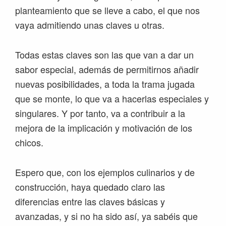
planteamiento que se lleve a cabo, el que nos
vaya admitiendo unas claves u otras.
Todas estas claves son las que van a dar un
sabor especial, además de permitirnos añadir
nuevas posibilidades, a toda la trama jugada
que se monte, lo que va a hacerlas especiales y
singulares. Y por tanto, va a contribuir a la
mejora de la implicación y motivación de los
chicos.
Espero que, con los ejemplos culinarios y de
construcción, haya quedado claro las
diferencias entre las claves básicas y
avanzadas, y si no ha sido así, ya sabéis que