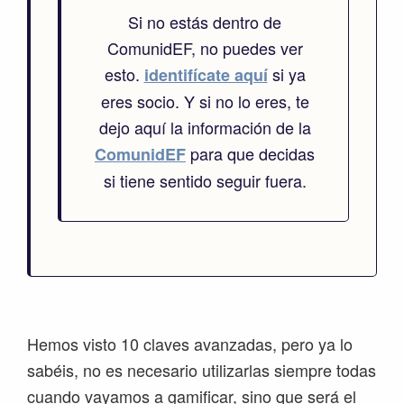
Si no estás dentro de
ComunidEF, no puedes ver
esto.
si ya
identifícate aquí
eres socio. Y si no lo eres, te
dejo aquí la información de la
para que decidas
ComunidEF
si tiene sentido seguir fuera.
Hemos visto 10 claves avanzadas, pero ya lo
sabéis, no es necesario utilizarlas siempre todas
cuando vayamos a gamificar, sino que será el