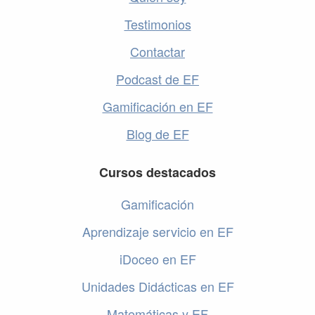
Testimonios
Contactar
Podcast de EF
Gamificación en EF
Blog de EF
Cursos destacados
Gamificación
Aprendizaje servicio en EF
iDoceo en EF
Unidades Didácticas en EF
Matemáticas y EF