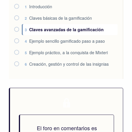
Introducción
1
Claves básicas de la gamificación
2
Claves avanzadas de la gamificación
3
Ejemplo sencillo gamificado paso a paso
4
Ejemplo práctico, a la conquista de Mixteri
5
Creación, gestión y control de las insignias
6
El foro en comentarios es