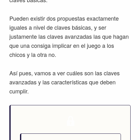
Pueden existir dos propuestas exactamente
iguales a nivel de claves básicas, y ser
justamente las claves avanzadas las que hagan
que una consiga implicar en el juego a los
chicos y la otra no.
Así pues, vamos a ver cuáles son las claves
avanzadas y las características que deben
cumplir.