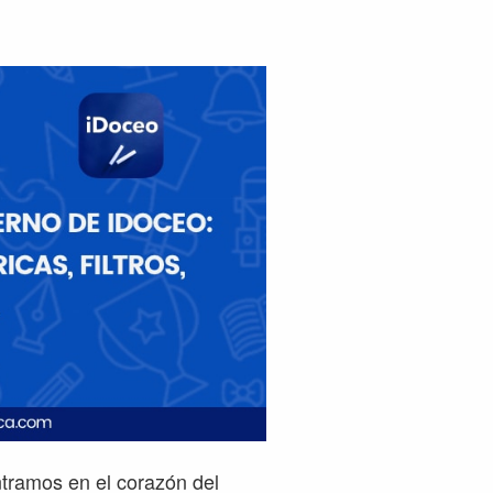
ntramos en el corazón del