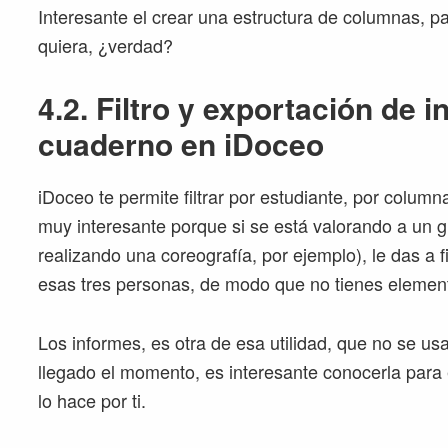
Interesante el crear una estructura de columnas, p
quiera, ¿verdad?
4.2. Filtro y exportación de 
cuaderno en iDoceo
iDoceo te permite filtrar por estudiante, por column
muy interesante porque si se está valorando a un 
realizando una coreografía, por ejemplo), le das a fi
esas tres personas, de modo que no tienes element
Los informes, es otra de esa utilidad, que no se u
llegado el momento, es interesante conocerla para 
lo hace por ti.