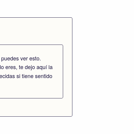
 puedes ver esto.
lo eres, te dejo aquí la
cidas si tiene sentido