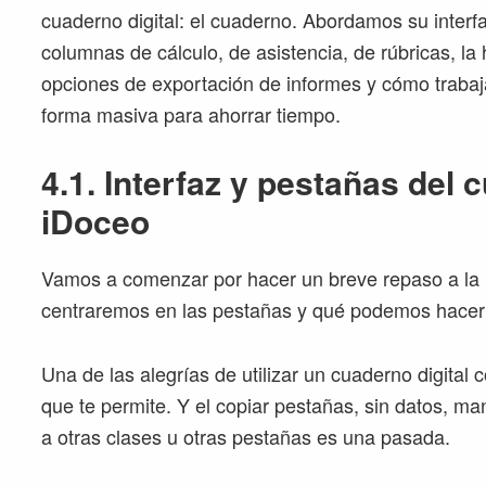
cuaderno digital: el cuaderno. Abordamos su interf
columnas de cálculo, de asistencia, de rúbricas, la h
opciones de exportación de informes y cómo trabaj
forma masiva para ahorrar tiempo.
4.1. Interfaz y pestañas del
iDoceo
Vamos a comenzar por hacer un breve repaso a la i
centraremos en las pestañas y qué podemos hacer 
Una de las alegrías de utilizar un cuaderno digital c
que te permite. Y el copiar pestañas, sin datos, m
a otras clases u otras pestañas es una pasada.