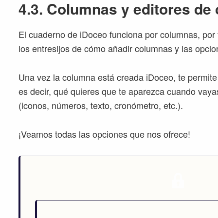
4.3. Columnas y editores de
El cuaderno de iDoceo funciona por columnas, por 
los entresijos de cómo añadir columnas y las opcio
Una vez la columna está creada iDoceo, te permite c
es decir, qué quieres que te aparezca cuando vaya
(iconos, números, texto, cronómetro, etc.).
¡Veamos todas las opciones que nos ofrece!