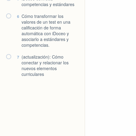
competencias y estándares
Cómo transformar los
6
valores de un test en una
calificación de forma
automática con iDoceo y
asociarlo a estándares y
competencias.
(actualización): Cómo
7
conectar y relacionar los
nuevos elementos
curriculares