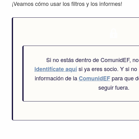
¡Veamos cómo usar los filtros y los informes!
Si no estás dentro de ComunidEF, no
si ya eres socio. Y si no 
identifícate aquí
información de la
para que de
ComunidEF
seguir fuera.