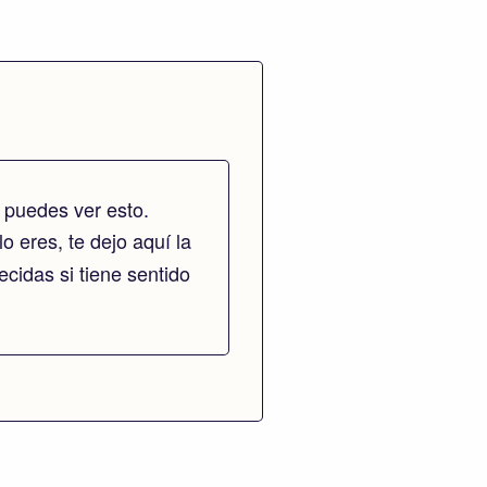
 puedes ver esto.
lo eres, te dejo aquí la
cidas si tiene sentido