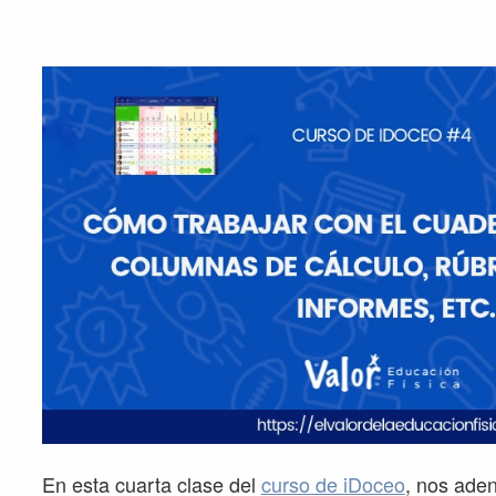
En esta cuarta clase del
curso de iDoceo
, nos ade