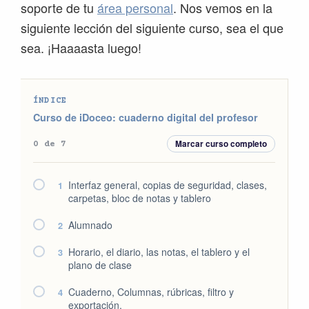
soporte de tu
área personal
. Nos vemos en la
siguiente lección del siguiente curso, sea el que
sea. ¡Haaaasta luego!
ÍNDICE
Curso de iDoceo: cuaderno digital del profesor
Marcar curso completo
0 de 7
Interfaz general, copias de seguridad, clases,
1
carpetas, bloc de notas y tablero
Alumnado
2
Horario, el diario, las notas, el tablero y el
3
plano de clase
Cuaderno, Columnas, rúbricas, filtro y
4
exportación.