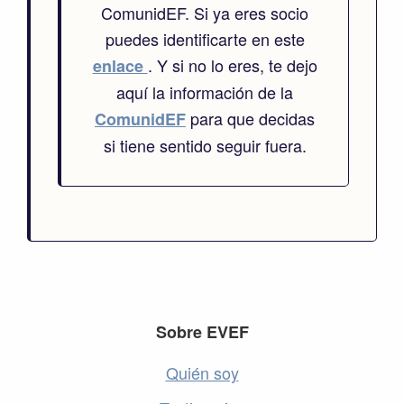
ComunidEF. Si ya eres socio
puedes identificarte en este
. Y si no lo eres, te dejo
enlace
aquí la información de la
para que decidas
ComunidEF
si tiene sentido seguir fuera.
Footer
Sobre EVEF
Quién soy