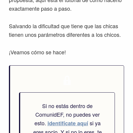
exactamente paso a paso.
Salvando la dificultad que tiene que las chicas
tienen unos parámetros diferentes a los chicos.
¡Veamos cómo se hace!
Si no estás dentro de
ComunidEF, no puedes ver
esto.
si ya
identifícate aquí
eres socio. Y si no lo eres, te