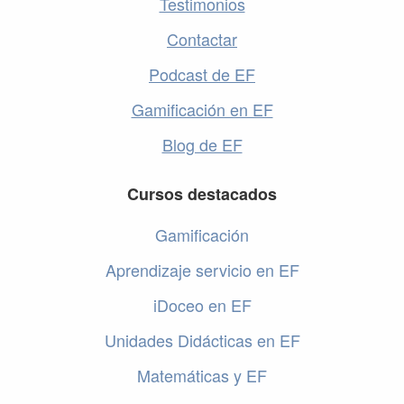
Testimonios
Contactar
Podcast de EF
Gamificación en EF
Blog de EF
Cursos destacados
Gamificación
Aprendizaje servicio en EF
iDoceo en EF
Unidades Didácticas en EF
Matemáticas y EF