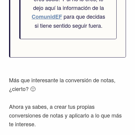
dejo aquí la información de la
para que decidas
ComunidEF
si tiene sentido seguir fuera.
Más que interesante la conversión de notas,
¿cierto? 🙂
Ahora ya sabes, a crear tus propias
conversiones de notas y aplicarlo a lo que más
te interese.