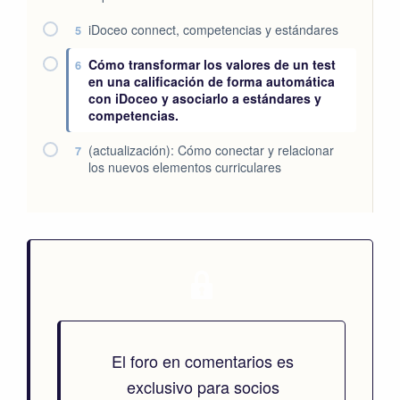
iDoceo connect, competencias y estándares
5
Cómo transformar los valores de un test
6
en una calificación de forma automática
con iDoceo y asociarlo a estándares y
competencias.
(actualización): Cómo conectar y relacionar
7
los nuevos elementos curriculares
El foro en comentarios es
exclusivo para socios