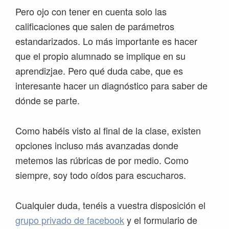
Pero ojo con tener en cuenta solo las
calificaciones que salen de parámetros
estandarizados. Lo más importante es hacer
que el propio alumnado se implique en su
aprendizjae. Pero qué duda cabe, que es
interesante hacer un diagnóstico para saber de
dónde se parte.
Como habéis visto al final de la clase, existen
opciones incluso más avanzadas donde
metemos las rúbricas de por medio. Como
siempre, soy todo oídos para escucharos.
Cualquier duda, tenéis a vuestra disposición el
grupo privado de facebook
y el formulario de