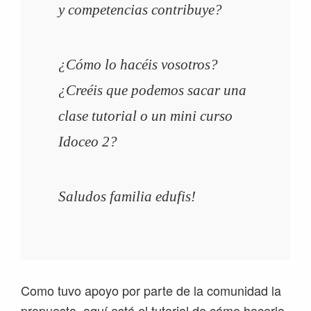
y competencias contribuye?
¿Cómo lo hacéis vosotros?
¿Creéis que podemos sacar una
clase tutorial o un mini curso
Idoceo 2?
Saludos familia edufis!
Como tuvo apoyo por parte de la comunidad la
propuesta, aquí está el tutorial de cómo hacerlo