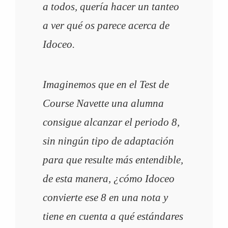
a todos, quería hacer un tanteo
a ver qué os parece acerca de
Idoceo.
Imaginemos que en el Test de
Course Navette una alumna
consigue alcanzar el periodo 8,
sin ningún tipo de adaptación
para que resulte más entendible,
de esta manera, ¿cómo Idoceo
convierte ese 8 en una nota y
tiene en cuenta a qué estándares