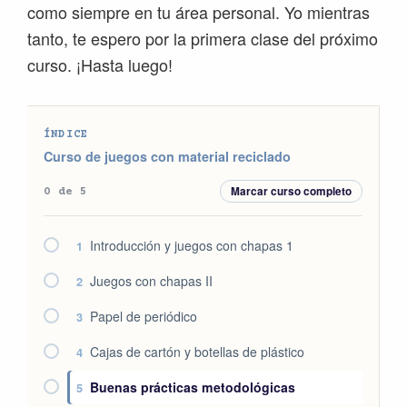
como siempre en tu área personal. Yo mientras
tanto, te espero por la primera clase del próximo
curso. ¡Hasta luego!
ÍNDICE
Curso de juegos con material reciclado
Marcar curso completo
0 de 5
Introducción y juegos con chapas 1
1
Juegos con chapas II
2
Papel de periódico
3
Cajas de cartón y botellas de plástico
4
Buenas prácticas metodológicas
5