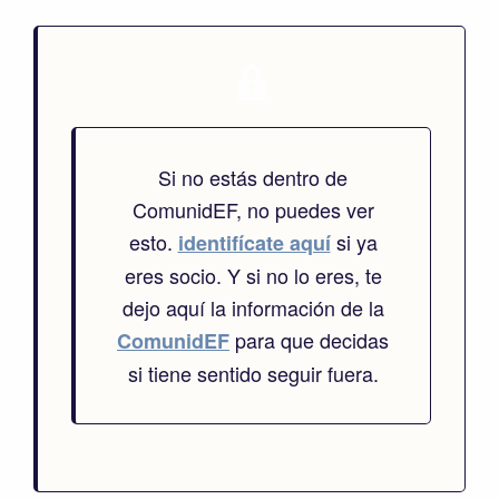
Si no estás dentro de
ComunidEF, no puedes ver
esto.
si ya
identifícate aquí
eres socio. Y si no lo eres, te
dejo aquí la información de la
para que decidas
ComunidEF
si tiene sentido seguir fuera.