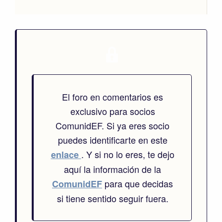
El foro en comentarios es
exclusivo para socios
ComunidEF. Si ya eres socio
puedes identificarte en este
. Y si no lo eres, te dejo
enlace
aquí la información de la
para que decidas
ComunidEF
si tiene sentido seguir fuera.