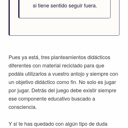
si tiene sentido seguir fuera.
Pues ya está, tres planteamientos didácticos
diferentes con material reciclado para que
podáis utilizarlos a vuestro antojo y siempre con
un objetivo didáctico como fin. No solo es jugar
por jugar. Detrás del juego debe existir siempre
ese componente educativo buscado a
consciencia.
Y si te has quedado con algún tipo de duda