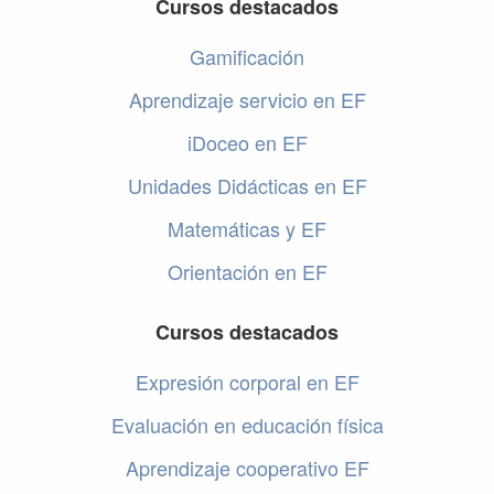
Cursos destacados
Gamificación
Aprendizaje servicio en EF
iDoceo en EF
Unidades Didácticas en EF
Matemáticas y EF
Orientación en EF
Cursos destacados
Expresión corporal en EF
Evaluación en educación física
Aprendizaje cooperativo EF