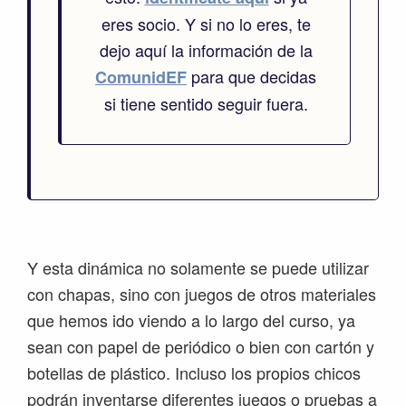
eres socio. Y si no lo eres, te
dejo aquí la información de la
para que decidas
ComunidEF
si tiene sentido seguir fuera.
Y esta dinámica no solamente se puede utilizar
con chapas, sino con juegos de otros materiales
que hemos ido viendo a lo largo del curso, ya
sean con papel de periódico o bien con cartón y
botellas de plástico. Incluso los propios chicos
podrán inventarse diferentes juegos o pruebas a