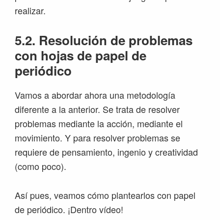
realizar.
5.2. Resolución de problemas
con hojas de papel de
periódico
Vamos a abordar ahora una metodología
diferente a la anterior. Se trata de resolver
problemas mediante la acción, mediante el
movimiento. Y para resolver problemas se
requiere de pensamiento, ingenio y creatividad
(como poco).
Así pues, veamos cómo plantearlos con papel
de periódico. ¡Dentro vídeo!