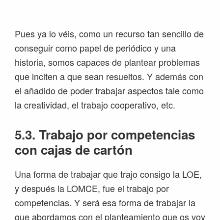
Pues ya lo véis, como un recurso tan sencillo de
conseguir como papel de periódico y una
historia, somos capaces de plantear problemas
que inciten a que sean resueltos. Y además con
el añadido de poder trabajar aspectos tale como
la creatividad, el trabajo cooperativo, etc.
5.3. Trabajo por competencias
con cajas de cartón
Una forma de trabajar que trajo consigo la LOE,
y después la LOMCE, fue el trabajo por
competencias. Y será esa forma de trabajar la
que abordamos con el planteamiento que os voy