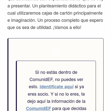
a presentar. Un planteamiento didáctico para el
cual utilizaremos cajas de cartón principalmente
e imaginación. Un proceso completo que espero
que os sea de utilidad. ¡Vamos a ello!
Si no estás dentro de
ComunidEF, no puedes ver
esto.
si ya
identifícate aquí
eres socio. Y si no lo eres, te
dejo aquí la información de la
para que decidas
ComunidEF