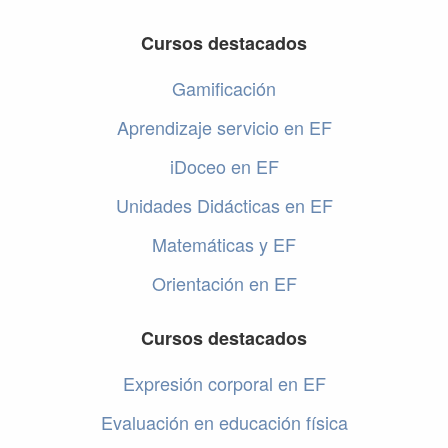
Cursos destacados
Gamificación
Aprendizaje servicio en EF
iDoceo en EF
Unidades Didácticas en EF
Matemáticas y EF
Orientación en EF
Cursos destacados
Expresión corporal en EF
Evaluación en educación física