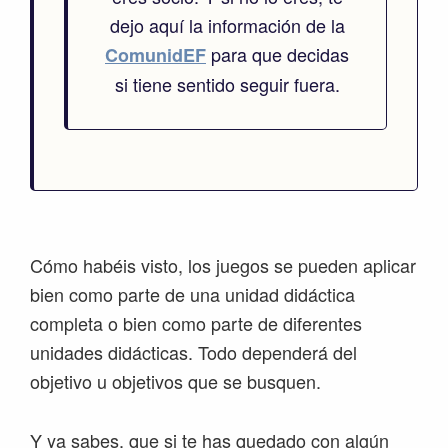
dejo aquí la información de la
para que decidas
ComunidEF
si tiene sentido seguir fuera.
Cómo habéis visto, los juegos se pueden aplicar
bien como parte de una unidad didáctica
completa o bien como parte de diferentes
unidades didácticas. Todo dependerá del
objetivo u objetivos que se busquen.
Y ya sabes, que si te has quedado con algún