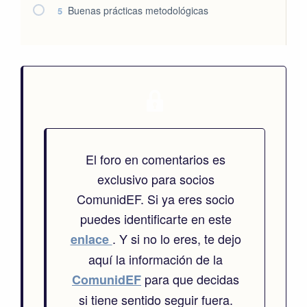
Buenas prácticas metodológicas
5
El foro en comentarios es
exclusivo para socios
ComunidEF. Si ya eres socio
puedes identificarte en este
. Y si no lo eres, te dejo
enlace
aquí la información de la
para que decidas
ComunidEF
si tiene sentido seguir fuera.