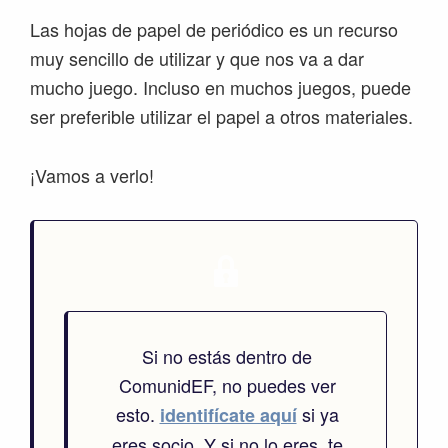
Las hojas de papel de periódico es un recurso
muy sencillo de utilizar y que nos va a dar
mucho juego. Incluso en muchos juegos, puede
ser preferible utilizar el papel a otros materiales.
¡Vamos a verlo!
Si no estás dentro de
ComunidEF, no puedes ver
esto.
si ya
identifícate aquí
eres socio. Y si no lo eres, te