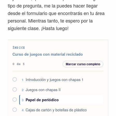
tipo de pregunta, me la puedes hacer llegar
desde el formulario que encontrarás en tu área
personal. Mientras tanto, te espero por la
siguiente clase. ¡Hasta luego!
ÍNDICE
Curso de juegos con material reciclado
Marcar curso completo
0 de 5
Introducción y juegos con chapas 1
1
Juegos con chapas II
2
Papel de periódico
3
Cajas de cartón y botellas de plástico
4