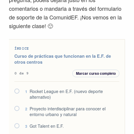
comentarios o mandarla a través del formulario
de soporte de la ComunidEF. ¡Nos vemos en la
siguiente clase! 🙂
ÍNDICE
Curso de prácticas que funcionan en la E.F. de
otros centros
Marcar curso completo
0 de 9
Rocket League en E.F. (nuevo deporte
1
alternativo)
Proyecto interdisciplinar para conocer el
2
entorno urbano y natural
Got Talent en E.F.
3