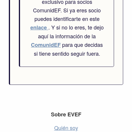
exclusivo para socios
ComunidEF. Si ya eres socio
puedes identificarte en este
. Y si no lo eres, te dejo
enlace
aquí la información de la
para que decidas
ComunidEF
si tiene sentido seguir fuera.
Footer
Sobre EVEF
Quién soy