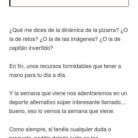
¿Qué me dices de la dinámica de la pizarra? ¿O
la de retos? ¿O la de las imágenes? ¿O la de
capitán invertido?
En fin, unos recursos formidables que tener a
mano para tu día a día.
Y la semana que viene nos adentraremos en un
deporte alternativo súper interesante llamado…
bueno, eso lo vemos la semana que viene.
Como siempre, si tenéis cualquier duda o
pregunta, podéis dejarla justo en los