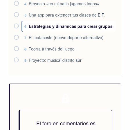
Proyecto «en mi patio jugamos todos»
4
Una app para extender tus clases de E.F.
5
Estrategias y dinámicas para crear grupos
6
El matacesto (nuevo deporte alternativo)
7
Teoría a través del juego
8
Proyecto: musical distrito sur
9
El foro en comentarios es