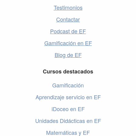
Testimonios
Contactar
Podcast de EF
Gamificación en EF
Blog de EF
Cursos destacados
Gamificación
Aprendizaje servicio en EF
iDoceo en EF
Unidades Didácticas en EF
Matemáticas y EF