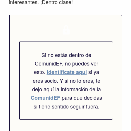
interesantes. ¡Dentro clase!
Si no estás dentro de
ComunidEF, no puedes ver
esto.
si ya
identifícate aquí
eres socio. Y si no lo eres, te
dejo aquí la información de la
para que decidas
ComunidEF
si tiene sentido seguir fuera.