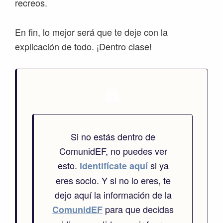
recreos.
En fin, lo mejor será que te deje con la
explicación de todo. ¡Dentro clase!
Si no estás dentro de
ComunidEF, no puedes ver
esto.
si ya
identifícate aquí
eres socio. Y si no lo eres, te
dejo aquí la información de la
para que decidas
ComunidEF