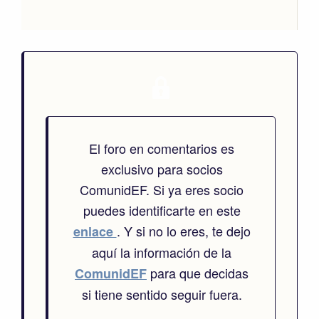
El foro en comentarios es
exclusivo para socios
ComunidEF. Si ya eres socio
puedes identificarte en este
. Y si no lo eres, te dejo
enlace
aquí la información de la
para que decidas
ComunidEF
si tiene sentido seguir fuera.