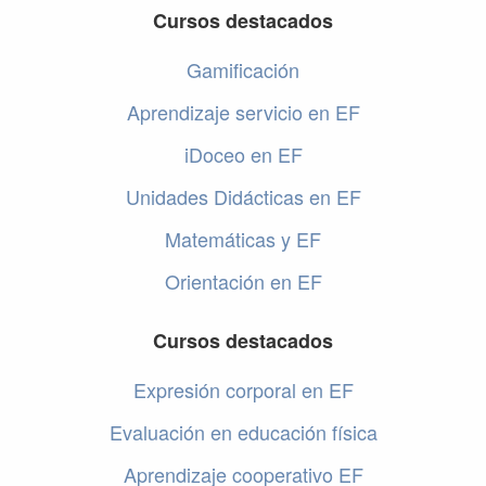
Cursos destacados
Gamificación
Aprendizaje servicio en EF
iDoceo en EF
Unidades Didácticas en EF
Matemáticas y EF
Orientación en EF
Cursos destacados
Expresión corporal en EF
Evaluación en educación física
Aprendizaje cooperativo EF