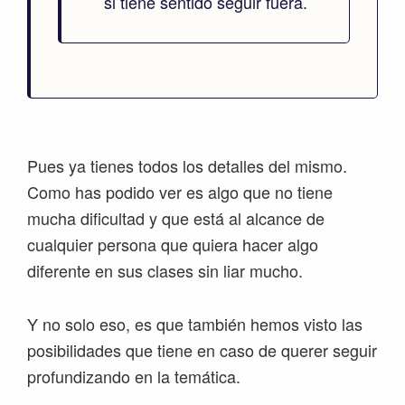
si tiene sentido seguir fuera.
Pues ya tienes todos los detalles del mismo.
Como has podido ver es algo que no tiene
mucha dificultad y que está al alcance de
cualquier persona que quiera hacer algo
diferente en sus clases sin liar mucho.
Y no solo eso, es que también hemos visto las
posibilidades que tiene en caso de querer seguir
profundizando en la temática.