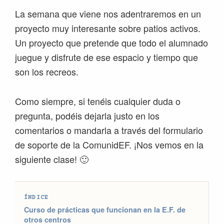
La semana que viene nos adentraremos en un
proyecto muy interesante sobre patios activos.
Un proyecto que pretende que todo el alumnado
juegue y disfrute de ese espacio y tiempo que
son los recreos.
Como siempre, si tenéis cualquier duda o
pregunta, podéis dejarla justo en los
comentarios o mandarla a través del formulario
de soporte de la ComunidEF. ¡Nos vemos en la
siguiente clase! 🙂
ÍNDICE
Curso de prácticas que funcionan en la E.F. de
otros centros