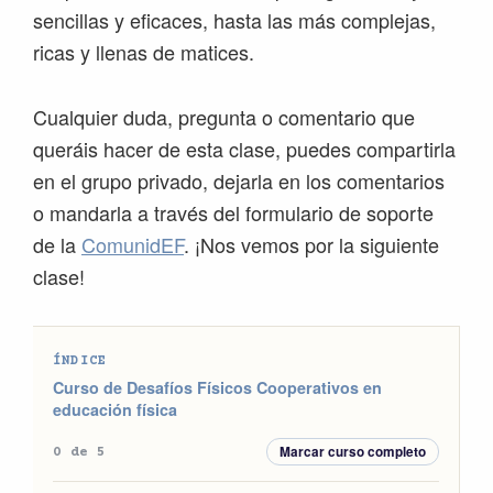
sencillas y eficaces, hasta las más complejas,
ricas y llenas de matices.
Cualquier duda, pregunta o comentario que
queráis hacer de esta clase, puedes compartirla
en el grupo privado, dejarla en los comentarios
o mandarla a través del formulario de soporte
de la
ComunidEF
. ¡Nos vemos por la siguiente
clase!
ÍNDICE
Curso de Desafíos Físicos Cooperativos en
educación física
Marcar curso completo
0 de 5