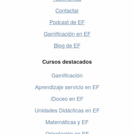
Contactar
Podcast de EF
Gamificación en EF
Blog de EF
Cursos destacados
Gamificación
Aprendizaje servicio en EF
iDoceo en EF
Unidades Didácticas en EF
Matemáticas y EF
Orientación en EF