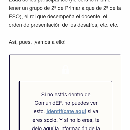
tener un grupo de 2º de Primaria que de 2º de la
ESO), el rol que desempeña el docente, el
orden de presentación de los desafíos, etc. etc.
Así, pues, ¡vamos a ello!
Si no estás dentro de
ComunidEF, no puedes ver
esto.
si ya
identifícate aquí
eres socio. Y si no lo eres, te
dejo aquí la información de la