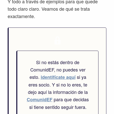
Y todo a través de ejemplos para que quede
todo claro claro. Veamos de qué se trata
exactamente.
Si no estás dentro de
ComunidEF, no puedes ver
esto.
si ya
identifícate aquí
eres socio. Y si no lo eres, te
dejo aquí la información de la
para que decidas
ComunidEF
si tiene sentido seguir fuera.