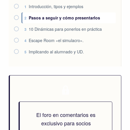
Introducción, tipos y ejemplos
1
Pasos a seguir y cómo presentarlos
2
10 Dinámicas para ponerlos en práctica
3
Escape Room «el simulacro».
4
Implicando al alumnado y UD.
5
El foro en comentarios es
exclusivo para socios