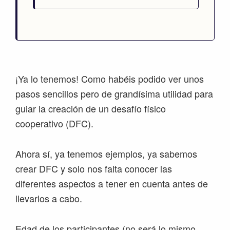
¡Ya lo tenemos! Como habéis podido ver unos
pasos sencillos pero de grandísima utilidad para
guiar la creación de un desafío físico
cooperativo (DFC).
Ahora sí, ya tenemos ejemplos, ya sabemos
crear DFC y solo nos falta conocer las
diferentes aspectos a tener en cuenta antes de
llevarlos a cabo.
Edad de los participantes (no será lo mismo