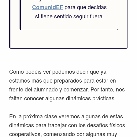
para que decidas
ComunidEF
si tiene sentido seguir fuera.
Como podéis ver podemos decir que ya
estamos más que preparados para estar en
frente del alumnado y comenzar. Por tanto, nos
faltan conocer algunas dinámicas prácticas.
En la próxima clase veremos algunas de estas
dinámicas para trabajar con los desafíos físicos
cooperativos, comenzando por algunas muy