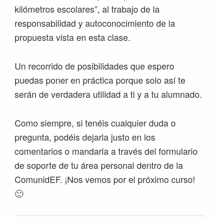
kilómetros escolares”, al trabajo de la
responsabilidad y autoconocimiento de la
propuesta vista en esta clase.
Un recorrido de posibilidades que espero
puedas poner en práctica porque solo así te
serán de verdadera utilidad a ti y a tu alumnado.
Como siempre, si tenéis cualquier duda o
pregunta, podéis dejarla justo en los
comentarios o mandarla a través del formulario
de soporte de tu área personal dentro de la
ComunidEF. ¡Nos vemos por el próximo curso!
🙂