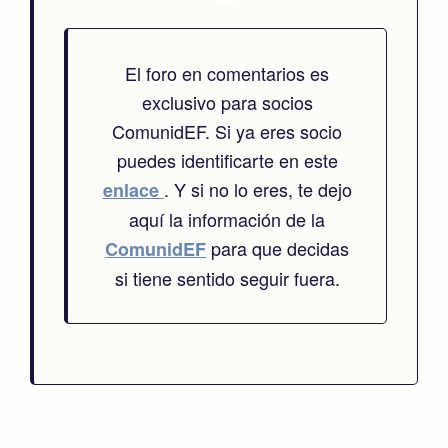
El foro en comentarios es
exclusivo para socios
ComunidEF. Si ya eres socio
puedes identificarte en este
. Y si no lo eres, te dejo
enlace
aquí la información de la
para que decidas
ComunidEF
si tiene sentido seguir fuera.