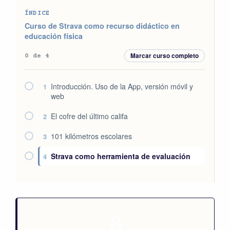
ÍNDICE
Curso de Strava como recurso didáctico en
educación física
Marcar curso completo
0 de 4
Introducción. Uso de la App, versión móvil y
1
web
El cofre del último califa
2
101 kilómetros escolares
3
Strava como herramienta de evaluación
4