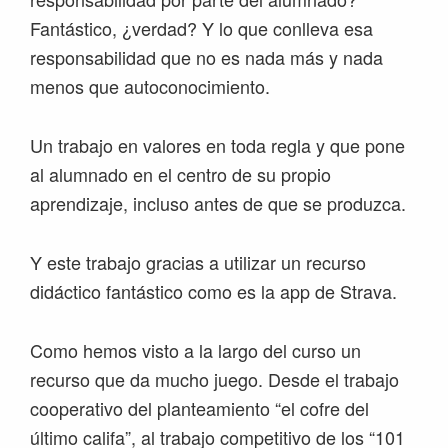
Fantástico, ¿verdad? Y lo que conlleva esa
responsabilidad que no es nada más y nada
menos que autoconocimiento.
Un trabajo en valores en toda regla y que pone
al alumnado en el centro de su propio
aprendizaje, incluso antes de que se produzca.
Y este trabajo gracias a utilizar un recurso
didáctico fantástico como es la app de Strava.
Como hemos visto a la largo del curso un
recurso que da mucho juego. Desde el trabajo
cooperativo del planteamiento “el cofre del
último califa”, al trabajo competitivo de los “101