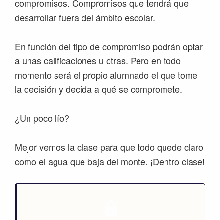
compromisos. Compromisos que tendrá que
desarrollar fuera del ámbito escolar.
En función del tipo de compromiso podrán optar
a unas calificaciones u otras. Pero en todo
momento será el propio alumnado el que tome
la decisión y decida a qué se compromete.
¿Un poco lío?
Mejor vemos la clase para que todo quede claro
como el agua que baja del monte. ¡Dentro clase!