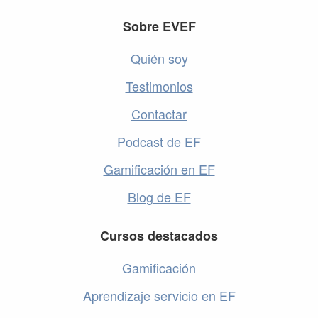
Footer
Sobre EVEF
Quién soy
Testimonios
Contactar
Podcast de EF
Gamificación en EF
Blog de EF
Cursos destacados
Gamificación
Aprendizaje servicio en EF