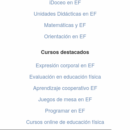
iDoceo en EF
Unidades Didácticas en EF
Matemáticas y EF
Orientación en EF
Cursos destacados
Expresión corporal en EF
Evaluación en educación física
Aprendizaje cooperativo EF
Juegos de mesa en EF
Programar en EF
Cursos online de educación física