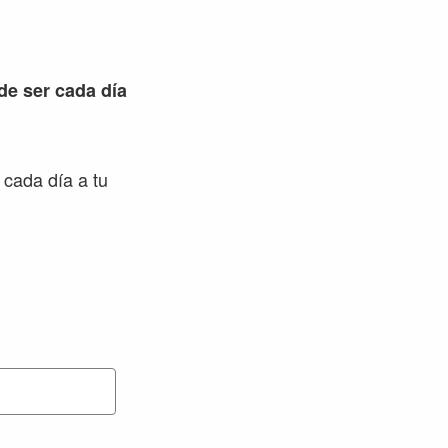
 de ser cada día
 cada día a tu