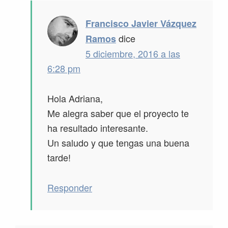
Francisco Javier Vázquez
dice
Ramos
5 diciembre, 2016 a las
6:28 pm
Hola Adriana,
Me alegra saber que el proyecto te
ha resultado interesante.
Un saludo y que tengas una buena
tarde!
Responder