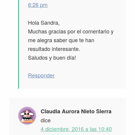
6:26 pm
Hola Sandra,
Muchas gracias por el comentario y
me alegra saber que te han
resultado interesante.
Saludos y buen día!
Responder
Claudia Aurora Nieto Sierra
dice
4 diciembre, 2016 a las 10:40