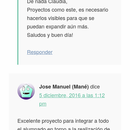
De nada Claudia,
Proyectos como este, es necesario
hacerlos visibles para que se
puedan expandir aún más.
Saludos y buen día!
Responder
dice
Jose Manuel (Mané)
5 diciembre, 2016 a las 1:12
pm
Excelente proyecto para integrar a todo
el alumnado en torno a la realización de