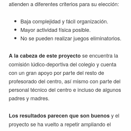
atienden a diferentes criterios para su elección:
Baja complejidad y fácil organización.
Mayor actividad física posible.
No se pueden realizar juegos eliminatorios.
se encuentra la
A la cabeza de este proyecto
comisión lúdico-deportiva del colegio y cuenta
con un gran apoyo por parte del resto de
profesorado del centro, así mismo con parte del
personal técnico del centro e incluso de algunos
padres y madres.
y el
Los resultados parecen que son buenos
proyecto se ha vuelto a repetir ampliando el