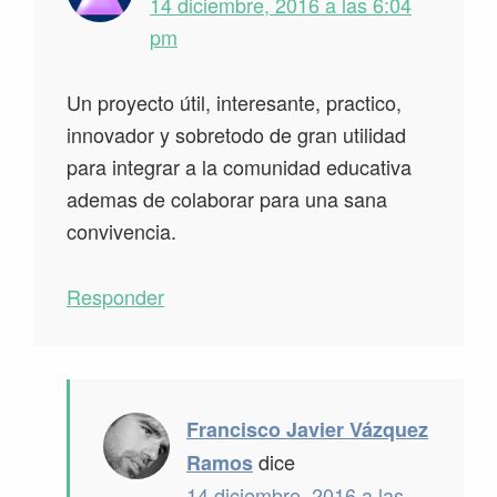
14 diciembre, 2016 a las 6:04
pm
Un proyecto útil, interesante, practico,
innovador y sobretodo de gran utilidad
para integrar a la comunidad educativa
ademas de colaborar para una sana
convivencia.
Responder
Francisco Javier Vázquez
dice
Ramos
14 diciembre, 2016 a las