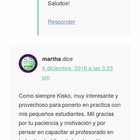
Saludos!
Responder
dice
martha
6 diciembre, 2016 a las 3:23
pm
Como siempre Kisko, muy interesante y
provechoso para ponerlo en practica con
mis pequeños estudiantes. Mil gracias
por tu paciencia y motivación y por
pensar en capacitar al profesorado en