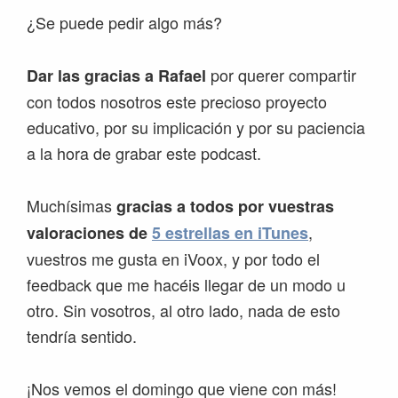
¿Se puede pedir algo más?
por querer compartir
Dar las gracias a Rafael
con todos nosotros este precioso proyecto
educativo, por su implicación y por su paciencia
a la hora de grabar este podcast.
Muchísimas
gracias a todos por vuestras
,
valoraciones de
5 estrellas en iTunes
vuestros me gusta en iVoox, y por todo el
feedback que me hacéis llegar de un modo u
otro. Sin vosotros, al otro lado, nada de esto
tendría sentido.
¡Nos vemos el domingo que viene con más!