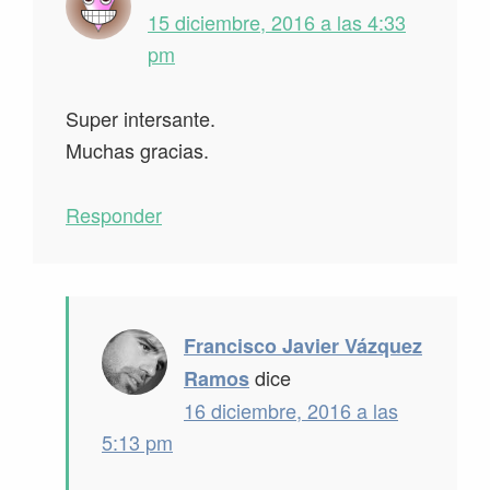
15 diciembre, 2016 a las 4:33
pm
Super intersante.
Muchas gracias.
Responder
Francisco Javier Vázquez
dice
Ramos
16 diciembre, 2016 a las
5:13 pm