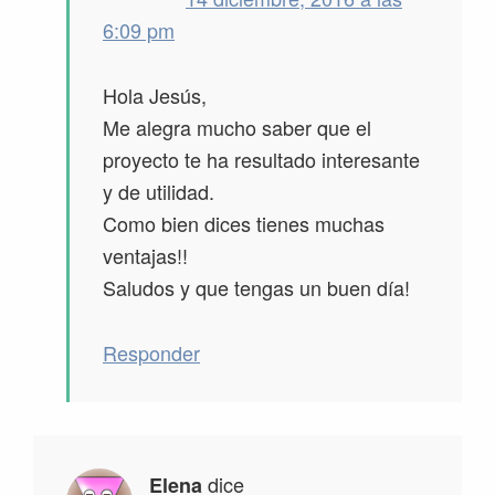
6:09 pm
Hola Jesús,
Me alegra mucho saber que el
proyecto te ha resultado interesante
y de utilidad.
Como bien dices tienes muchas
ventajas!!
Saludos y que tengas un buen día!
Responder
dice
Elena