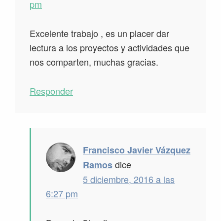
pm
Excelente trabajo , es un placer dar
lectura a los proyectos y actividades que
nos comparten, muchas gracias.
Responder
Francisco Javier Vázquez
dice
Ramos
5 diciembre, 2016 a las
6:27 pm