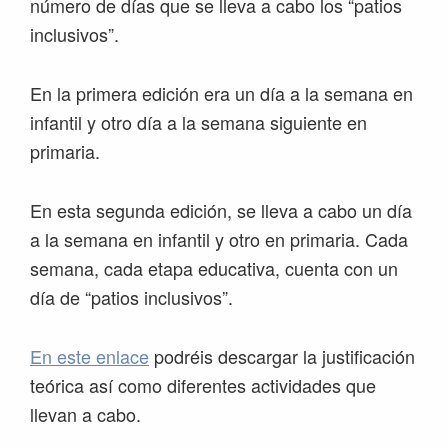
número de días que se lleva a cabo los “patios
inclusivos”.
En la primera edición era un día a la semana en
infantil y otro día a la semana siguiente en
primaria.
En esta segunda edición, se lleva a cabo un día
a la semana en infantil y otro en primaria. Cada
semana, cada etapa educativa, cuenta con un
día de “patios inclusivos”.
En este enlace
podréis descargar la justificación
teórica así como diferentes actividades que
llevan a cabo.