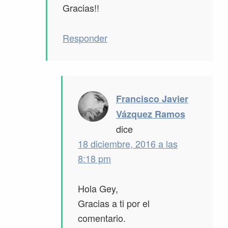
Gracias!!
Responder
Francisco Javier
Vázquez Ramos
dice
18 diciembre, 2016 a las
8:18 pm
Hola Gey,
Gracias a ti por el
comentario.