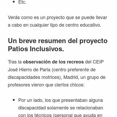
Etc.
Verás como es un proyecto que se puede llevar
a cabo en cualquier tipo de centro educativo.
Un breve resumen del proyecto
Patios Inclusivos.
Tras la
del CEIP
observación de los recreos
José Hierro de Parla (centro preferente de
discapacidades motrices), Madrid, un grupo de
profesores vieron que ciertos chicos:
Por un lado, los que presentaban alguna
discapacidad solamente se relacionaban
con los técnicos (personal que ayuda en