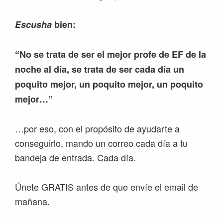
Escusha
bien:
“No se trata de ser el mejor profe de EF de la
noche al día, se trata de ser cada día un
poquito mejor, un poquito mejor, un poquito
mejor…”
…por eso, con el propósito de ayudarte a
conseguirlo, mando un correo cada día a tu
bandeja de entrada. Cada día.
Únete GRATIS antes de que envíe el email de
mañana.