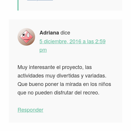
dice
Adriana
5 diciembre, 2016 a las 2:59
pm
Muy interesante el proyecto, las
actividades muy divertidas y variadas.
Que bueno poner la mirada en los niños
que no pueden disfrutar del recreo.
Responder