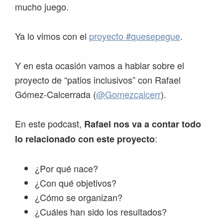
mucho juego.
Ya lo vimos con el
proyecto #quesepegue
.
Y en esta ocasión vamos a hablar sobre el
proyecto de “patios inclusivos” con Rafael
Gómez-Calcerrada (
@Gomezcalcerr
).
En este podcast,
Rafael nos va a contar todo
:
lo relacionado con este proyecto
¿Por qué nace?
¿Con qué objetivos?
¿Cómo se organizan?
¿Cuáles han sido los resultados?