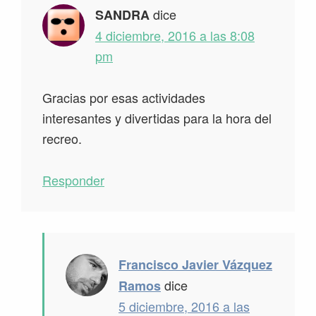
lectores
dice
SANDRA
4 diciembre, 2016 a las 8:08
pm
Gracias por esas actividades
interesantes y divertidas para la hora del
recreo.
Responder
Francisco Javier Vázquez
dice
Ramos
5 diciembre, 2016 a las