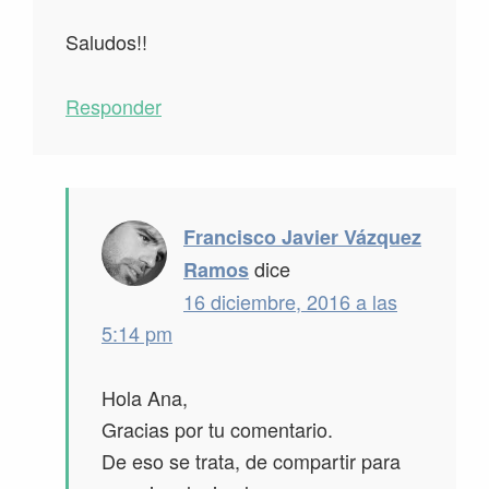
Saludos!!
Responder
Francisco Javier Vázquez
dice
Ramos
16 diciembre, 2016 a las
5:14 pm
Hola Ana,
Gracias por tu comentario.
De eso se trata, de compartir para