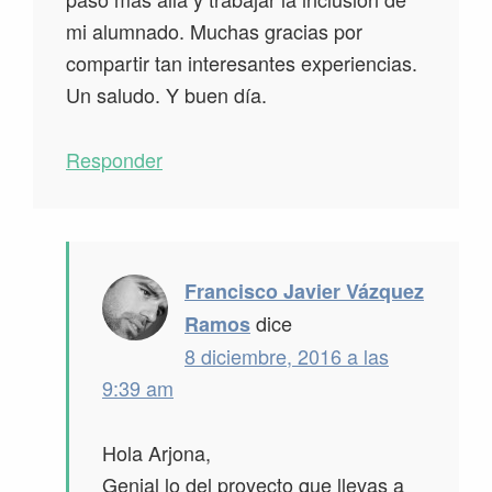
mi alumnado. Muchas gracias por
compartir tan interesantes experiencias.
Un saludo. Y buen día.
Responder
Francisco Javier Vázquez
dice
Ramos
8 diciembre, 2016 a las
9:39 am
Hola Arjona,
Genial lo del proyecto que llevas a