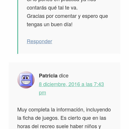
contarás qué tal te va.
Gracias por comentar y espero que
tengas un buen día!
Responder
dice
Patricia
8 diciembre, 2016 a las 7:43
pm
Muy completa la información, incluyendo
la ficha de juegos. Es cierto que en las
horas del recreo suele haber niños y