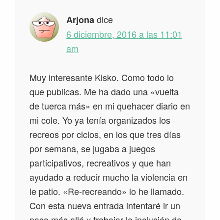
dice
Arjona
6 diciembre, 2016 a las 11:01
am
Muy interesante Kisko. Como todo lo
que publicas. Me ha dado una «vuelta
de tuerca más» en mi quehacer diario en
mi cole. Yo ya tenía organizados los
recreos por ciclos, en los que tres días
por semana, se jugaba a juegos
participativos, recreativos y que han
ayudado a reducir mucho la violencia en
le patio. «Re-recreando» lo he llamado.
Con esta nueva entrada intentaré ir un
paso más allá y trabajar la inclusión de