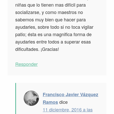
niñas que lo tienen mas difícil para
socializarse, y como maestros no
sabemos muy bien que hacer para
ayudarles, sobre todo si no toca vigilar
patio; ésta es una magnifica forma de
ayudarles entre todos a superar esas
dificultades. ¡Gracias!
Responder
Francisco Javier Vázquez
dice
Ramos
11 diciembre, 2016 a las