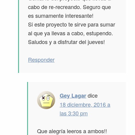
cabo de re-recreando. Seguro que
es sumamente interesante!
Si este proyecto te sirve para sumar
al que ya llevas a cabo, estupendo.
Saludos y a disfrutar del jueves!
Responder
dice
Gey Lagar
18 diciembre, 2016 a
las 3:30 pm
Que alegría leeros a ambos!!