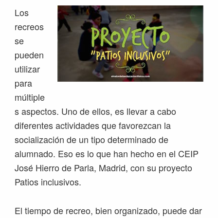
Los
recreos
se
pueden
utilizar
para
múltiple
s aspectos. Uno de ellos, es llevar a cabo
diferentes actividades que favorezcan la
socialización de un tipo determinado de
alumnado. Eso es lo que han hecho en el CEIP
José Hierro de Parla, Madrid, con su proyecto
Patios inclusivos.
El tiempo de recreo, bien organizado, puede dar