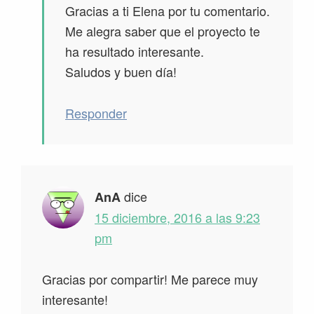
Gracias a ti Elena por tu comentario.
Me alegra saber que el proyecto te
ha resultado interesante.
Saludos y buen día!
Responder
dice
AnA
15 diciembre, 2016 a las 9:23
pm
Gracias por compartir! Me parece muy
interesante!