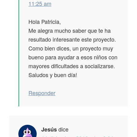
11:25 am
Hola Patricia,
Me alegra mucho saber que te ha
resultado interesante este proyecto.
Como bien dices, un proyecto muy
bueno para ayudar a esos niños con
mayores dificultades a socializarse.
Saludos y buen día!
Responder
dice
Jesús