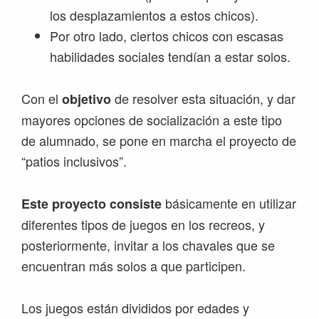
los desplazamientos a estos chicos).
Por otro lado, ciertos chicos con escasas
habilidades sociales tendían a estar solos.
Con el
de resolver esta situación, y dar
objetivo
mayores opciones de socialización a este tipo
de alumnado, se pone en marcha el proyecto de
“patios inclusivos”.
básicamente en utilizar
Este proyecto consiste
diferentes tipos de juegos en los recreos, y
posteriormente, invitar a los chavales que se
encuentran más solos a que participen.
Los juegos están divididos por edades y