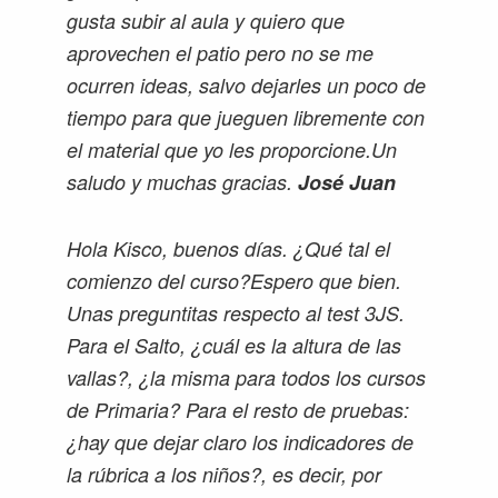
gusta subir al aula y quiero que
aprovechen el patio pero no se me
ocurren ideas, salvo dejarles un poco de
tiempo para que jueguen libremente con
el material que yo les proporcione.Un
saludo y muchas gracias.
José Juan
Hola Kisco, buenos días. ¿Qué tal el
comienzo del curso?Espero que bien.
Unas preguntitas respecto al test 3JS.
Para el Salto, ¿cuál es la altura de las
vallas?, ¿la misma para todos los cursos
de Primaria? Para el resto de pruebas:
¿hay que dejar claro los indicadores de
la rúbrica a los niños?, es decir, por