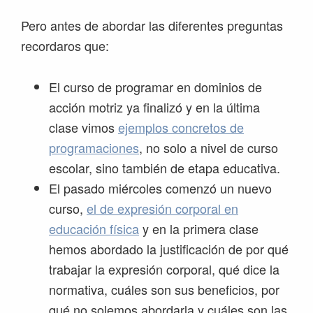
Pero antes de abordar las diferentes preguntas
recordaros que:
El curso de programar en dominios de
acción motriz ya finalizó y en la última
clase vimos
ejemplos concretos de
programaciones
, no solo a nivel de curso
escolar, sino también de etapa educativa.
El pasado miércoles comenzó un nuevo
curso,
el de expresión corporal en
educación física
y en la primera clase
hemos abordado la justificación de por qué
trabajar la expresión corporal, qué dice la
normativa, cuáles son sus beneficios, por
qué no solemos abordarla y cuáles son las