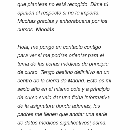
que planteas no está recogido. Dime tú
opinión al respecto si no te importa.
Muchas gracias y enhorabuena por los
cursos.
Nicolás
.
Hola, me pongo en contacto contigo
para ver si me podías orientar para el
tema de las fichas médicas de principio
de curso. Tengo destino definitivo en un
centro de la sierra de Madrid. Este es mi
sexto año en el mismo cole y a principio
de curso suelo dar una ficha informativa
de la asignatura donde además, los
padres me tienen que anotar una serie
de datos médicos significativos( asma,