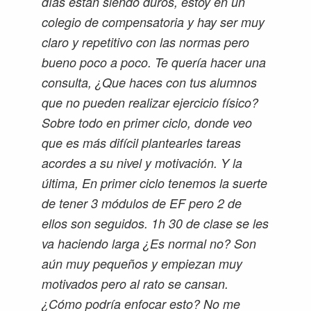
días estan siendo duros, estoy en un
colegio de compensatoria y hay ser muy
claro y repetitivo con las normas pero
bueno poco a poco. Te quería hacer una
consulta, ¿Que haces con tus alumnos
que no pueden realizar ejercicio físico?
Sobre todo en primer ciclo, donde veo
que es más difícil plantearles tareas
acordes a su nivel y motivación. Y la
última, En primer ciclo tenemos la suerte
de tener 3 módulos de EF pero 2 de
ellos son seguidos. 1h 30 de clase se les
va haciendo larga ¿Es normal no? Son
aún muy pequeños y empiezan muy
motivados pero al rato se cansan.
¿Cómo podría enfocar esto? No me