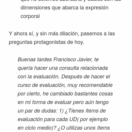
dimensiones que abarca la expresión
corporal
Y ahora sí, y sin más dilación, pasemos a las
preguntas protagonistas de hoy.
Buenas tardes Francisco Javier, te
quería hacer una consulta relacionada
con la evaluación. Después de hacer el
curso de evaluación, muy recomendable
por cierto, he cambiado bastantes cosas
en mi forma de evaluar pero aún tengo
un par de dudas: 1) ¿Tienes ítems de
evaluación para cada UD( por ejemplo
en ciclo medio)? ¿O utilizas unos ítems