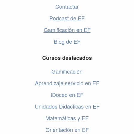
Contactar
Podcast de EF
Gamificación en EF
Blog de EF
Cursos destacados
Gamificación
Aprendizaje servicio en EF
iDoceo en EF
Unidades Didácticas en EF
Matemáticas y EF
Orientación en EF