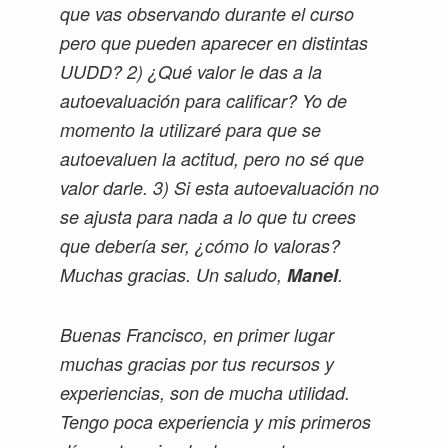
que vas observando durante el curso
pero que pueden aparecer en distintas
UUDD? 2) ¿Qué valor le das a la
autoevaluación para calificar? Yo de
momento la utilizaré para que se
autoevaluen la actitud, pero no sé que
valor darle. 3) Si esta autoevaluación no
se ajusta para nada a lo que tu crees
que debería ser, ¿cómo lo valoras?
Muchas gracias. Un saludo,
Manel
.
Buenas Francisco, en primer lugar
muchas gracias por tus recursos y
experiencias, son de mucha utilidad.
Tengo poca experiencia y mis primeros