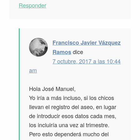
Responder
Francisco Javier Vázquez
dice
Ramos
7 octubre, 2017 a las 10:44
am
Hola José Manuel,
Yo iría a más incluso, si los chicos
llevan el registro del aseo, en lugar
de introducir esos datos cada mes,
los incluiría una vez al trimestre.
Pero esto dependerá mucho del