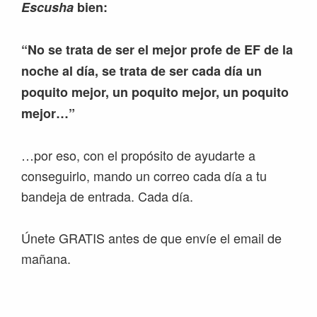
Escusha
bien:
“No se trata de ser el mejor profe de EF de la
noche al día, se trata de ser cada día un
poquito mejor, un poquito mejor, un poquito
mejor…”
…por eso, con el propósito de ayudarte a
conseguirlo, mando un correo cada día a tu
bandeja de entrada. Cada día.
Únete GRATIS antes de que envíe el email de
mañana.