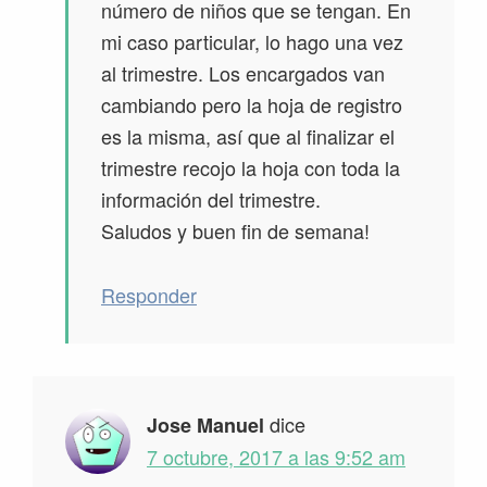
número de niños que se tengan. En
mi caso particular, lo hago una vez
al trimestre. Los encargados van
cambiando pero la hoja de registro
es la misma, así que al finalizar el
trimestre recojo la hoja con toda la
información del trimestre.
Saludos y buen fin de semana!
Responder
dice
Jose Manuel
7 octubre, 2017 a las 9:52 am