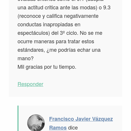
una actitud critica ante las modas) o 9.3
(reconoce y califica negativamente
conductas inapropiadas en
espectáculos) del 3º ciclo. No se me
ocurre maneras para tratar estos
estándares, ¿me podrías echar una
mano?
Mil gracias por tu tiempo.
Responder
Francisco Javier Vázquez
dice
Ramos