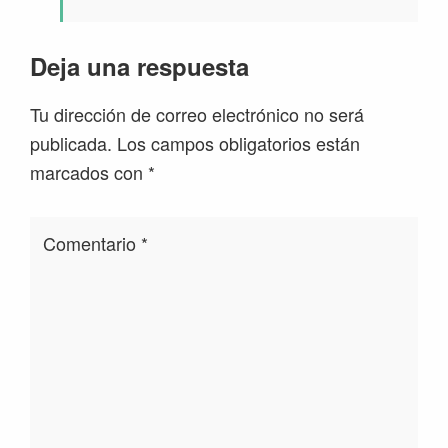
Deja una respuesta
Tu dirección de correo electrónico no será
publicada.
Los campos obligatorios están
marcados con
*