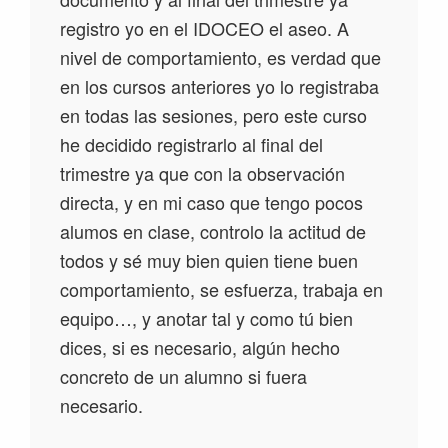
registro yo en el IDOCEO el aseo. A
nivel de comportamiento, es verdad que
en los cursos anteriores yo lo registraba
en todas las sesiones, pero este curso
he decidido registrarlo al final del
trimestre ya que con la observación
directa, y en mi caso que tengo pocos
alumos en clase, controlo la actitud de
todos y sé muy bien quien tiene buen
comportamiento, se esfuerza, trabaja en
equipo…, y anotar tal y como tú bien
dices, si es necesario, algún hecho
concreto de un alumno si fuera
necesario.