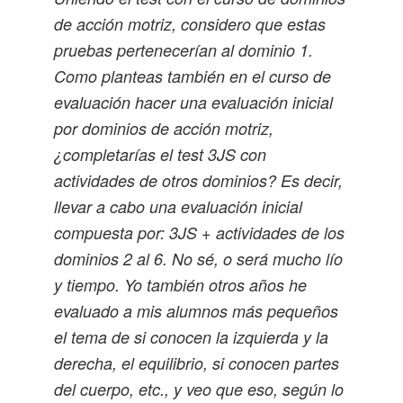
de acción motriz, considero que estas
pruebas pertenecerían al dominio 1.
Como planteas también en el curso de
evaluación hacer una evaluación inicial
por dominios de acción motriz,
¿completarías el test 3JS con
actividades de otros dominios? Es decir,
llevar a cabo una evaluación inicial
compuesta por: 3JS + actividades de los
dominios 2 al 6. No sé, o será mucho lío
y tiempo. Yo también otros años he
evaluado a mis alumnos más pequeños
el tema de si conocen la izquierda y la
derecha, el equilibrio, si conocen partes
del cuerpo, etc., y veo que eso, según lo