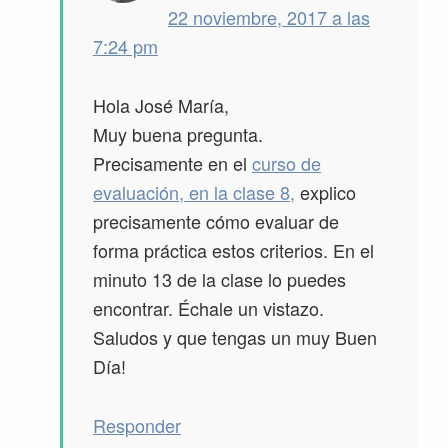
22 noviembre, 2017 a las
7:24 pm
Hola José María,
Muy buena pregunta.
Precisamente en el
curso de
evaluación, en la clase 8,
explico
precisamente cómo evaluar de
forma práctica estos criterios. En el
minuto 13 de la clase lo puedes
encontrar. Échale un vistazo.
Saludos y que tengas un muy Buen
Día!
Responder