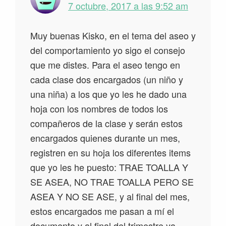
7 octubre, 2017 a las 9:52 am
Muy buenas Kisko, en el tema del aseo y
del comportamiento yo sigo el consejo
que me distes. Para el aseo tengo en
cada clase dos encargados (un niño y
una niña) a los que yo les he dado una
hoja con los nombres de todos los
compañeros de la clase y serán estos
encargados quienes durante un mes,
registren en su hoja los diferentes items
que yo les he puesto: TRAE TOALLA Y
SE ASEA, NO TRAE TOALLA PERO SE
ASEA Y NO SE ASE, y al final del mes,
estos encargados me pasan a mí el
documento y al final del trimestre ya