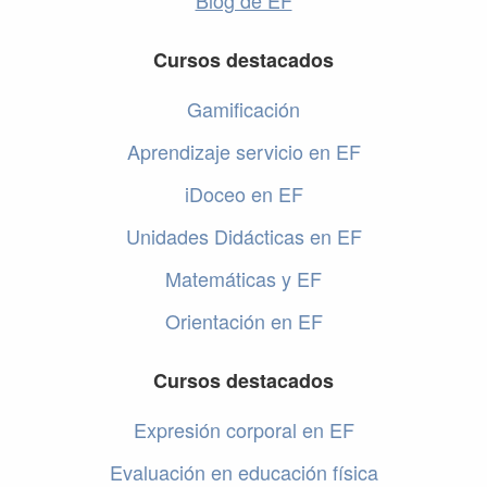
Blog de EF
Cursos destacados
Gamificación
Aprendizaje servicio en EF
iDoceo en EF
Unidades Didácticas en EF
Matemáticas y EF
Orientación en EF
Cursos destacados
Expresión corporal en EF
Evaluación en educación física