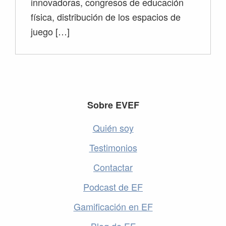
innovadoras, congresos de educación
física, distribución de los espacios de
juego […]
Footer
Sobre EVEF
Quién soy
Testimonios
Contactar
Podcast de EF
Gamificación en EF