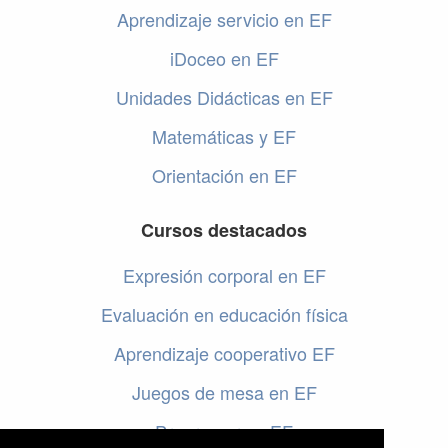
Aprendizaje servicio en EF
iDoceo en EF
Unidades Didácticas en EF
Matemáticas y EF
Orientación en EF
Cursos destacados
Expresión corporal en EF
Evaluación en educación física
Aprendizaje cooperativo EF
Juegos de mesa en EF
Programar en EF