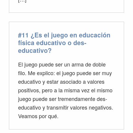
#11 ¿Es el juego en educación
física educativo o des-
educativo?
El juego puede ser un arma de doble
filo. Me explico: el juego puede ser muy
educativo y estar asociado a valores
positivos, pero a la misma vez el mismo
juego puede ser tremendamente des-
educativo y transmitir valores negativos.
Veamos por qué.