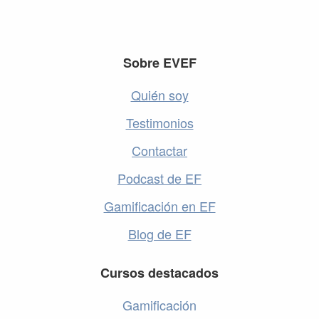
Footer
Sobre EVEF
Quién soy
Testimonios
Contactar
Podcast de EF
Gamificación en EF
Blog de EF
Cursos destacados
Gamificación