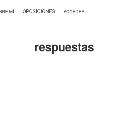
BRE MÍ
OPOSICIONES
ACCEDER
respuestas