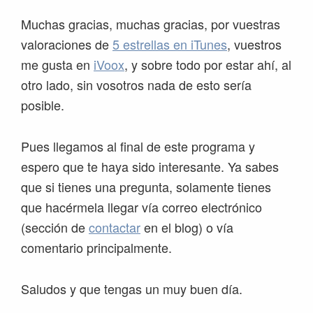
Muchas gracias, muchas gracias, por vuestras
valoraciones de
5 estrellas en iTunes
, vuestros
me gusta en
iVoox
, y sobre todo por estar ahí, al
otro lado, sin vosotros nada de esto sería
posible.
Pues llegamos al final de este programa y
espero que te haya sido interesante. Ya sabes
que si tienes una pregunta, solamente tienes
que hacérmela llegar vía correo electrónico
(sección de
contactar
en el blog) o vía
comentario principalmente.
Saludos y que tengas un muy buen día.