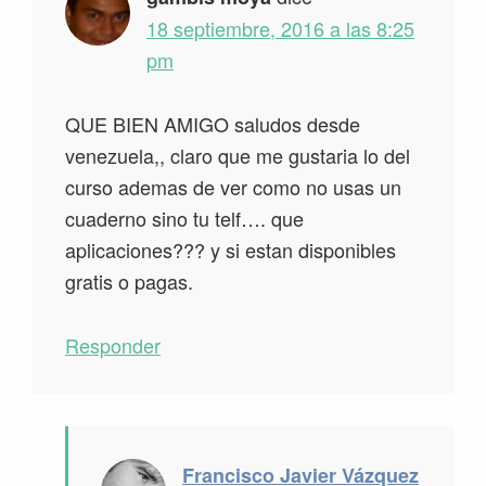
18 septiembre, 2016 a las 8:25
pm
QUE BIEN AMIGO saludos desde
venezuela,, claro que me gustaria lo del
curso ademas de ver como no usas un
cuaderno sino tu telf…. que
aplicaciones??? y si estan disponibles
gratis o pagas.
Responder
Francisco Javier Vázquez