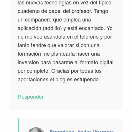
las nuevas tecnologías en vez del típico
cuaderno de papel del profesor. Tengo
un compañero que emplea una
aplicación (additio) y está encantado. Yo
no me veo usándola en el teléfono y por
tanto tendré que valorar si con una
formación me plantearía hacer una
inversión para pasarme al formato digital
por completo. Gracias por todas tus
aportaciones el blog es estupendo.
Responder
Francisco Javier Vázquez