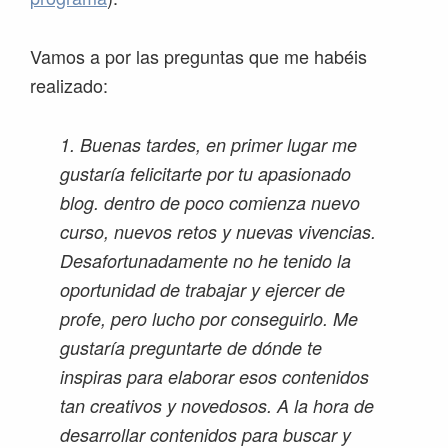
Vamos a por las preguntas que me habéis
realizado:
1. Buenas tardes, en primer lugar me
gustaría felicitarte por tu apasionado
blog. dentro de poco comienza nuevo
curso, nuevos retos y nuevas vivencias.
Desafortunadamente no he tenido la
oportunidad de trabajar y ejercer de
profe, pero lucho por conseguirlo. Me
gustaría preguntarte de dónde te
inspiras para elaborar esos contenidos
tan creativos y novedosos. A la hora de
desarrollar contenidos para buscar y