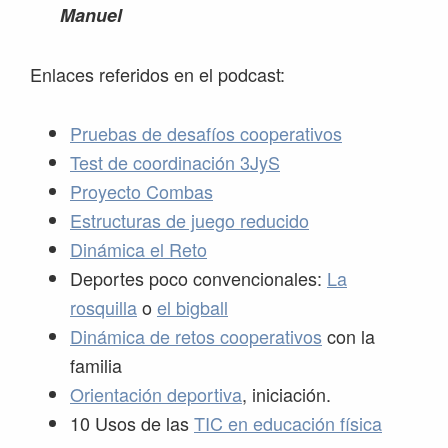
Manuel
Enlaces referidos en el podcast:
Pruebas de desafíos cooperativos
Test de coordinación 3JyS
Proyecto Combas
Estructuras de juego reducido
Dinámica el Reto
Deportes poco convencionales:
La
rosquilla
o
el bigball
Dinámica de retos cooperativos
con la
familia
Orientación deportiva
, iniciación.
10 Usos de las
TIC en educación física