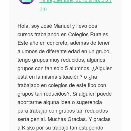
pm
Hola, soy José Manuel y llevo dos
cursos trabajando en Colegios Rurales.
Este año en concreto, además de tener
alumnos de diferente edad en un grupo,
tengo grupos muy reducidos, algunos
grupos con tan solo 5 alumnos. ¿Alguien
está en la misma situación? o ¿ha
trabajado en colegios de este tipo con
grupos tan reducidos?. Si alguien puede
aportarme alguna idea o sugerencia
para trabajar con grupos tan reducidos
sería genial. Muchas Gracias. Y gracias
a Kisko por su trabajo tan estupendo