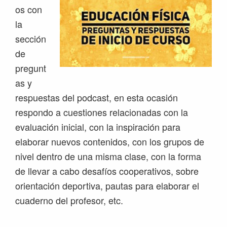
os con
la
sección
de
pregunt
as y
respuestas del podcast, en esta ocasión
respondo a cuestiones relacionadas con la
evaluación inicial, con la inspiración para
elaborar nuevos contenidos, con los grupos de
nivel dentro de una misma clase, con la forma
de llevar a cabo desafíos cooperativos, sobre
orientación deportiva, pautas para elaborar el
cuaderno del profesor, etc.