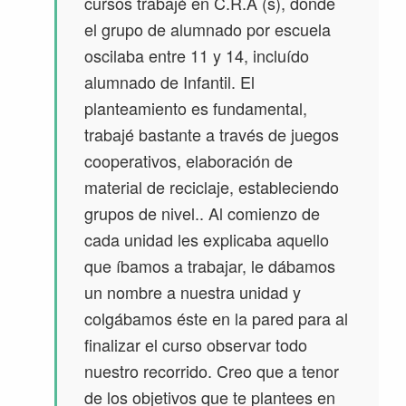
cursos trabajé en C.R.A (s), donde
el grupo de alumnado por escuela
oscilaba entre 11 y 14, incluído
alumnado de Infantil. El
planteamiento es fundamental,
trabajé bastante a través de juegos
cooperativos, elaboración de
material de reciclaje, estableciendo
grupos de nivel.. Al comienzo de
cada unidad les explicaba aquello
que íbamos a trabajar, le dábamos
un nombre a nuestra unidad y
colgábamos éste en la pared para al
finalizar el curso observar todo
nuestro recorrido. Creo que a tenor
de los objetivos que te plantees en