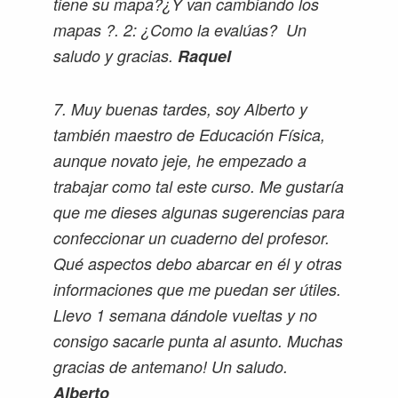
tiene su mapa?¿Y van cambiando los
mapas ?. 2: ¿Como la evalúas? Un
saludo y gracias.
Raquel
7. Muy buenas tardes, soy Alberto y
también maestro de Educación Física,
aunque novato jeje, he empezado a
trabajar como tal este curso. Me gustaría
que me dieses algunas sugerencias para
confeccionar un cuaderno del profesor.
Qué aspectos debo abarcar en él y otras
informaciones que me puedan ser útiles.
Llevo 1 semana dándole vueltas y no
consigo sacarle punta al asunto. Muchas
gracias de antemano! Un saludo.
Alberto