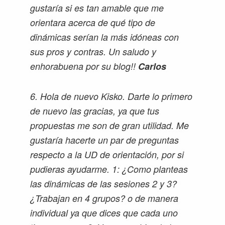
gustaría si es tan amable que me
orientara acerca de qué tipo de
dinámicas serían la más idóneas con
sus pros y contras. Un saludo y
enhorabuena por su blog!!
Carlos
6. Hola de nuevo Kisko. Darte lo primero
de nuevo las gracias, ya que tus
propuestas me son de gran utilidad. Me
gustaría hacerte un par de preguntas
respecto a la UD de orientación, por si
pudieras ayudarme. 1: ¿Como planteas
las dinámicas de las sesiones 2 y 3?
¿Trabajan en 4 grupos? o de manera
individual ya que dices que cada uno