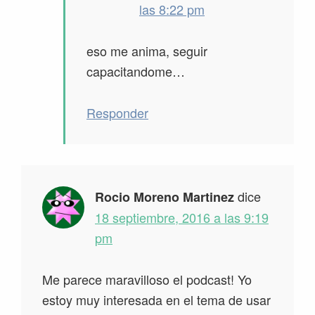
las 8:22 pm
eso me anima, seguir
capacitandome…
Responder
dice
Rocio Moreno Martinez
18 septiembre, 2016 a las 9:19
pm
Me parece maravilloso el podcast! Yo
estoy muy interesada en el tema de usar