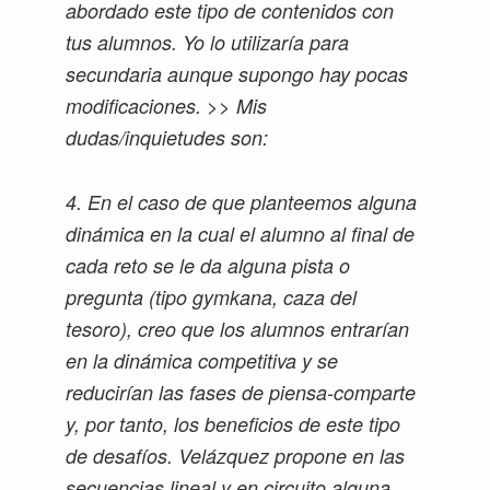
abordado este tipo de contenidos con
tus alumnos. Yo lo utilizaría para
secundaria aunque supongo hay pocas
modificaciones. >> Mis
dudas/inquietudes son:
4. En el caso de que planteemos alguna
dinámica en la cual el alumno al final de
cada reto se le da alguna pista o
pregunta (tipo gymkana, caza del
tesoro), creo que los alumnos entrarían
en la dinámica competitiva y se
reducirían las fases de piensa-comparte
y, por tanto, los beneficios de este tipo
de desafíos. Velázquez propone en las
secuencias lineal y en circuito alguna