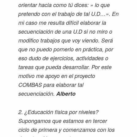
orientar hacia como tú dices: » lo que
pretendo con el trabajo de tal U.D…». En
mi caso me resulta difícil elaborar la
secuenciación de una U.D si no miro o
modifico trabajos que voy viendo. Será
que no puedo pornerlo en práctica, por
eso dudo de ejercicios, actividades o
tareas que pueda desarrollar. Por este
motivo me apoyo en el proyecto
COMBAS para elaborar tal
secuenciación.
Alberto
2. ¿Educación física por niveles?
Supongamos que estamos en tercer
ciclo de primera y comenzamos con los