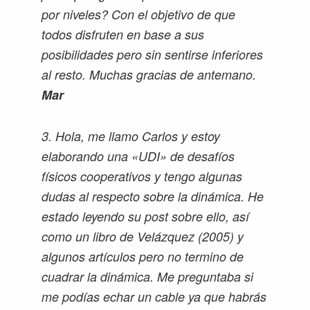
por niveles? Con el objetivo de que
todos disfruten en base a sus
posibilidades pero sin sentirse inferiores
al resto. Muchas gracias de antemano.
Mar
3. Hola, me llamo Carlos y estoy
elaborando una «UDI» de desafíos
físicos cooperativos y tengo algunas
dudas al respecto sobre la dinámica. He
estado leyendo su post sobre ello, así
como un libro de Velázquez (2005) y
algunos artículos pero no termino de
cuadrar la dinámica. Me preguntaba si
me podías echar un cable ya que habrás