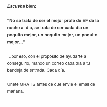
Escusha
bien:
“No se trata de ser el mejor profe de EF de la
noche al día, se trata de ser cada día un
poquito mejor, un poquito mejor, un poquito
mejor…”
…por eso, con el propósito de ayudarte a
conseguirlo, mando un correo cada día a tu
bandeja de entrada. Cada día.
Únete GRATIS antes de que envíe el email de
mañana.