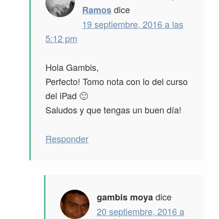
dice
Ramos
19 septiembre, 2016 a las
5:12 pm
Hola Gambis,
Perfecto! Tomo nota con lo del curso
del iPad 🙂
Saludos y que tengas un buen día!
Responder
dice
gambis moya
20 septiembre, 2016 a