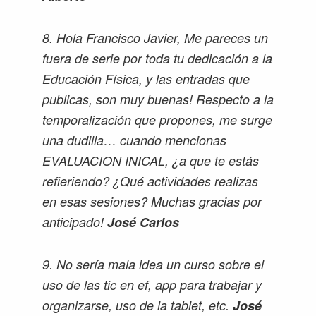
8. Hola Francisco Javier, Me pareces un
fuera de serie por toda tu dedicación a la
Educación Física, y las entradas que
publicas, son muy buenas! Respecto a la
temporalización que propones, me surge
una dudilla… cuando mencionas
EVALUACION INICAL, ¿a que te estás
refieriendo? ¿Qué actividades realizas
en esas sesiones? Muchas gracias por
anticipado!
José Carlos
9. No sería mala idea un curso sobre el
uso de las tic en ef, app para trabajar y
organizarse, uso de la tablet, etc.
José