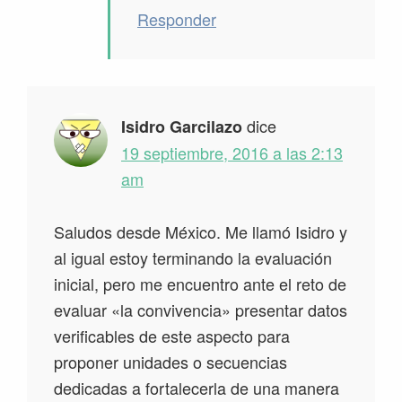
Responder
dice
Isidro Garcilazo
19 septiembre, 2016 a las 2:13
am
Saludos desde México. Me llamó Isidro y
al igual estoy terminando la evaluación
inicial, pero me encuentro ante el reto de
evaluar «la convivencia» presentar datos
verificables de este aspecto para
proponer unidades o secuencias
dedicadas a fortalecerla de una manera