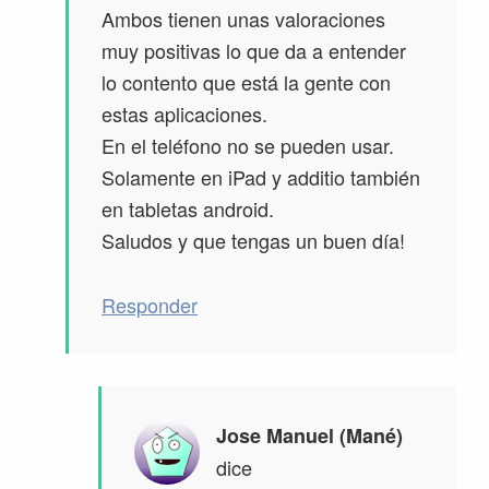
Ambos tienen unas valoraciones
muy positivas lo que da a entender
lo contento que está la gente con
estas aplicaciones.
En el teléfono no se pueden usar.
Solamente en iPad y additio también
en tabletas android.
Saludos y que tengas un buen día!
Responder
Jose Manuel (Mané)
dice