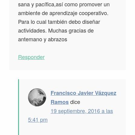
sana y pacífica,así como promover un
ambiente de aprendizaje cooperativo.
Para lo cual también debo diseñar
actividades. Muchas gracias de
antemano y abrazos
Responder
Francisco Javier Vázquez
dice
Ramos
19 septiembre, 2016 a las
5:41 pm