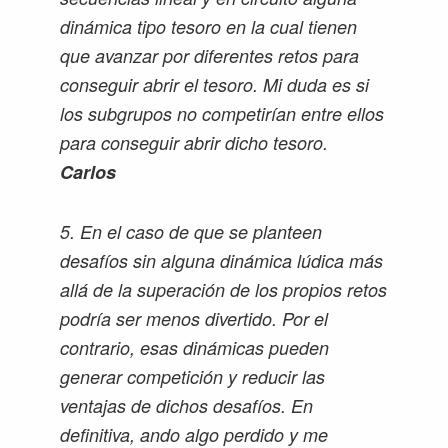
dinámica tipo tesoro en la cual tienen
que avanzar por diferentes retos para
conseguir abrir el tesoro. Mi duda es si
los subgrupos no competirían entre ellos
para conseguir abrir dicho tesoro.
Carlos
5. En el caso de que se planteen
desafíos sin alguna dinámica lúdica más
allá de la superación de los propios retos
podría ser menos divertido. Por el
contrario, esas dinámicas pueden
generar competición y reducir las
ventajas de dichos desafíos. En
definitiva, ando algo perdido y me