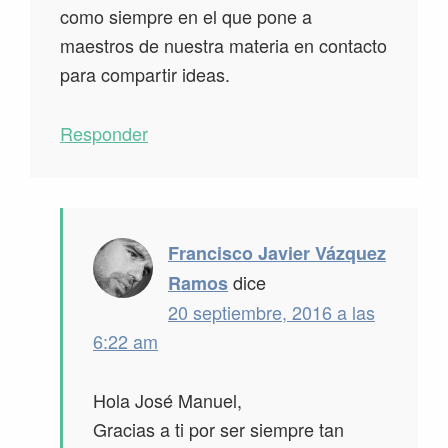
como siempre en el que pone a
maestros de nuestra materia en contacto
para compartir ideas.
Responder
Francisco Javier Vázquez
dice
Ramos
20 septiembre, 2016 a las
6:22 am
Hola José Manuel,
Gracias a ti por ser siempre tan