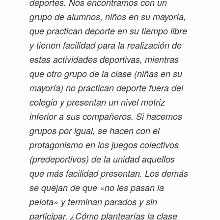
deportes. Nos encontramos con un
grupo de alumnos, niños en su mayoría,
que practican deporte en su tiempo libre
y tienen facilidad para la realización de
estas actividades deportivas, mientras
que otro grupo de la clase (niñas en su
mayoría) no practican deporte fuera del
colegio y presentan un nivel motriz
inferior a sus compañeros. Si hacemos
grupos por igual, se hacen con el
protagonismo en los juegos colectivos
(predeportivos) de la unidad aquellos
que más facilidad presentan. Los demás
se quejan de que «no les pasan la
pelota» y terminan parados y sin
participar. ¿Cómo plantearías la clase