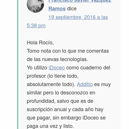
dice
Ramos
19 septiembre, 2016 a las
5:38 pm
Hola Rocío,
Tomo nota con lo que me comentas
de las nuevas tecnologías.
Yo utilizo
iDoceo
como cuaderno del
profesor (lo tiene todo,
absolutamente todo).
Additio
es muy
similar pero lo desconozco en
profundidad, salvo que es de
suscripción anual y cada año hay
que pagar, sin embargo iDoceo se
paga una vez y listo.