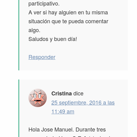
participativo.
A ver si hay alguien en tu misma
situación que te pueda comentar
algo.
Saludos y buen día!
Responder
dice
Cristina
25 septiembre, 2016 a las
11:49 am
Hola Jose Manuel. Durante tres