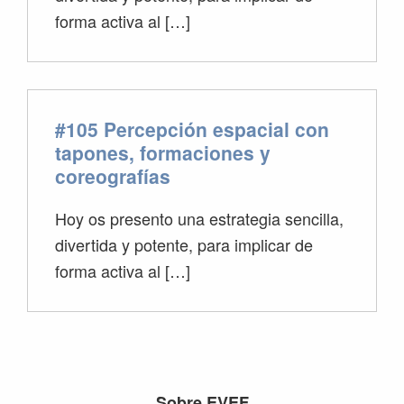
forma activa al […]
#105 Percepción espacial con
tapones, formaciones y
coreografías
Hoy os presento una estrategia sencilla,
divertida y potente, para implicar de
forma activa al […]
Sobre EVEF