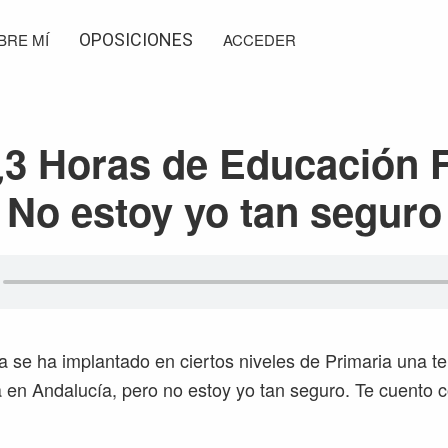
BRE MÍ
OPOSICIONES
ACCEDER
¿3 Horas de Educación F
No estoy yo tan seguro
a se ha implantado en ciertos niveles de Primaria una t
a en Andalucía, pero no estoy yo tan seguro. Te cuento c