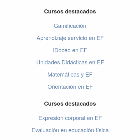
Cursos destacados
Gamificación
Aprendizaje servicio en EF
iDoceo en EF
Unidades Didácticas en EF
Matemáticas y EF
Orientación en EF
Cursos destacados
Expresión corporal en EF
Evaluación en educación física