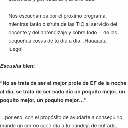
Nos escuchamos por el próximo programa,
mientras tanto disfruta de las TIC al servicio del
docente y del aprendizaje y sobre todo… de las
pequeñas cosas de tu día a día. ¡Haaaasta
luego!
Escusha
bien:
“No se trata de ser el mejor profe de EF de la noche
al día, se trata de ser cada día un poquito mejor, un
poquito mejor, un poquito mejor…”
…por eso, con el propósito de ayudarte a conseguirlo,
mando un correo cada día a tu bandeja de entrada.