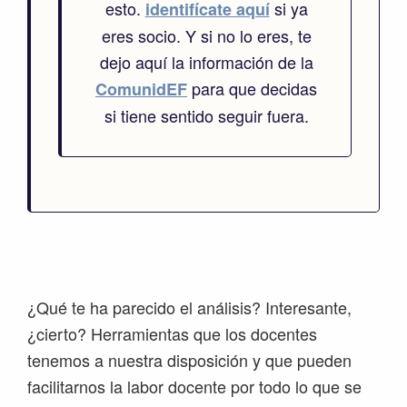
esto.
si ya
identifícate aquí
eres socio. Y si no lo eres, te
dejo aquí la información de la
para que decidas
ComunidEF
si tiene sentido seguir fuera.
¿Qué te ha parecido el análisis? Interesante,
¿cierto? Herramientas que los docentes
tenemos a nuestra disposición y que pueden
facilitarnos la labor docente por todo lo que se