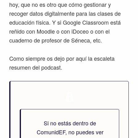
hoy, que no es otro que cómo gestionar y
recoger datos digitalmente para las clases de
educación física. Y si Google Classroom está
reñido con Moodle o con iDoceo o con el
cuaderno de profesor de Séneca, etc.
Como siempre os dejo por aquí la escaleta
resumen del podcast.
Si no estás dentro de
ComunidEF, no puedes ver