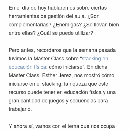
En el día de hoy hablaremos sobre ciertas
herramientas de gestión del aula. ¿Son
complementarias? ¿Enemigas? ¿Se llevan bien
entre ellas? ¿Cuál se puede utilizar?
Pero antes, recordaros que la semana pasada
tuvimos la Máster Class sobre “
stacking en
educación física
: cómo iniciarse”. En dicha
Máster Class, Esther Jerez, nos mostró cómo
iniciarse en el stacking, la riqueza que este
recurso puede tener en educación física y una
gran cantidad de juegos y secuencias para
trabajarlo.
Y ahora sí, vamos con el tema que nos ocupa