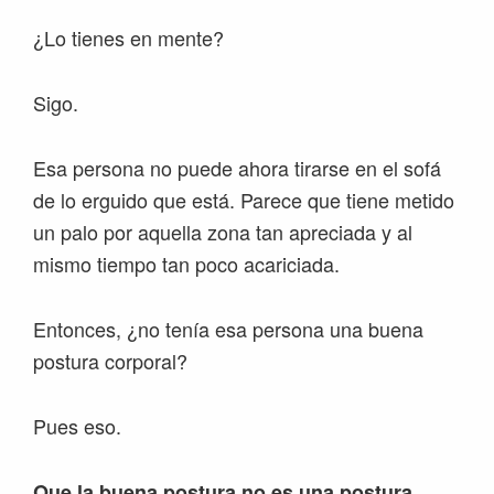
¿Lo tienes en mente?
Sigo.
Esa persona no puede ahora tirarse en el sofá
de lo erguido que está. Parece que tiene metido
un palo por aquella zona tan apreciada y al
mismo tiempo tan poco acariciada.
Entonces, ¿no tenía esa persona una buena
postura corporal?
Pues eso.
Que la buena postura no es una postura.