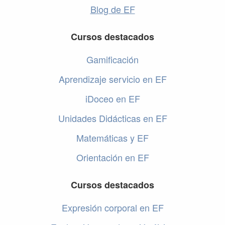
Blog de EF
Cursos destacados
Gamificación
Aprendizaje servicio en EF
iDoceo en EF
Unidades Didácticas en EF
Matemáticas y EF
Orientación en EF
Cursos destacados
Expresión corporal en EF