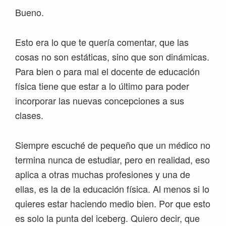
Bueno.
Esto era lo que te quería comentar, que las
cosas no son estáticas, sino que son dinámicas.
Para bien o para mal el docente de educación
física tiene que estar a lo último para poder
incorporar las nuevas concepciones a sus
clases.
Siempre escuché de pequeño que un médico no
termina nunca de estudiar, pero en realidad, eso
aplica a otras muchas profesiones y una de
ellas, es la de la educación física. Al menos si lo
quieres estar haciendo medio bien. Por que esto
es solo la punta del iceberg. Quiero decir, que