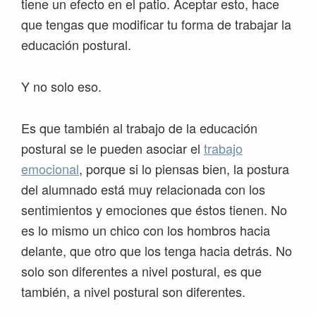
tiene un efecto en el patio. Aceptar esto, hace
que tengas que modificar tu forma de trabajar la
educación postural.
Y no solo eso.
Es que también al trabajo de la educación
postural se le pueden asociar el
trabajo
emocional
, porque si lo piensas bien, la postura
del alumnado está muy relacionada con los
sentimientos y emociones que éstos tienen. No
es lo mismo un chico con los hombros hacia
delante, que otro que los tenga hacia detrás. No
solo son diferentes a nivel postural, es que
también, a nivel postural son diferentes.