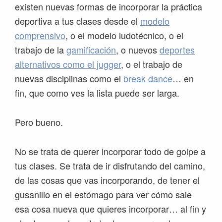
existen nuevas formas de incorporar la práctica
deportiva a tus clases desde el
modelo
comprensivo
, o el modelo ludotécnico, o el
trabajo de la
gamificación
, o nuevos
deportes
alternativos como el jugger
, o el trabajo de
nuevas disciplinas como el
break dance
… en
fin, que como ves la lista puede ser larga.
Pero bueno.
No se trata de querer incorporar todo de golpe a
tus clases. Se trata de ir disfrutando del camino,
de las cosas que vas incorporando, de tener el
gusanillo en el estómago para ver cómo sale
esa cosa nueva que quieres incorporar… al fin y