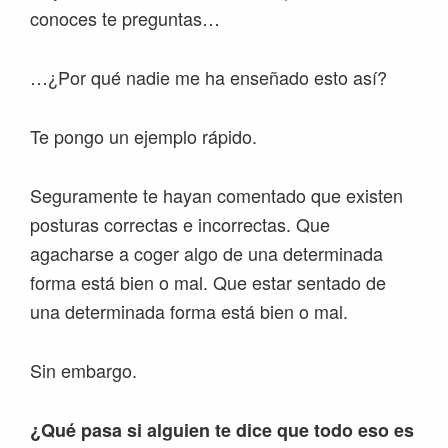
conoces te preguntas…
…¿Por qué nadie me ha enseñado esto así?
Te pongo un ejemplo rápido.
Seguramente te hayan comentado que existen
posturas correctas e incorrectas. Que
agacharse a coger algo de una determinada
forma está bien o mal. Que estar sentado de
una determinada forma está bien o mal.
Sin embargo.
¿Qué pasa si alguien te dice que todo eso es