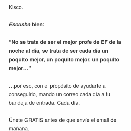
Kisco.
Escusha
bien:
“No se trata de ser el mejor profe de EF de la
noche al día, se trata de ser cada día un
poquito mejor, un poquito mejor, un poquito
mejor…”
…por eso, con el propósito de ayudarte a
conseguirlo, mando un correo cada día a tu
bandeja de entrada. Cada día.
Únete GRATIS antes de que envíe el email de
mañana.