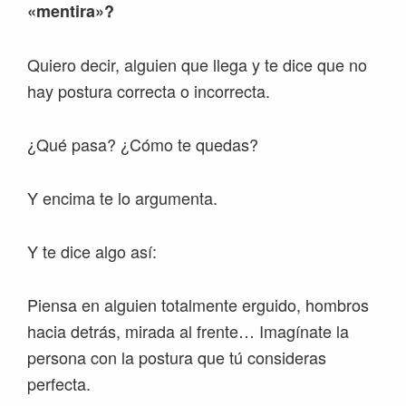
«mentira»?
Quiero decir, alguien que llega y te dice que no
hay postura correcta o incorrecta.
¿Qué pasa? ¿Cómo te quedas?
Y encima te lo argumenta.
Y te dice algo así:
Piensa en alguien totalmente erguido, hombros
hacia detrás, mirada al frente… Imagínate la
persona con la postura que tú consideras
perfecta.