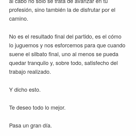
al cabo no solo se trata de avanzar en tu
profesión, sino también la de disfrutar por el
camino.
No es el resultado final del partido, es el cómo
lo juguemos y nos esforcemos para que cuando
suene el silbato final, uno al menos se pueda
quedar tranquilo y, sobre todo, satisfecho del
trabajo realizado.
Y dicho esto.
Te deseo todo lo mejor.
Pasa un gran día.