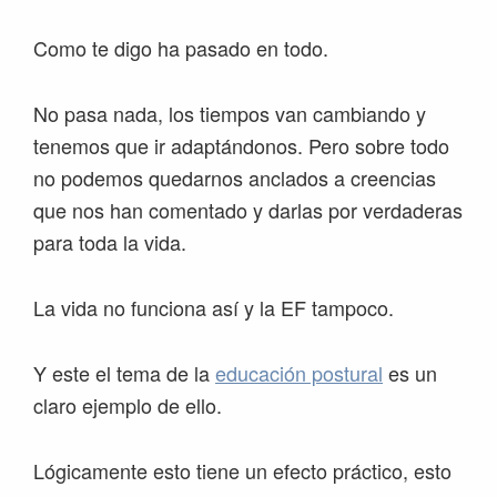
Como te digo ha pasado en todo.
No pasa nada, los tiempos van cambiando y
tenemos que ir adaptándonos. Pero sobre todo
no podemos quedarnos anclados a creencias
que nos han comentado y darlas por verdaderas
para toda la vida.
La vida no funciona así y la EF tampoco.
Y este el tema de la
educación postural
es un
claro ejemplo de ello.
Lógicamente esto tiene un efecto práctico, esto