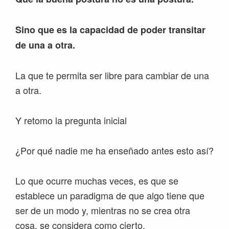
Sino que es la capacidad de poder transitar
de una a otra.
La que te permita ser libre para cambiar de una
a otra.
Y retomo la pregunta inicial
¿Por qué nadie me ha enseñado antes esto así?
Lo que ocurre muchas veces, es que se
establece un paradigma de que algo tiene que
ser de un modo y, mientras no se crea otra
cosa, se considera como cierto.