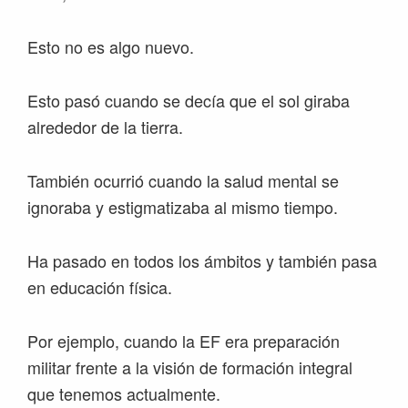
Esto no es algo nuevo.
Esto pasó cuando se decía que el sol giraba
alrededor de la tierra.
También ocurrió cuando la salud mental se
ignoraba y estigmatizaba al mismo tiempo.
Ha pasado en todos los ámbitos y también pasa
en educación física.
Por ejemplo, cuando la EF era preparación
militar frente a la visión de formación integral
que tenemos actualmente.