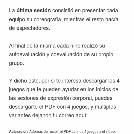
La
consistió en presentar cada
última sesión
equipo su coreografía, mientras el resto hacía
de espectadores.
Al final de la misma cada niño realizó su
autoevaluación y coevaluación de su propio
grupo.
Y dicho esto, por si te interesa descargar los 4
juegos que te pueden ayudar en los inicios de
las sesiones de expresión corporal, puedes
descargarte el PDF con 4 juegos, y múltiples
variantes dejando tu correo aquí:
Aclaración.
Además de recibir el PDF con los 4 juegos y el vídeo,