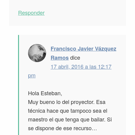
Responder
Francisco Javier Vázquez
dice
Ramos
17 abril, 2016 a las 12:17
pm
Hola Esteban,
Muy bueno lo del proyector. Esa
técnica hace que tampoco sea el
maestro el que tenga que bailar. Si
se dispone de ese recurso…