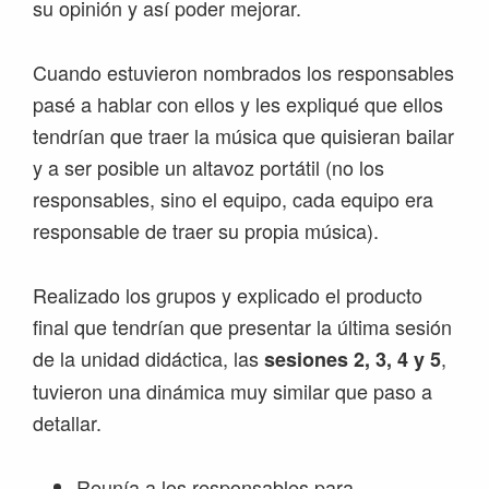
su opinión y así poder mejorar.
Cuando estuvieron nombrados los responsables
pasé a hablar con ellos y les expliqué que ellos
tendrían que traer la música que quisieran bailar
y a ser posible un altavoz portátil (no los
responsables, sino el equipo, cada equipo era
responsable de traer su propia música).
Realizado los grupos y explicado el producto
final que tendrían que presentar la última sesión
de la unidad didáctica, las
,
sesiones 2, 3, 4 y 5
tuvieron una dinámica muy similar que paso a
detallar.
Reunía a los responsables para