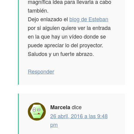
magnífica idea para llevarla a cabo
también.
Dejo enlazado el
blog de Esteban
por si alguien quiere ver la entrada
en la que hay un vídeo donde se
puede apreciar lo del proyector.
Saludos y un fuerte abrazo.
Responder
dice
Marcela
26 abril, 2016 a las 9:48
pm