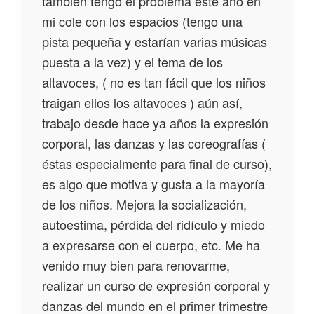
también tengo el problema este año en
mi cole con los espacios (tengo una
pista pequeña y estarían varias músicas
puesta a la vez) y el tema de los
altavoces, ( no es tan fácil que los niños
traigan ellos los altavoces ) aún así,
trabajo desde hace ya años la expresión
corporal, las danzas y las coreografías (
éstas especialmente para final de curso),
es algo que motiva y gusta a la mayoría
de los niños. Mejora la socialización,
autoestima, pérdida del ridículo y miedo
a expresarse con el cuerpo, etc. Me ha
venido muy bien para renovarme,
realizar un curso de expresión corporal y
danzas del mundo en el primer trimestre