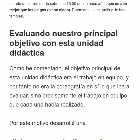
mando un correo diario sobre las 15:00 desde hace años
que es aún
mejor que los juegos (o eso dicen)
. Darse de alta es gratis y de baja
también.
Evaluando nuestro principal
objetivo con esta unidad
didáctica
Como he comentado, el objetivo principal de
esta unidad didáctica era el trabajo en equipo, y
por tanto no era la coreografía en sí lo que iba a
evaluar, sino precisamente el trabajo en equipo
que cada uno había realizado.
Por este motivo desarrollé una