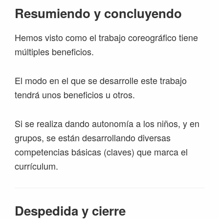
Resumiendo y concluyendo
Hemos visto como el trabajo coreográfico tiene
múltiples beneficios.
El modo en el que se desarrolle este trabajo
tendrá unos beneficios u otros.
Si se realiza dando autonomía a los niños, y en
grupos, se están desarrollando diversas
competencias básicas (claves) que marca el
currículum.
Despedida y cierre