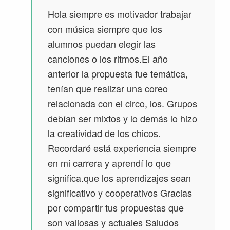
Hola siempre es motivador trabajar
con música siempre que los
alumnos puedan elegir las
canciones o los ritmos.El año
anterior la propuesta fue temática,
tenían que realizar una coreo
relacionada con el circo, los. Grupos
debían ser mixtos y lo demás lo hizo
la creatividad de los chicos.
Recordaré está experiencia siempre
en mi carrera y aprendí lo que
significa.que los aprendizajes sean
significativo y cooperativos Gracias
por compartir tus propuestas que
son valiosas y actuales Saludos