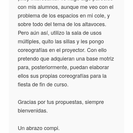
con mis alumnos, aunque me veo con el
problema de los espacios en mi cole, y
sobre todo del tema de los altavoces.
Pero aún así, utilizo la sala de usos
múltiples, quito las sillas y les pongo
coreografías en el proyector. Con ello
pretendo que adquieran una base motriz
para, posteriormente, puedan elaborar
ellos sus propias coreografías para la
fiesta de fin de curso.
Gracias por tus propuestas, siempre
bienvenidas.
Un abrazo compi.