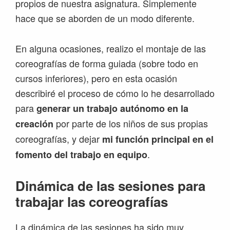
propios de nuestra asignatura. Simplemente
hace que se aborden de un modo diferente.
En alguna ocasiones, realizo el montaje de las
coreografías de forma guiada (sobre todo en
cursos inferiores), pero en esta ocasión
describiré el proceso de cómo lo he desarrollado
para
generar un trabajo autónomo en la
por parte de los niños de sus propias
creación
coreografías, y dejar
mi función principal en el
.
fomento del trabajo en equipo
Dinámica de las sesiones para
trabajar las coreografías
La dinámica de las sesiones ha sido muy