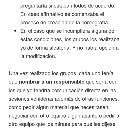
preguntaría si estaban todos de acuerdo.
En caso afirmativo se comenzaba el
proceso de creación de la coreografía.
En el caso que se incumpliera alguna de
estas condiciones, los grupos los realizaba
yo de forma aleatoria. Y no había opción a
la modificación.
Una vez realizado los grupos, cada uno tenía
que
que sería con
nombrar a un responsable
los que yo tendría comunicación directa en las
sesiones venideras además de otras funciones,
como pedir algún material que necesitasen,
negociar con otro equipo algún asunto o pedir a
otro equipo que los mirase para que les dijese