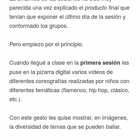
parecida una vez explicado el
que
producto final
tenían que exponer el último día de la sesión y
conformado los grupos.
Pero empiezo por el principio.
Cuando llegué a clase en la
les
primera sesión
puse en la pizarra digital varios vídeos de
diferentes coreografías realizadas por niños con
diferentes temáticas (flamenco, hip hop, clásico,
etc.).
Con este gesto les quise mostrar, en imágenes,
la diversidad de temas que se pueden bailar.