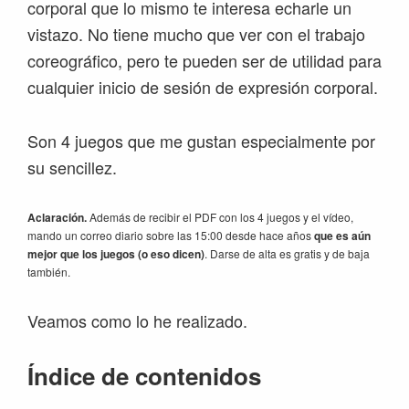
corporal que lo mismo te interesa echarle un
vistazo. No tiene mucho que ver con el trabajo
coreográfico, pero te pueden ser de utilidad para
cualquier inicio de sesión de expresión corporal.
Son 4 juegos que me gustan especialmente por
su sencillez.
Aclaración.
Además de recibir el PDF con los 4 juegos y el vídeo,
mando un correo diario sobre las 15:00 desde hace años
que es aún
mejor que los juegos (o eso dicen)
. Darse de alta es gratis y de baja
también.
Veamos como lo he realizado.
Índice de contenidos