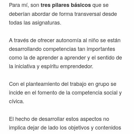
Para mí, son
que se
tres pilares básicos
deberían abordar de forma transversal desde
todas las asignaturas.
A través de ofrecer autonomía al niño se están
desarrollando competencias tan importantes
como la de aprender a aprender y el sentido de
la iniciativa y espíritu emprendedor.
Con el planteamiento del trabajo en grupo se
incide en el fomento de la competencia social y
cívica.
El hecho de desarrollar estos aspectos no
implica dejar de lado los objetivos y contenidos