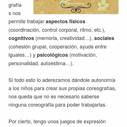
grafía
s nos
permite trabajar
aspectos físicos
(coordinación, control corporal, ritmo, etc.),
(memoria, creatividad…),
cognitivos
sociales
(cohesión grupal, cooperación, ayuda entre
iguales…) y
(motivación,
psicológicos
personalidad, autoestima…).
Si todo esto lo aderezamos dándole autonomía
a los niños para crear sus propias coreografías,
nos queda que no es necesario saberse
ninguna coreografía para poder trabajarlas.
Por cierto, tengo unos juegos de expresión