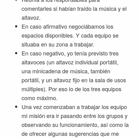
comentarles si habían traído la música y el
altavoz.
En caso afirmativo negociábamos los
espacios disponibles. Y cada equipo se
situaba en su zona a trabajar.
En caso negativo, yo tenía previsto tres
altavoces (un altavoz individual portátil,
una minicadena de música, también
portátil, y un altavoz fijo en la sala de usos
múltiples). Por eso lo de los tres equipos
como máximo.
Una vez comenzaban a trabajar los equipo
mi misión era ir pasando entre los grupos y
observando su funcionamiento, así como la
de ofrecer algunas sugerencias que me