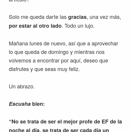
Solo me queda darte las
, una vez más,
gracias
. Todo un lujo.
por estar al otro lado
Mañana lunes de nuevo, así que a aprovechar
lo que queda de domingo y mientras nos
volvemos a encontrar por aquí, deseo que
disfrutes y que seas muy feliz.
Un abrazo.
Escusha
bien:
“No se trata de ser el mejor profe de EF de la
noche al día, se trata de ser cada día un