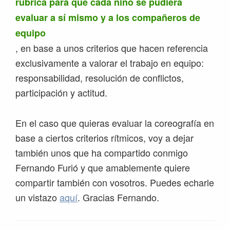
rúbrica para que cada niño se pudiera
evaluar a sí mismo y a los compañeros de
equipo
, en base a unos criterios que hacen referencia
exclusivamente a valorar el trabajo en equipo:
responsabilidad, resolución de conflictos,
participación y actitud.
En el caso que quieras evaluar la coreografía en
base a ciertos criterios rítmicos, voy a dejar
también unos que ha compartido conmigo
Fernando Furió y que amablemente quiere
compartir también con vosotros. Puedes echarle
un vistazo
aquí
. Gracias Fernando.