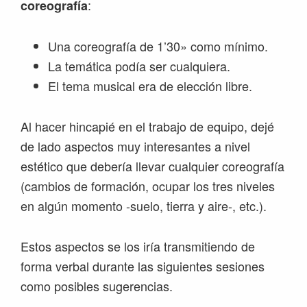
:
coreografía
Una coreografía de 1’30» como mínimo.
La temática podía ser cualquiera.
El tema musical era de elección libre.
Al hacer hincapié en el trabajo de equipo, dejé
de lado aspectos muy interesantes a nivel
estético que debería llevar cualquier coreografía
(cambios de formación, ocupar los tres niveles
en algún momento -suelo, tierra y aire-, etc.).
Estos aspectos se los iría transmitiendo de
forma verbal durante las siguientes sesiones
como posibles sugerencias.