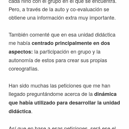
cada niño con el grupo en el que se encuentra.
Pero, a través de la auto y co-evaluación se
obtiene una información extra muy importante.
También comenté que en esa unidad didáctica
me había
centrado principalmente en dos
la participación en grupo y la
aspectos:
autonomía de estos para crear sus propias
coreografías.
Han sido muchas las peticiones que me han
llegado preguntándome acerca de la
dinámica
que había utilizado para desarrollar la unidad
.
didáctica
Así que en base a esas peticiones, será ese el