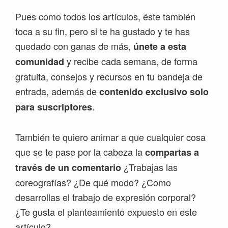
Pues como todos los artículos, éste también
toca a su fin, pero si te ha gustado y te has
quedado con ganas de más,
únete a esta
y recibe cada semana, de forma
comunidad
gratuita, consejos y recursos en tu bandeja de
entrada, además de
contenido exclusivo solo
.
para suscriptores
También te quiero animar a que cualquier cosa
que se te pase por la cabeza la
compartas a
¿Trabajas las
través de un comentario
coreografías? ¿De qué modo? ¿Como
desarrollas el trabajo de expresión corporal?
¿Te gusta el planteamiento expuesto en este
artículo?