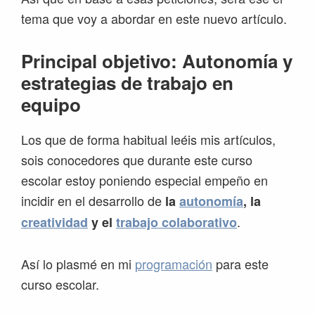
tema que voy a abordar en este nuevo artículo.
Principal objetivo: Autonomía y
estrategias de trabajo en
equipo
Los que de forma habitual leéis mis artículos,
sois conocedores que durante este curso
escolar estoy poniendo especial empeño en
incidir en el desarrollo de
la
autonomía
, la
.
creatividad
y el
trabajo colaborativo
Así lo plasmé en mi
programación
para este
curso escolar.