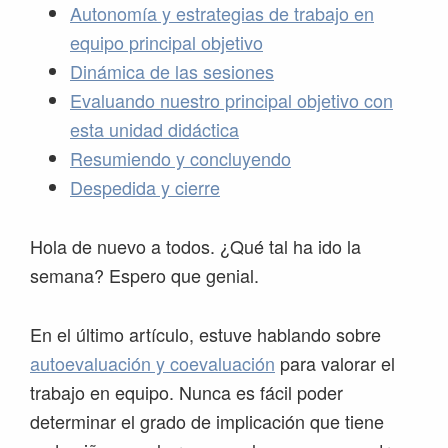
Autonomía y estrategias de trabajo en
equipo principal objetivo
Dinámica de las sesiones
Evaluando nuestro principal objetivo con
esta unidad didáctica
Resumiendo y concluyendo
Despedida y cierre
Hola de nuevo a todos. ¿Qué tal ha ido la
semana? Espero que genial.
En el último artículo, estuve hablando sobre
autoevaluación y coevaluación
para valorar el
trabajo en equipo. Nunca es fácil poder
determinar el grado de implicación que tiene