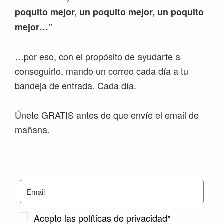
poquito mejor, un poquito mejor, un poquito
mejor…”
…por eso, con el propósito de ayudarte a
conseguirlo, mando un correo cada día a tu
bandeja de entrada. Cada día.
Únete GRATIS antes de que envíe el email de
mañana.
Acepto las políticas de privacidad*