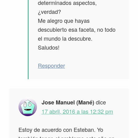
determinados aspectos,
¿verdad?
Me alegro que hayas
descubierto esa faceta, no todo
el mundo la descubre.
Saludos!
Responder
dice
Jose Manuel (Mané)
17 abril, 2016 a las 12:32 pm
Estoy de acuerdo con Esteban. Yo