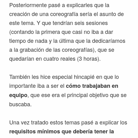
Posteriormente pasé a explicarles que la
creación de una coreografía sería el asunto de
este tema. Y que tendrían seis sesiones
(contando la primera que casi no iba a dar
tiempo de nada y la última que la dedicaríamos
a la grabación de las coreografías), que se
quedarían en cuatro reales (3 horas).
También les hice especial hincapié en que lo
importante iba a ser el
cómo trabajaban en
, que ese era el principal objetivo que se
equipo
buscaba.
Una vez tratado estos temas pasé a explicar los
requisitos mínimos que debería tener la