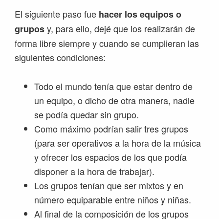
El siguiente paso fue
hacer los equipos o
y, para ello, dejé que los realizarán de
grupos
forma libre siempre y cuando se cumplieran las
siguientes condiciones:
Todo el mundo tenía que estar dentro de
un equipo, o dicho de otra manera, nadie
se podía quedar sin grupo.
Como máximo podrían salir tres grupos
(para ser operativos a la hora de la música
y ofrecer los espacios de los que podía
disponer a la hora de trabajar).
Los grupos tenían que ser mixtos y en
número equiparable entre niños y niñas.
Al final de la composición de los grupos