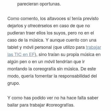
parecieran oportunas.
Como comento, los altavoces sí tenía previsto
dejarlos y ofrecérselos en caso de que no
pudieran traer ellos los suyos, pero no en el
caso de la música. Y aunque cuento con una
tablet y móvil personal (que utilizo para
trabajar
las TIC en EF
), sino traían su propia música en
algún pen o en un móvil tendrían que ir
montando la coreografía sin música. De este
modo, quería fomentar la responsabilidad del
grupo.
Y como has podido ver no ha hace falta saber
bailar para trabajar #coreografías.