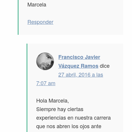
Marcela
Responder
Francisco Javier
dice
Vázquez Ramos
27 abril, 2016 a las
7:07 am
Hola Marcela,
Siempre hay ciertas
experiencias en nuestra carrera
que nos abren los ojos ante