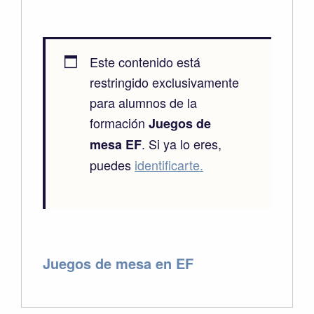
Este contenido está
restringido exclusivamente
para alumnos de la
formación
Juegos de
. Si ya lo eres,
mesa EF
puedes
identificarte.
Juegos de mesa en EF