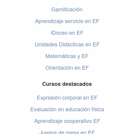
Gamificación
Aprendizaje servicio en EF
iDoceo en EF
Unidades Didácticas en EF
Matemáticas y EF
Orientación en EF
Cursos destacados
Expresión corporal en EF
Evaluación en educación física
Aprendizaje cooperativo EF
Juegos de mesa en EF