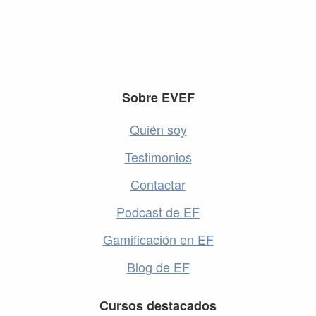
Footer
Sobre EVEF
Quién soy
Testimonios
Contactar
Podcast de EF
Gamificación en EF
Blog de EF
Cursos destacados