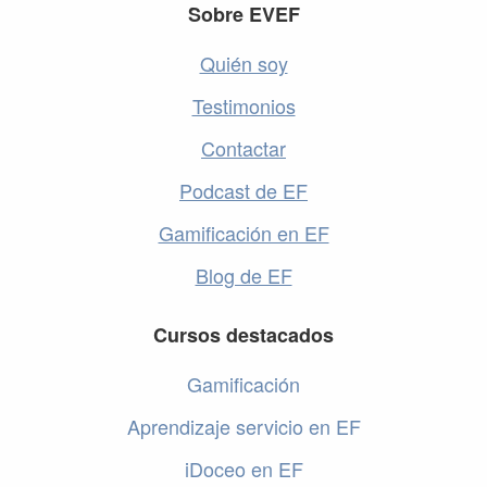
Footer
Sobre EVEF
Quién soy
Testimonios
Contactar
Podcast de EF
Gamificación en EF
Blog de EF
Cursos destacados
Gamificación
Aprendizaje servicio en EF
iDoceo en EF