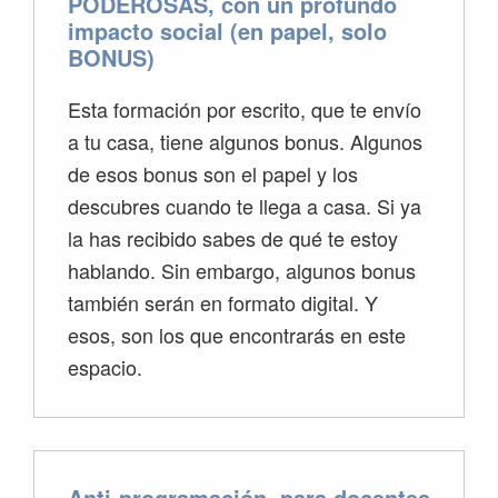
PODEROSAS, con un profundo
impacto social (en papel, solo
BONUS)
Esta formación por escrito, que te envío
a tu casa, tiene algunos bonus. Algunos
de esos bonus son el papel y los
descubres cuando te llega a casa. Si ya
la has recibido sabes de qué te estoy
hablando. Sin embargo, algunos bonus
también serán en formato digital. Y
esos, son los que encontrarás en este
espacio.
Anti-programación, para docentes