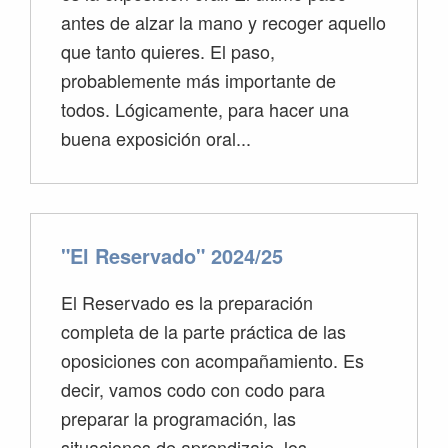
antes de alzar la mano y recoger aquello
que tanto quieres. El paso,
probablemente más importante de
todos. Lógicamente, para hacer una
buena exposición oral...
"El Reservado" 2024/25
El Reservado es la preparación
completa de la parte práctica de las
oposiciones con acompañamiento. Es
decir, vamos codo con codo para
preparar la programación, las
situaciones de aprendizaje, los