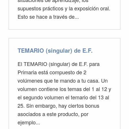
supuestos prácticos y la exposición oral.
Esto se hace a través de...
TEMARIO (singular) de E.F.
El TEMARIO (singular) de E.F. para
Primaria está compuesto de 2
volúmenes que te mando a tu casa. Un
volumen contiene los temas del 1 al 12 y
el segundo volumen el temario del 13 al
25. Sin embargo, hay ciertos bonus
asociados a este producto, por
ejemplo...