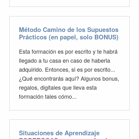
Método Camino de los Supuestos
Prácticos (en papel, solo BONUS)
Esta formación es por escrito y te habrá
llegado a tu casa en caso de haberla
adquirido. Entonces, si es por escrito...
¿Qué encontrarás aquí? Algunos bonus,
regalos, digitales que lleva esta
formación tales cómo...
Situaciones de Aprendizaje