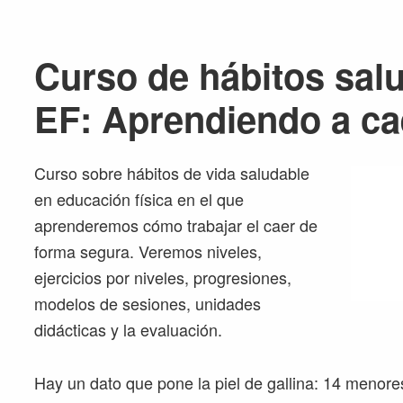
Curso de hábitos sal
EF: Aprendiendo a ca
Curso sobre hábitos de vida saludable
en educación física en el que
aprenderemos cómo trabajar el caer de
forma segura. Veremos niveles,
ejercicios por niveles, progresiones,
modelos de sesiones, unidades
didácticas y la evaluación.
Hay un dato que pone la piel de gallina: 14 menore