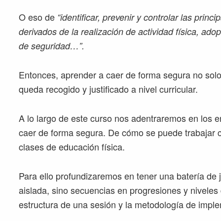
O eso de
“identificar, prevenir y controlar las princ
derivados de la realización de actividad física, ad
de seguridad…”.
Entonces, aprender a caer de forma segura no solo
queda recogido y justificado a nivel curricular.
A lo largo de este curso nos adentraremos en los e
caer de forma segura. De cómo se puede trabajar c
clases de educación física.
Para ello profundizaremos en tener una batería de 
aislada, sino secuencias en progresiones y niveles 
estructura de una sesión y la metodología de impl