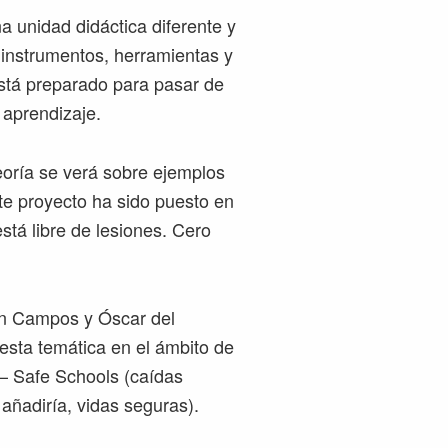
 unidad didáctica diferente y
 instrumentos, herramientas y
stá preparado para pasar de
 aprendizaje.
oría se verá sobre ejemplos
te proyecto ha sido puesto en
stá libre de lesiones. Cero
en Campos y Óscar del
 esta temática en el ámbito de
 – Safe Schools (caídas
añadiría, vidas seguras).