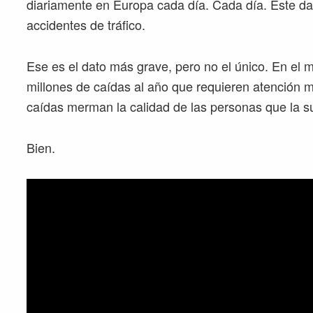
diariamente en Europa cada día. Cada día. Este da
accidentes de tráfico.
Ese es el dato más grave, pero no el único. En e
millones de caídas al año que requieren atención 
caídas merman la calidad de las personas que la s
Bien.