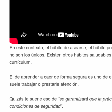
En este contexto, el hábito de asearse, el hábito p
no son los únicos. Existen otros hábitos saludable
currículum.
El de aprender a caer de forma segura es uno de es
suele trabajar o prestarle atención.
Quizás te suene eso de
“se garantizará que la práct
condiciones de seguridad”.