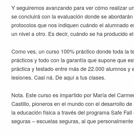
Y seguiremos avanzando para ver cómo realizar una
se concluirá con la evaluación donde se abordarán
protocolos que nos indiquen cuándo el alumnado e
un nivel a otro. Es decir, cuándo se ha producido el
Como ves, un curso 100% práctico donde toda la te
prácticos y todo con la garantía que supone que es
práctica y testado entre más de 22.000 alumnos y e
lesiones. Casi ná. De aquí a tus clases.
Nota. Este curso es impartido por María del Carm
Castillo, pioneros en el mundo con el desarrollo de
la educación física a través del programa Safe Fall
seguras – escuelas seguras, al que personalmente 