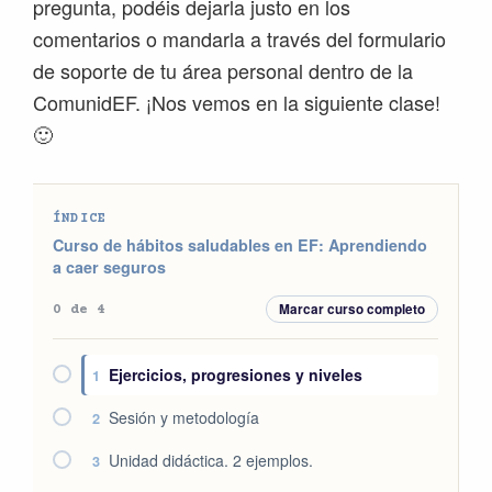
pregunta, podéis dejarla justo en los
comentarios o mandarla a través del formulario
de soporte de tu área personal dentro de la
ComunidEF. ¡Nos vemos en la siguiente clase!
🙂
ÍNDICE
Curso de hábitos saludables en EF: Aprendiendo
a caer seguros
Marcar curso completo
0 de 4
Ejercicios, progresiones y niveles
1
Sesión y metodología
2
Unidad didáctica. 2 ejemplos.
3