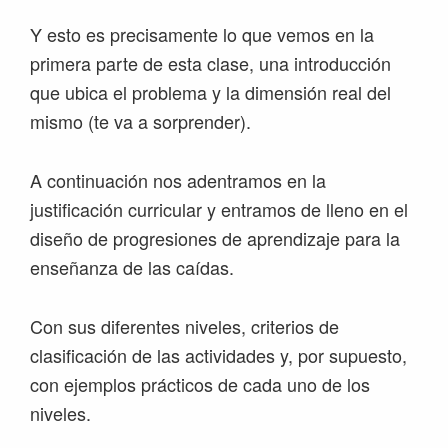
Y esto es precisamente lo que vemos en la
primera parte de esta clase, una introducción
que ubica el problema y la dimensión real del
mismo (te va a sorprender).
A continuación nos adentramos en la
justificación curricular y entramos de lleno en el
diseño de progresiones de aprendizaje para la
enseñanza de las caídas.
Con sus diferentes niveles, criterios de
clasificación de las actividades y, por supuesto,
con ejemplos prácticos de cada uno de los
niveles.