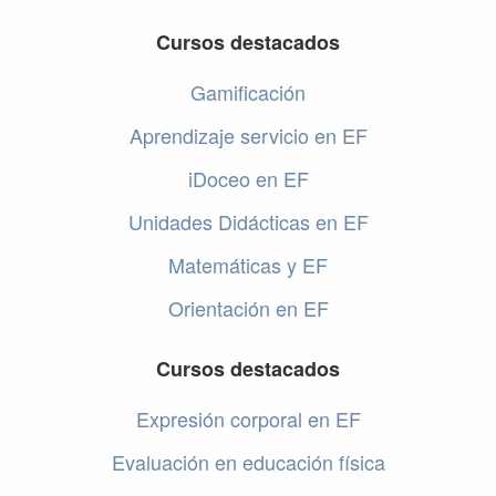
Cursos destacados
Gamificación
Aprendizaje servicio en EF
iDoceo en EF
Unidades Didácticas en EF
Matemáticas y EF
Orientación en EF
Cursos destacados
Expresión corporal en EF
Evaluación en educación física