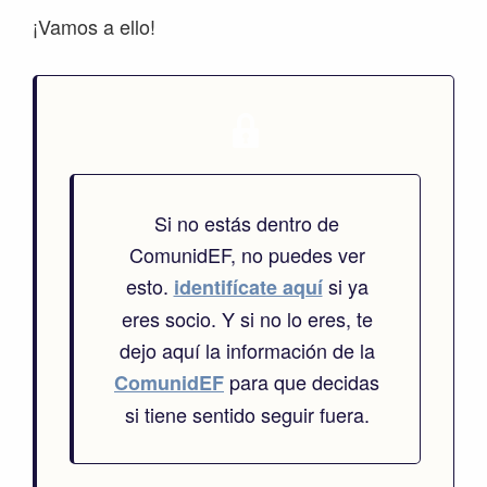
¡Vamos a ello!
Si no estás dentro de
ComunidEF, no puedes ver
esto.
si ya
identifícate aquí
eres socio. Y si no lo eres, te
dejo aquí la información de la
para que decidas
ComunidEF
si tiene sentido seguir fuera.