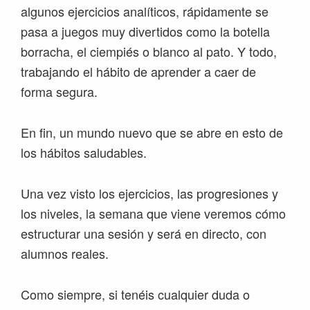
algunos ejercicios analíticos, rápidamente se
pasa a juegos muy divertidos como la botella
borracha, el ciempiés o blanco al pato. Y todo,
trabajando el hábito de aprender a caer de
forma segura.
En fin, un mundo nuevo que se abre en esto de
los hábitos saludables.
Una vez visto los ejercicios, las progresiones y
los niveles, la semana que viene veremos cómo
estructurar una sesión y será en directo, con
alumnos reales.
Como siempre, si tenéis cualquier duda o