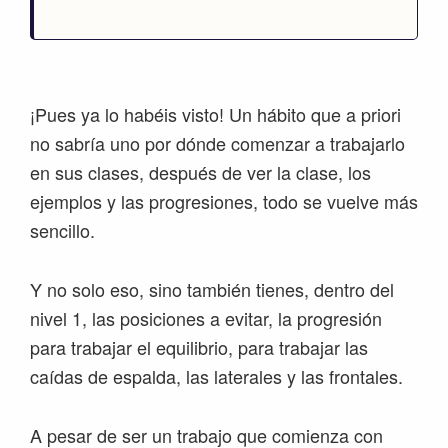
¡Pues ya lo habéis visto! Un hábito que a priori
no sabría uno por dónde comenzar a trabajarlo
en sus clases, después de ver la clase, los
ejemplos y las progresiones, todo se vuelve más
sencillo.
Y no solo eso, sino también tienes, dentro del
nivel 1, las posiciones a evitar, la progresión
para trabajar el equilibrio, para trabajar las
caídas de espalda, las laterales y las frontales.
A pesar de ser un trabajo que comienza con