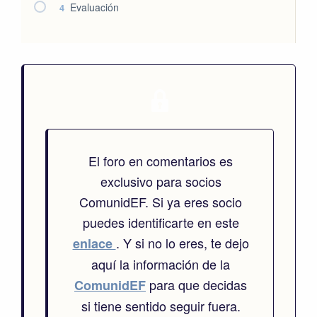
Evaluación
4
El foro en comentarios es
exclusivo para socios
ComunidEF. Si ya eres socio
puedes identificarte en este
. Y si no lo eres, te dejo
enlace
aquí la información de la
para que decidas
ComunidEF
si tiene sentido seguir fuera.