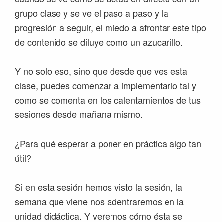
grupo clase y se ve el paso a paso y la
progresión a seguir, el miedo a afrontar este tipo
de contenido se diluye como un azucarillo.
Y no solo eso, sino que desde que ves esta
clase, puedes comenzar a implementarlo tal y
como se comenta en los calentamientos de tus
sesiones desde mañana mismo.
¿Para qué esperar a poner en práctica algo tan
útil?
Si en esta sesión hemos visto la sesión, la
semana que viene nos adentraremos en la
unidad didáctica. Y veremos cómo ésta se