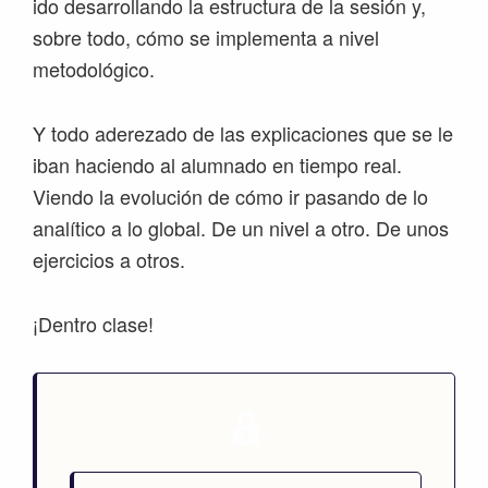
ido desarrollando la estructura de la sesión y,
sobre todo, cómo se implementa a nivel
metodológico.
Y todo aderezado de las explicaciones que se le
iban haciendo al alumnado en tiempo real.
Viendo la evolución de cómo ir pasando de lo
analítico a lo global. De un nivel a otro. De unos
ejercicios a otros.
¡Dentro clase!