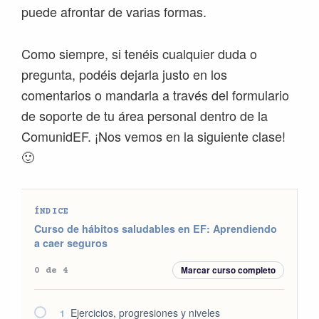
puede afrontar de varias formas.
Como siempre, si tenéis cualquier duda o
pregunta, podéis dejarla justo en los
comentarios o mandarla a través del formulario
de soporte de tu área personal dentro de la
ComunidEF. ¡Nos vemos en la siguiente clase!
🙂
ÍNDICE
Curso de hábitos saludables en EF: Aprendiendo
a caer seguros
Marcar curso completo
0 de 4
Ejercicios, progresiones y niveles
1