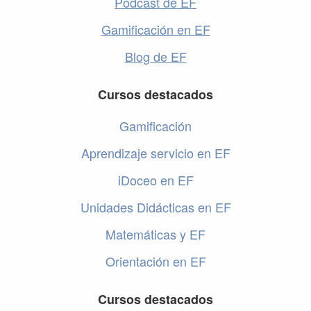
Podcast de EF
Gamificación en EF
Blog de EF
Cursos destacados
Gamificación
Aprendizaje servicio en EF
iDoceo en EF
Unidades Didácticas en EF
Matemáticas y EF
Orientación en EF
Cursos destacados