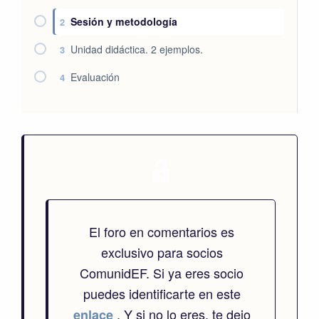
Sesión y metodología
2
Unidad didáctica. 2 ejemplos.
3
Evaluación
4
El foro en comentarios es
exclusivo para socios
ComunidEF. Si ya eres socio
puedes identificarte en este
. Y si no lo eres, te dejo
enlace