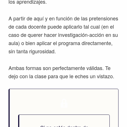
los aprendizajes.
A partir de aquí y en función de las pretensiones
de cada docente puede aplicarlo tal cual (en el
caso de querer hacer investigación-acción en su
aula) o bien aplicar el programa directamente,
sin tanta rigurosidad.
Ambas formas son perfectamente válidas. Te
dejo con la clase para que le eches un vistazo.