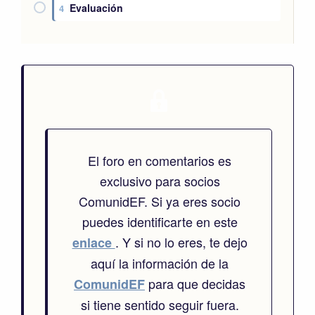
Evaluación
4
El foro en comentarios es
exclusivo para socios
ComunidEF. Si ya eres socio
puedes identificarte en este
. Y si no lo eres, te dejo
enlace
aquí la información de la
para que decidas
ComunidEF
si tiene sentido seguir fuera.