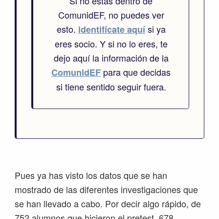
Si no estás dentro de
ComunidEF, no puedes ver
esto.
si ya
identifícate aquí
eres socio. Y si no lo eres, te
dejo aquí la información de la
para que decidas
ComunidEF
si tiene sentido seguir fuera.
Pues ya has visto los datos que se han
mostrado de las diferentes investigaciones que
se han llevado a cabo. Por decir algo rápido, de
752 alumnos que hicieron el pretest, 678