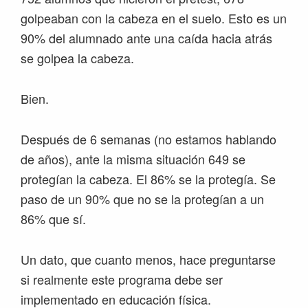
golpeaban con la cabeza en el suelo. Esto es un
90% del alumnado ante una caída hacia atrás
se golpea la cabeza.
Bien.
Después de 6 semanas (no estamos hablando
de años), ante la misma situación 649 se
protegían la cabeza. El 86% se la protegía. Se
paso de un 90% que no se la protegían a un
86% que sí.
Un dato, que cuanto menos, hace preguntarse
si realmente este programa debe ser
implementado en educación física.