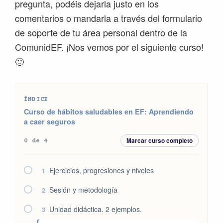
pregunta, podéis dejarla justo en los
comentarios o mandarla a través del formulario
de soporte de tu área personal dentro de la
ComunidEF. ¡Nos vemos por el siguiente curso!
🙂
ÍNDICE
Curso de hábitos saludables en EF: Aprendiendo
a caer seguros
Marcar curso completo
0 de 4
Ejercicios, progresiones y niveles
1
Sesión y metodología
2
Unidad didáctica. 2 ejemplos.
3