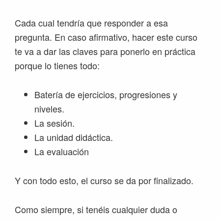
Cada cual tendría que responder a esa
pregunta. En caso afirmativo, hacer este curso
te va a dar las claves para ponerlo en práctica
porque lo tienes todo:
Batería de ejercicios, progresiones y
niveles.
La sesión.
La unidad didáctica.
La evaluación
Y con todo esto, el curso se da por finalizado.
Como siempre, si tenéis cualquier duda o