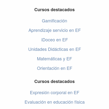
Cursos destacados
Gamificación
Aprendizaje servicio en EF
iDoceo en EF
Unidades Didácticas en EF
Matemáticas y EF
Orientación en EF
Cursos destacados
Expresión corporal en EF
Evaluación en educación física