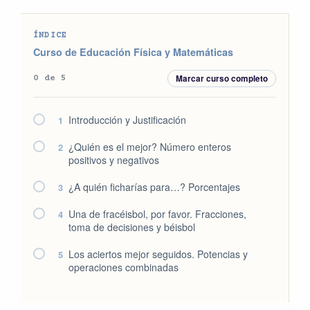
ÍNDICE
Curso de Educación Física y Matemáticas
Marcar curso completo
0 de 5
Introducción y Justificación
1
¿Quién es el mejor? Número enteros
2
positivos y negativos
¿A quién ficharías para…? Porcentajes
3
Una de fracéisbol, por favor. Fracciones,
4
toma de decisiones y béisbol
Los aciertos mejor seguidos. Potencias y
5
operaciones combinadas