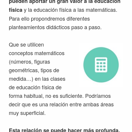
pueden aportar un gran valor a la educación
y la educación física a las matemáticas.
física
Para ello propondremos diferentes
planteamientos didácticos paso a paso.
Que se utilicen
conceptos matemáticos
(números, figuras
geométricas, tipos de
medida…) en las clases
de educación física de
forma habitual, no es suficiente. Podríamos
decir que es una relación entre ambas áreas
muy superficial.
Esta relación se puede hacer más profunda,