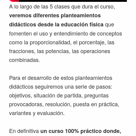
A lo largo de las 5 clases que dura el curso,
veremos diferentes planteamientos
que
didácticos desde la educación física
fomenten el uso y entendimiento de conceptos
como la proporcionalidad, el porcentaje, las
fracciones, las potencias, las operaciones
combinadas.
Para el desarrollo de estos planteamientos
didácticos seguiremos una serie de pasos:
objetivos, situación de partida, preguntas
provocadoras, resolución, puesta en práctica,
variantes y evaluación.
En definitiva
un curso 100% práctico donde,