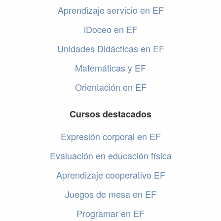
Aprendizaje servicio en EF
iDoceo en EF
Unidades Didácticas en EF
Matemáticas y EF
Orientación en EF
Cursos destacados
Expresión corporal en EF
Evaluación en educación física
Aprendizaje cooperativo EF
Juegos de mesa en EF
Programar en EF