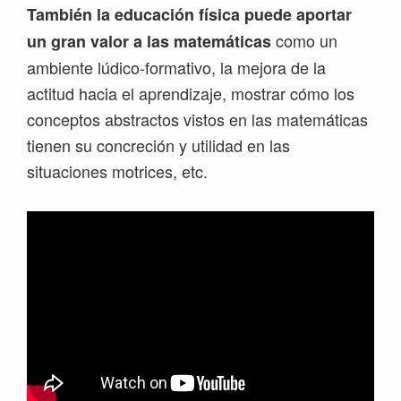
También la educación física puede aportar
como un
un gran valor a las matemáticas
ambiente lúdico-formativo, la mejora de la
actitud hacia el aprendizaje, mostrar cómo los
conceptos abstractos vistos en las matemáticas
tienen su concreción y utilidad en las
situaciones motrices, etc.