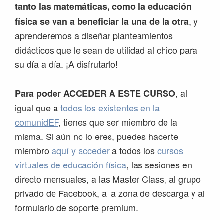
tanto las matemáticas, como la educación
, y
física se van a beneficiar la una de la otra
aprenderemos a diseñar planteamientos
didácticos que le sean de utilidad al chico para
su día a día. ¡A disfrutarlo!
, al
Para poder ACCEDER A ESTE CURSO
igual que a
todos los existentes en la
comunidEF
, tienes que ser miembro de la
misma. Si aún no lo eres, puedes hacerte
miembro
aquí y acceder
a todos los
cursos
virtuales de educación física
, las sesiones en
directo mensuales, a las Master Class, al grupo
privado de Facebook, a la zona de descarga y al
formulario de soporte premium.