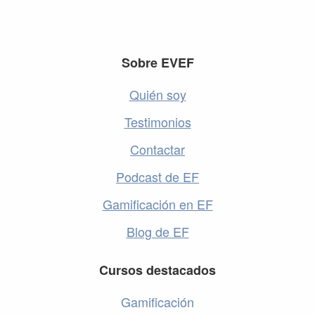
Footer
Sobre EVEF
Quién soy
Testimonios
Contactar
Podcast de EF
Gamificación en EF
Blog de EF
Cursos destacados
Gamificación