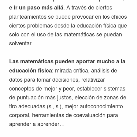
. A través de ciertos
e ir un paso más allá
planteamientos se puede provocar en los chicos
ciertos problemas desde la educación física que
solo con el uso de las matemáticas se puedan
solventar.
Las matemáticas pueden aportar mucho a la
: mirada crítica, análisis de
educación física
datos para tomar decisiones, relativizar
conceptos de mejor y peor, establecer sistemas
de puntuación más justos, elección de zonas de
tiro adecuadas (si, si), mejor autoconocimiento
corporal, herramientas de coevaluación para
aprender a aprender…