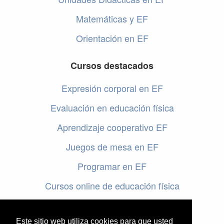
Matemáticas y EF
Orientación en EF
Cursos destacados
Expresión corporal en EF
Evaluación en educación física
Aprendizaje cooperativo EF
Juegos de mesa en EF
Programar en EF
Cursos online de educación física
Artículos destacados
Este sitio web utiliza cookies para que usted