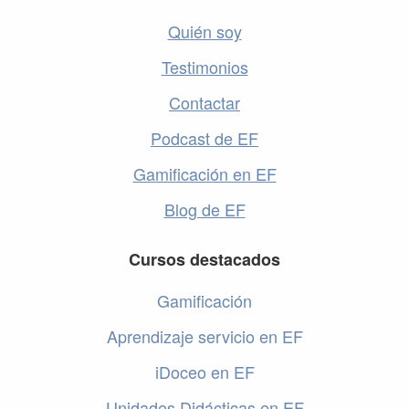
Quién soy
Testimonios
Contactar
Podcast de EF
Gamificación en EF
Blog de EF
Cursos destacados
Gamificación
Aprendizaje servicio en EF
iDoceo en EF
Unidades Didácticas en EF