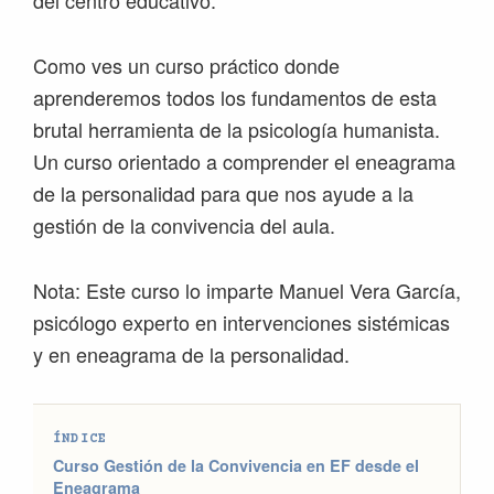
Como ves un curso práctico donde
aprenderemos todos los fundamentos de esta
brutal herramienta de la psicología humanista.
Un curso orientado a comprender el eneagrama
de la personalidad para que nos ayude a la
gestión de la convivencia del aula.
Nota: Este curso lo imparte Manuel Vera García,
psicólogo experto en intervenciones sistémicas
y en eneagrama de la personalidad.
ÍNDICE
Curso Gestión de la Convivencia en EF desde el
Eneagrama