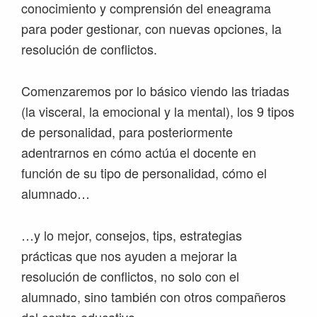
conocimiento y comprensión del eneagrama
para poder gestionar, con nuevas opciones, la
resolución de conflictos.
Comenzaremos por lo básico viendo las triadas
(la visceral, la emocional y la mental), los 9 tipos
de personalidad, para posteriormente
adentrarnos en cómo actúa el docente en
función de su tipo de personalidad, cómo el
alumnado…
…y lo mejor, consejos, tips, estrategias
prácticas que nos ayuden a mejorar la
resolución de conflictos, no solo con el
alumnado, sino también con otros compañeros
del centro educativo.