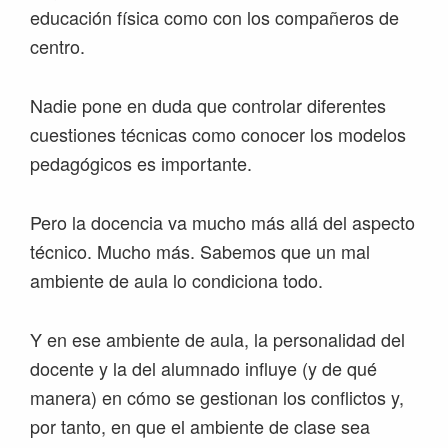
educación física como con los compañeros de
centro.
Nadie pone en duda que controlar diferentes
cuestiones técnicas como conocer los modelos
pedagógicos es importante.
Pero la docencia va mucho más allá del aspecto
técnico. Mucho más. Sabemos que un mal
ambiente de aula lo condiciona todo.
Y en ese ambiente de aula, la personalidad del
docente y la del alumnado influye (y de qué
manera) en cómo se gestionan los conflictos y,
por tanto, en que el ambiente de clase sea