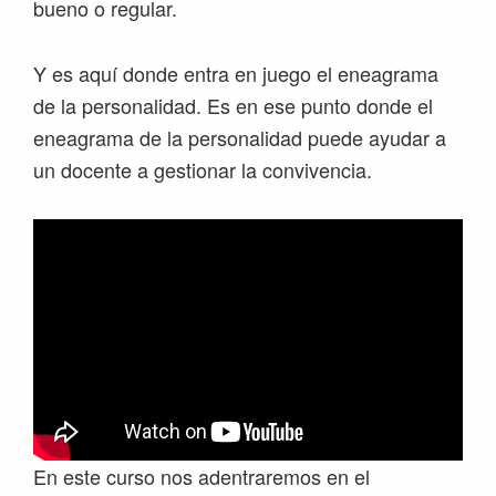
bueno o regular.
Y es aquí donde entra en juego el eneagrama
de la personalidad. Es en ese punto donde el
eneagrama de la personalidad puede ayudar a
un docente a gestionar la convivencia.
En este curso nos adentraremos en el